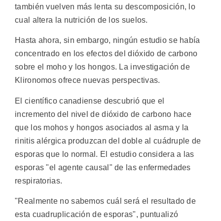
también vuelven más lenta su descomposición, lo
cual altera la nutrición de los suelos.
Hasta ahora, sin embargo, ningún estudio se había
concentrado en los efectos del dióxido de carbono
sobre el moho y los hongos. La investigación de
Klironomos ofrece nuevas perspectivas.
El científico canadiense descubrió que el
incremento del nivel de dióxido de carbono hace
que los mohos y hongos asociados al asma y la
rinitis alérgica produzcan del doble al cuádruple de
esporas que lo normal. El estudio considera a las
esporas "el agente causal" de las enfermedades
respiratorias.
"Realmente no sabemos cuál será el resultado de
esta cuadruplicación de esporas", puntualizó