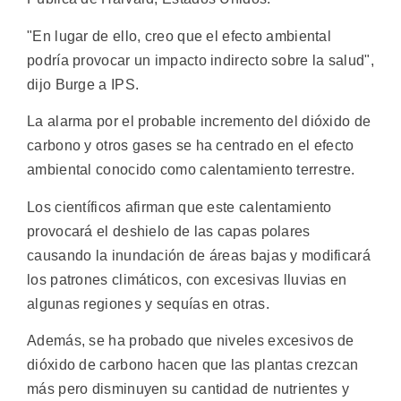
"En lugar de ello, creo que el efecto ambiental
podría provocar un impacto indirecto sobre la salud",
dijo Burge a IPS.
La alarma por el probable incremento del dióxido de
carbono y otros gases se ha centrado en el efecto
ambiental conocido como calentamiento terrestre.
Los científicos afirman que este calentamiento
provocará el deshielo de las capas polares
causando la inundación de áreas bajas y modificará
los patrones climáticos, con excesivas lluvias en
algunas regiones y sequías en otras.
Además, se ha probado que niveles excesivos de
dióxido de carbono hacen que las plantas crezcan
más pero disminuyen su cantidad de nutrientes y