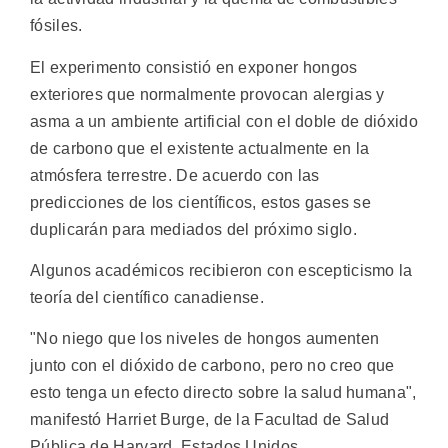
fósiles.
El experimento consistió en exponer hongos
exteriores que normalmente provocan alergias y
asma a un ambiente artificial con el doble de dióxido
de carbono que el existente actualmente en la
atmósfera terrestre. De acuerdo con las
predicciones de los científicos, estos gases se
duplicarán para mediados del próximo siglo.
Algunos académicos recibieron con escepticismo la
teoría del científico canadiense.
"No niego que los niveles de hongos aumenten
junto con el dióxido de carbono, pero no creo que
esto tenga un efecto directo sobre la salud humana",
manifestó Harriet Burge, de la Facultad de Salud
Pública de Harvard, Estados Unidos.