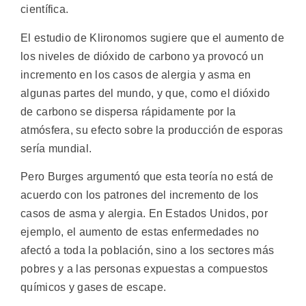
científica.
El estudio de Klironomos sugiere que el aumento de
los niveles de dióxido de carbono ya provocó un
incremento en los casos de alergia y asma en
algunas partes del mundo, y que, como el dióxido
de carbono se dispersa rápidamente por la
atmósfera, su efecto sobre la producción de esporas
sería mundial.
Pero Burges argumentó que esta teoría no está de
acuerdo con los patrones del incremento de los
casos de asma y alergia. En Estados Unidos, por
ejemplo, el aumento de estas enfermedades no
afectó a toda la población, sino a los sectores más
pobres y a las personas expuestas a compuestos
químicos y gases de escape.