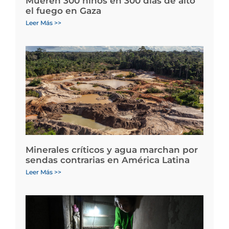
Mueren 300 niños en 300 días de alto
el fuego en Gaza
Leer Más >>
Minerales críticos y agua marchan por
sendas contrarias en América Latina
Leer Más >>