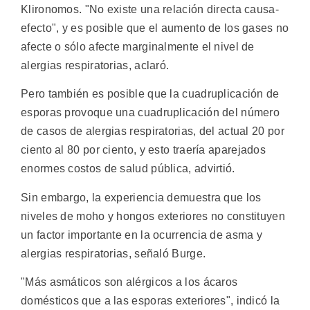
Klironomos. "No existe una relación directa causa-
efecto", y es posible que el aumento de los gases no
afecte o sólo afecte marginalmente el nivel de
alergias respiratorias, aclaró.
Pero también es posible que la cuadruplicación de
esporas provoque una cuadruplicación del número
de casos de alergias respiratorias, del actual 20 por
ciento al 80 por ciento, y esto traería aparejados
enormes costos de salud pública, advirtió.
Sin embargo, la experiencia demuestra que los
niveles de moho y hongos exteriores no constituyen
un factor importante en la ocurrencia de asma y
alergias respiratorias, señaló Burge.
"Más asmáticos son alérgicos a los ácaros
domésticos que a las esporas exteriores", indicó la