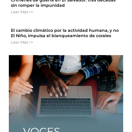
Crímenes de guerra en El Salvador: tres décadas
sin romper la impunidad
Leer Más >>
El cambio climático por la actividad humana, y no
El Niño, impulsa el blanqueamiento de corales
Leer Más >>