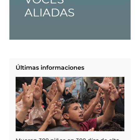
Últimas informaciones