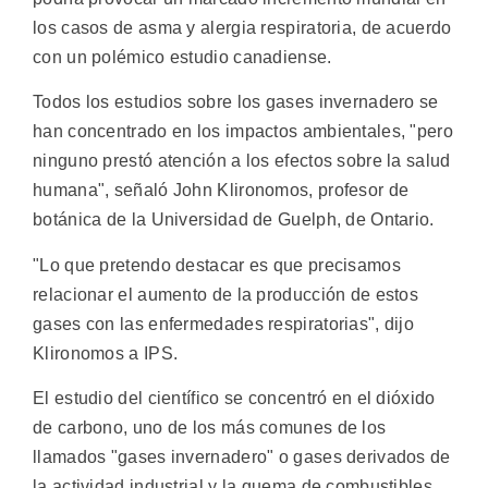
los casos de asma y alergia respiratoria, de acuerdo
con un polémico estudio canadiense.
Todos los estudios sobre los gases invernadero se
han concentrado en los impactos ambientales, "pero
ninguno prestó atención a los efectos sobre la salud
humana", señaló John Klironomos, profesor de
botánica de la Universidad de Guelph, de Ontario.
"Lo que pretendo destacar es que precisamos
relacionar el aumento de la producción de estos
gases con las enfermedades respiratorias", dijo
Klironomos a IPS.
El estudio del científico se concentró en el dióxido
de carbono, uno de los más comunes de los
llamados "gases invernadero" o gases derivados de
la actividad industrial y la quema de combustibles