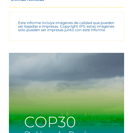
Este informe incluye imágenes de calidad que pueden
ser bajadas e impresas. Copyright IPS, estas imágenes
sólo pueden ser impresas junto con este informe