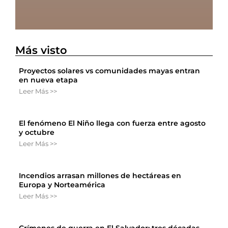
Más visto
Proyectos solares vs comunidades mayas entran
en nueva etapa
Leer Más >>
El fenómeno El Niño llega con fuerza entre agosto
y octubre
Leer Más >>
Incendios arrasan millones de hectáreas en
Europa y Norteamérica
Leer Más >>