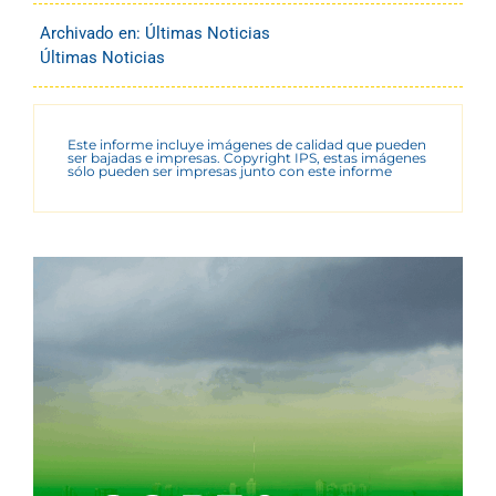
Archivado en:
Últimas Noticias
Últimas Noticias
Este informe incluye imágenes de calidad que pueden
ser bajadas e impresas. Copyright IPS, estas imágenes
sólo pueden ser impresas junto con este informe