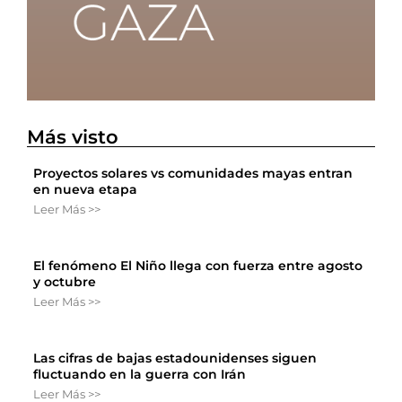
Más visto
Proyectos solares vs comunidades mayas entran
en nueva etapa
Leer Más >>
El fenómeno El Niño llega con fuerza entre agosto
y octubre
Leer Más >>
Las cifras de bajas estadounidenses siguen
fluctuando en la guerra con Irán
Leer Más >>