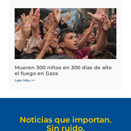
Mueren 300 niños en 300 días de alto
el fuego en Gaza
Leer Más >>
Noticias que importan.
Sin ruido.