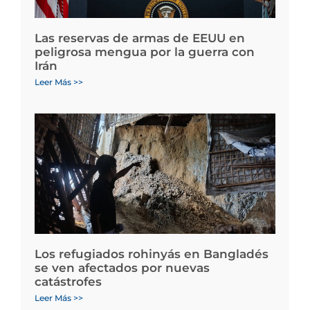
Las reservas de armas de EEUU en
peligrosa mengua por la guerra con
Irán
Leer Más >>
Los refugiados rohinyás en Bangladés
se ven afectados por nuevas
catástrofes
Leer Más >>