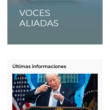
Últimas informaciones