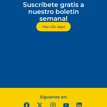
Suscríbete gratis a
nuestro boletín
semanal
Haz clic aquí
Síguenos en: