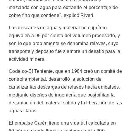
mezclada con agua para extraerle el porcentaje de
cobre fino que contiene", explicó Riveri.
Los descartes de agua y material no cuprífero
equivalen a 99 por ciento del volumen procesado, y
son lo que propiamente se denomina relaves, cuyo
transporte y depósito fue siempre un desafío para la
actividad minera.
Codelco-El Teniente, que en 1984 creó un comité de
control ambiental, desarrolló la solución de
canalizar las descargas de relaves hacia embalses,
mediante diseños de ingeniería que posibilitan la
decantación del material sólido y la liberación de las
aguas claras.
El embalse Carén tiene una vida útil calculada en
80 años y puede llegar a contener hasta 600