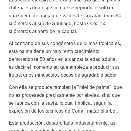
chilena es una especie que se reproduce sólo en
una suerte de franja que va desde Cocalán, unos 90
kilómetros al sur de Santiago, hasta Ocoa, 50
kilómetros al norte de la capital.
Al contrario de sus congéneres de climas tropicales,
esta palma tiene un muy lento crecimiento,
demorándose 50 años en alcanzar la edad adulta,
es decir el momento en que empieza a producir sus
frutos, unos minúsculos cocos de agradable sabor.
Con ella se produce también la "miel de palma", que
no es procesada precisamente por abejas, sino que
se fabrica con la savia, lo cual implica, según la
expresión de los técnicos de Conaf, matar el árbol.
Esta producción, desarrollada industrialmente, así
como los incendios forestales y la propia