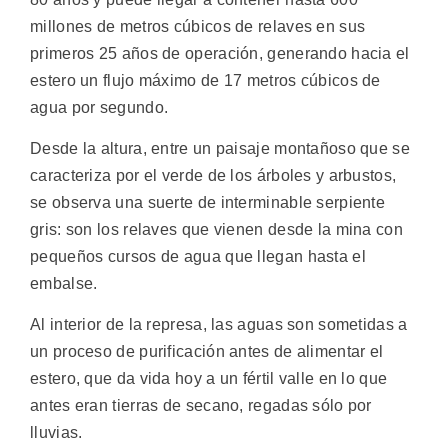
millones de metros cúbicos de relaves en sus
primeros 25 años de operación, generando hacia el
estero un flujo máximo de 17 metros cúbicos de
agua por segundo.
Desde la altura, entre un paisaje montañoso que se
caracteriza por el verde de los árboles y arbustos,
se observa una suerte de interminable serpiente
gris: son los relaves que vienen desde la mina con
pequeños cursos de agua que llegan hasta el
embalse.
Al interior de la represa, las aguas son sometidas a
un proceso de purificación antes de alimentar el
estero, que da vida hoy a un fértil valle en lo que
antes eran tierras de secano, regadas sólo por
lluvias.