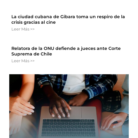
La ciudad cubana de Gibara toma un respiro de la
crisis gracias al cine
Leer Más >>
Relatora de la ONU defiende a jueces ante Corte
Suprema de Chile
Leer Más >>