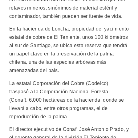
relaves mineros, sinónimos de material estéril y
contaminador, también pueden ser fuente de vida.
En la hacienda de Loncha, propiedad del yacimiento
estatal de cobre de El Teniente, unos 100 kilómetros
al sur de Santiago, se ubica esta reserva que tendrá
un papel clave en la preservación de la palma
chilena, una de las especies arbóreas más
amenazadas del país.
La estatal Corporación del Cobre (Codelco)
traspasó a la Corporación Nacional Forestal
(Conaf), 6.000 hectáreas de la hacienda, donde se
llevará a cabo, entre otros programas, el de
reproducción de la palma.
El director ejecutivo de Conaf, José Antonio Prado, y
el gerente general de la división El Teniente de