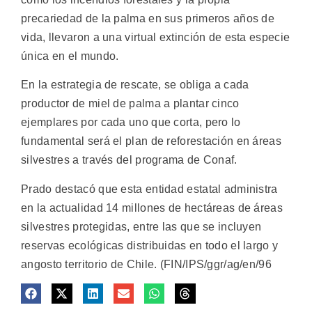
precariedad de la palma en sus primeros años de
vida, llevaron a una virtual extinción de esta especie
única en el mundo.
En la estrategia de rescate, se obliga a cada
productor de miel de palma a plantar cinco
ejemplares por cada uno que corta, pero lo
fundamental será el plan de reforestación en áreas
silvestres a través del programa de Conaf.
Prado destacó que esta entidad estatal administra
en la actualidad 14 millones de hectáreas de áreas
silvestres protegidas, entre las que se incluyen
reservas ecológicas distribuidas en todo el largo y
angosto territorio de Chile. (FIN/IPS/ggr/ag/en/96