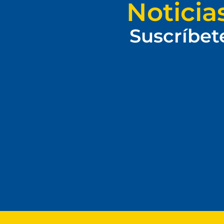
Noticia
Suscríbet