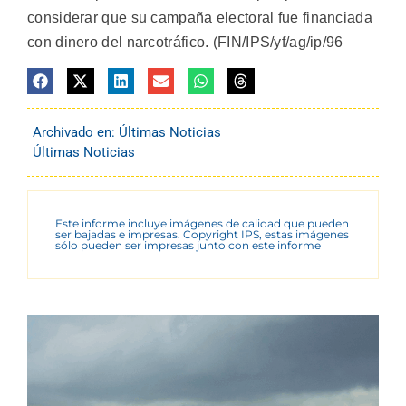
considerar que su campaña electoral fue financiada
con dinero del narcotráfico. (FIN/IPS/yf/ag/ip/96
Archivado en:
Últimas Noticias
Últimas Noticias
Este informe incluye imágenes de calidad que pueden
ser bajadas e impresas. Copyright IPS, estas imágenes
sólo pueden ser impresas junto con este informe