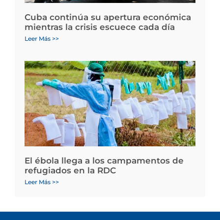
Cuba continúa su apertura económica
mientras la crisis escuece cada día
Leer Más >>
El ébola llega a los campamentos de
refugiados en la RDC
Leer Más >>