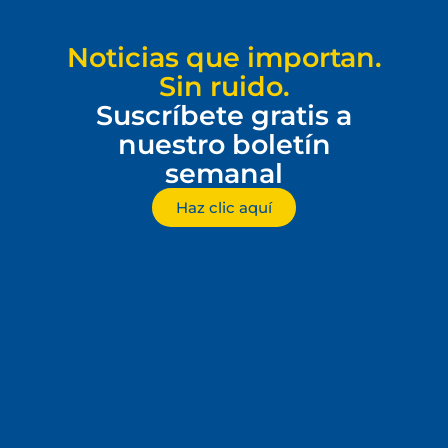
Noticias que importan.
Sin ruido.
Suscríbete gratis a
nuestro boletín
semanal
Haz clic aquí