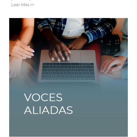
Leer Más >>