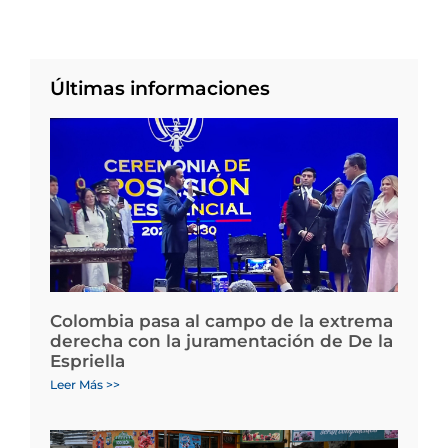
Últimas informaciones
Colombia pasa al campo de la extrema
derecha con la juramentación de De la
Espriella
Leer Más >>