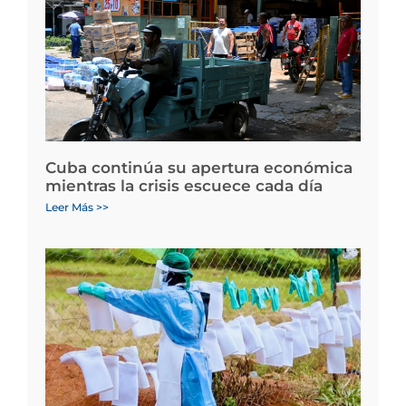
Cuba continúa su apertura económica
mientras la crisis escuece cada día
Leer Más >>