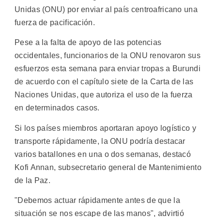
Unidas (ONU) por enviar al país centroafricano una
fuerza de pacificación.
Pese a la falta de apoyo de las potencias
occidentales, funcionarios de la ONU renovaron sus
esfuerzos esta semana para enviar tropas a Burundi
de acuerdo con el capítulo siete de la Carta de las
Naciones Unidas, que autoriza el uso de la fuerza
en determinados casos.
Si los países miembros aportaran apoyo logístico y
transporte rápidamente, la ONU podría destacar
varios batallones en una o dos semanas, destacó
Kofi Annan, subsecretario general de Mantenimiento
de la Paz.
"Debemos actuar rápidamente antes de que la
situación se nos escape de las manos", advirtió