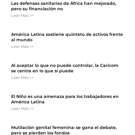
Las defensas sanitarias de África han mejorado,
pero su financiación no
Leer Más >>
América Latina sostiene quinteto de activos frente
al mundo
Leer Más >>
Al aceptar lo que no puede controlar, la Caricom
se centra en lo que sí puede
Leer Más >>
El Niño es una amenaza para los trabajadores en
América Latina
Leer Más >>
Mutilación genital femenina: se gana el debate,
pero se pierden los fondos