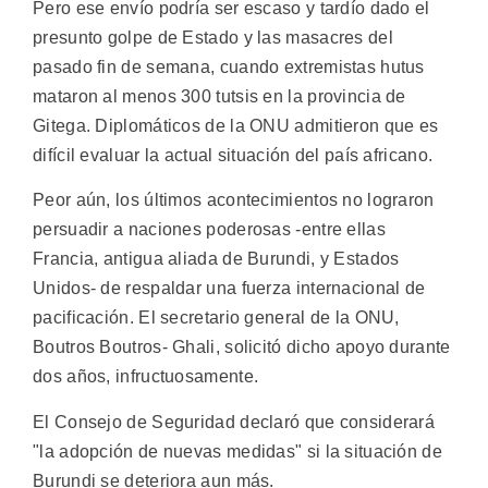
Pero ese envío podría ser escaso y tardío dado el
presunto golpe de Estado y las masacres del
pasado fin de semana, cuando extremistas hutus
mataron al menos 300 tutsis en la provincia de
Gitega. Diplomáticos de la ONU admitieron que es
difícil evaluar la actual situación del país africano.
Peor aún, los últimos acontecimientos no lograron
persuadir a naciones poderosas -entre ellas
Francia, antigua aliada de Burundi, y Estados
Unidos- de respaldar una fuerza internacional de
pacificación. El secretario general de la ONU,
Boutros Boutros- Ghali, solicitó dicho apoyo durante
dos años, infructuosamente.
El Consejo de Seguridad declaró que considerará
"la adopción de nuevas medidas" si la situación de
Burundi se deteriora aun más.