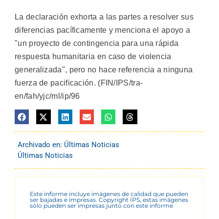
La declaración exhorta a las partes a resolver sus
diferencias pacíficamente y menciona el apoyo a
"un proyecto de contingencia para una rápida
respuesta humanitaria en caso de violencia
generalizada", pero no hace referencia a ninguna
fuerza de pacificación. (FIN/IPS/tra-
en/fah/yjc/ml/ip/96
Archivado en:
Últimas Noticias
Últimas Noticias
Este informe incluye imágenes de calidad que pueden
ser bajadas e impresas. Copyright IPS, estas imágenes
sólo pueden ser impresas junto con este informe