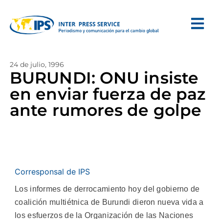
24 de julio, 1996
BURUNDI: ONU insiste
en enviar fuerza de paz
ante rumores de golpe
Corresponsal de IPS
Los informes de derrocamiento hoy del gobierno de
coalición multiétnica de Burundi dieron nueva vida a
los esfuerzos de la Organización de las Naciones