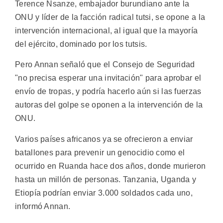
Terence Nsanze, embajador burundiano ante la
ONU y líder de la facción radical tutsi, se opone a la
intervención internacional, al igual que la mayoría
del ejército, dominado por los tutsis.
Pero Annan señaló que el Consejo de Seguridad
"no precisa esperar una invitación" para aprobar el
envío de tropas, y podría hacerlo aún si las fuerzas
autoras del golpe se oponen a la intervención de la
ONU.
Varios países africanos ya se ofrecieron a enviar
batallones para prevenir un genocidio como el
ocurrido en Ruanda hace dos años, donde murieron
hasta un millón de personas. Tanzania, Uganda y
Etiopía podrían enviar 3.000 soldados cada uno,
informó Annan.