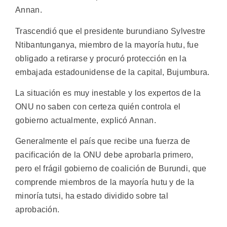
Annan.
Trascendió que el presidente burundiano Sylvestre
Ntibantunganya, miembro de la mayoría hutu, fue
obligado a retirarse y procuró protección en la
embajada estadounidense de la capital, Bujumbura.
La situación es muy inestable y los expertos de la
ONU no saben con certeza quién controla el
gobierno actualmente, explicó Annan.
Generalmente el país que recibe una fuerza de
pacificación de la ONU debe aprobarla primero,
pero el frágil gobierno de coalición de Burundi, que
comprende miembros de la mayoría hutu y de la
minoría tutsi, ha estado dividido sobre tal
aprobación.