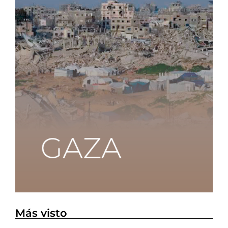
Más visto