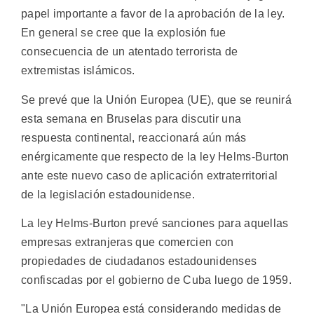
papel importante a favor de la aprobación de la ley.
En general se cree que la explosión fue
consecuencia de un atentado terrorista de
extremistas islámicos.
Se prevé que la Unión Europea (UE), que se reunirá
esta semana en Bruselas para discutir una
respuesta continental, reaccionará aún más
enérgicamente que respecto de la ley Helms-Burton
ante este nuevo caso de aplicación extraterritorial
de la legislación estadounidense.
La ley Helms-Burton prevé sanciones para aquellas
empresas extranjeras que comercien con
propiedades de ciudadanos estadounidenses
confiscadas por el gobierno de Cuba luego de 1959.
"La Unión Europea está considerando medidas de