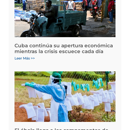
Cuba continúa su apertura económica
mientras la crisis escuece cada día
Leer Más >>