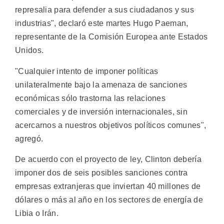
represalia para defender a sus ciudadanos y sus
industrias", declaró este martes Hugo Paeman,
representante de la Comisión Europea ante Estados
Unidos.
"Cualquier intento de imponer políticas
unilateralmente bajo la amenaza de sanciones
económicas sólo trastorna las relaciones
comerciales y de inversión internacionales, sin
acercarnos a nuestros objetivos políticos comunes",
agregó.
De acuerdo con el proyecto de ley, Clinton debería
imponer dos de seis posibles sanciones contra
empresas extranjeras que inviertan 40 millones de
dólares o más al año en los sectores de energía de
Libia o Irán.