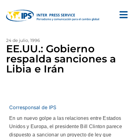
24 de julio, 1996
EE.UU.: Gobierno
respalda sanciones a
Libia e Irán
Corresponsal de IPS
En un nuevo golpe a las relaciones entre Estados
Unidos y Europa, el presidente Bill Clinton parece
dispuesto a sancionar un proyecto de ley que