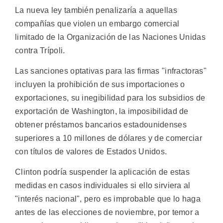
La nueva ley también penalizaría a aquellas
compañías que violen un embargo comercial
limitado de la Organización de las Naciones Unidas
contra Trípoli.
Las sanciones optativas para las firmas "infractoras"
incluyen la prohibición de sus importaciones o
exportaciones, su inegibilidad para los subsidios de
exportación de Washington, la imposibilidad de
obtener préstamos bancarios estadounidenses
superiores a 10 millones de dólares y de comerciar
con títulos de valores de Estados Unidos.
Clinton podría suspender la aplicación de estas
medidas en casos individuales si ello sirviera al
"interés nacional", pero es improbable que lo haga
antes de las elecciones de noviembre, por temor a