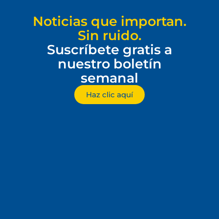
Noticias que importan.
Sin ruido.
Suscríbete gratis a
nuestro boletín
semanal
Haz clic aquí