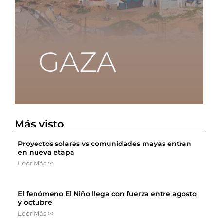
Más visto
Proyectos solares vs comunidades mayas entran
en nueva etapa
Leer Más >>
El fenómeno El Niño llega con fuerza entre agosto
y octubre
Leer Más >>