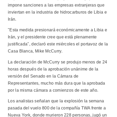
impone sanciones a las empresas extranjeras que
inviertan en la industria de hidrocarburos de Libia e
Irán.
"Esta medida presionará económicamente a Libia e
Irán, y el presidente cree que está plenamente
justificada", declaró este miércoles el portavoz de la
Casa Blanca, Mike McCurry.
La declaración de McCurry se produjo menos de 24
horas después de la aprobación unánime de la
versión del Senado en la Cámara de
Representantes, mucho más dura que la aprobada
por la misma cámara a comienzos de este año.
Los analistas señalan que la explosión la semana
pasada del vuelo 800 de la compañía TWA frente a
Nueva York, donde murieron 228 personas, jugó un