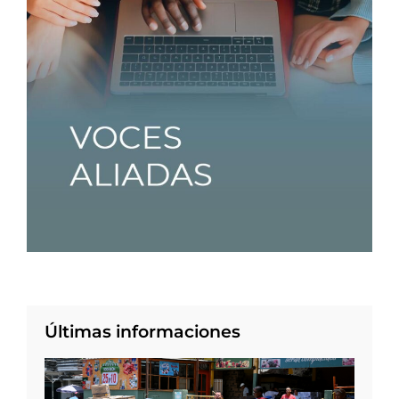
Últimas informaciones