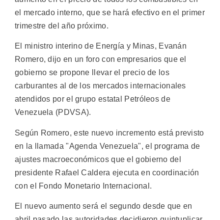
el mercado interno, que se hará efectivo en el primer
trimestre del año próximo.
El ministro interino de Energía y Minas, Evanán
Romero, dijo en un foro con empresarios que el
gobierno se propone llevar el precio de los
carburantes al de los mercados internacionales
atendidos por el grupo estatal Petróleos de
Venezuela (PDVSA).
Según Romero, este nuevo incremento está previsto
en la llamada "Agenda Venezuela", el programa de
ajustes macroeconómicos que el gobierno del
presidente Rafael Caldera ejecuta en coordinación
con el Fondo Monetario Internacional.
El nuevo aumento será el segundo desde que en
abril pasado las autoridades decidieron quintuplicar