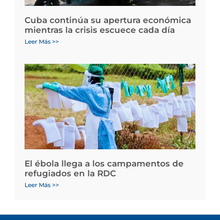
Cuba continúa su apertura económica
mientras la crisis escuece cada día
Leer Más >>
El ébola llega a los campamentos de
refugiados en la RDC
Leer Más >>