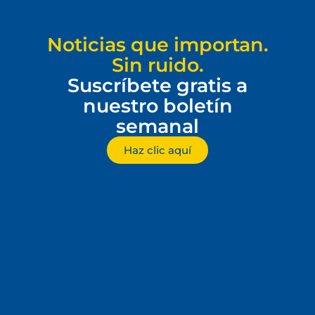
Noticias que importan.
Sin ruido.
Suscríbete gratis a
nuestro boletín
semanal
Haz clic aquí