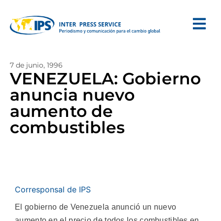
7 de junio, 1996
VENEZUELA: Gobierno
anuncia nuevo
aumento de
combustibles
Corresponsal de IPS
El gobierno de Venezuela anunció un nuevo
aumento en el precio de todos los combustibles en