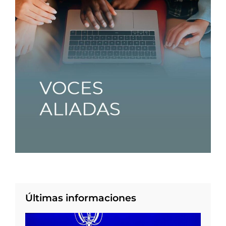
Últimas informaciones