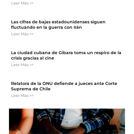
Leer Más >>
Las cifras de bajas estadounidenses siguen
fluctuando en la guerra con Irán
Leer Más >>
La ciudad cubana de Gibara toma un respiro de la
crisis gracias al cine
Leer Más >>
Relatora de la ONU defiende a jueces ante Corte
Suprema de Chile
Leer Más >>