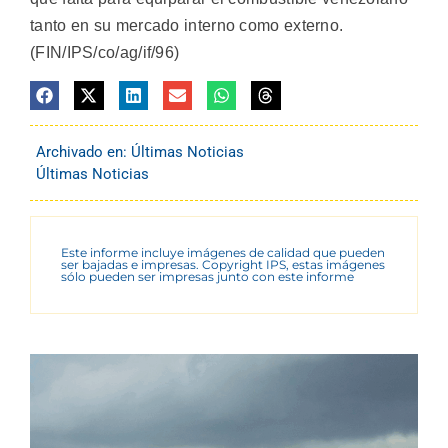
tanto en su mercado interno como externo.
(FIN/IPS/co/ag/if/96)
Archivado en:
Últimas Noticias
Últimas Noticias
Este informe incluye imágenes de calidad que pueden
ser bajadas e impresas. Copyright IPS, estas imágenes
sólo pueden ser impresas junto con este informe