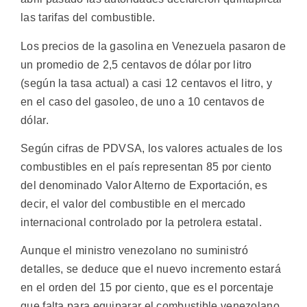
las tarifas del combustible.
Los precios de la gasolina en Venezuela pasaron de
un promedio de 2,5 centavos de dólar por litro
(según la tasa actual) a casi 12 centavos el litro, y
en el caso del gasoleo, de uno a 10 centavos de
dólar.
Según cifras de PDVSA, los valores actuales de los
combustibles en el país representan 85 por ciento
del denominado Valor Alterno de Exportación, es
decir, el valor del combustible en el mercado
internacional controlado por la petrolera estatal.
Aunque el ministro venezolano no suministró
detalles, se deduce que el nuevo incremento estará
en el orden del 15 por ciento, que es el porcentaje
que falta para equiparar el combustible venezolano