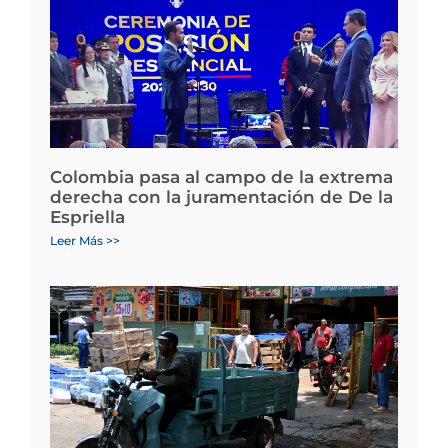
Colombia pasa al campo de la extrema
derecha con la juramentación de De la
Espriella
Leer Más >>