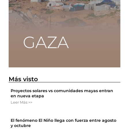
Más visto
Proyectos solares vs comunidades mayas entran
en nueva etapa
Leer Más >>
El fenómeno El Niño llega con fuerza entre agosto
y octubre