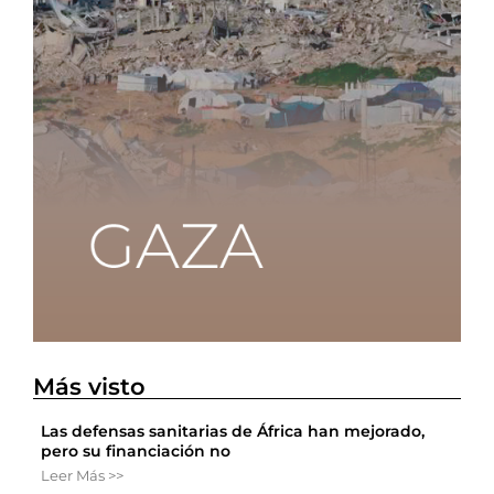
Más visto
Las defensas sanitarias de África han mejorado,
pero su financiación no
Leer Más >>