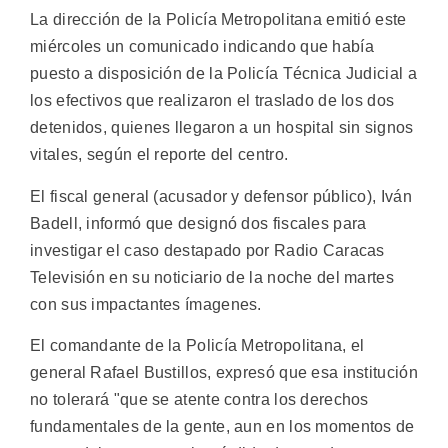
La dirección de la Policía Metropolitana emitió este
miércoles un comunicado indicando que había
puesto a disposición de la Policía Técnica Judicial a
los efectivos que realizaron el traslado de los dos
detenidos, quienes llegaron a un hospital sin signos
vitales, según el reporte del centro.
El fiscal general (acusador y defensor público), Iván
Badell, informó que designó dos fiscales para
investigar el caso destapado por Radio Caracas
Televisión en su noticiario de la noche del martes
con sus impactantes ímagenes.
El comandante de la Policía Metropolitana, el
general Rafael Bustillos, expresó que esa institución
no tolerará "que se atente contra los derechos
fundamentales de la gente, aun en los momentos de