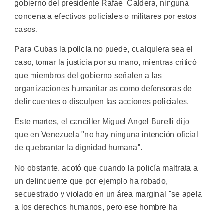
gobierno del presidente Rafael Caldera, ninguna
condena a efectivos policiales o militares por estos
casos.
Para Cubas la policía no puede, cualquiera sea el
caso, tomar la justicia por su mano, mientras criticó
que miembros del gobierno señalen a las
organizaciones humanitarias como defensoras de
delincuentes o disculpen las acciones policiales.
Este martes, el canciller Miguel Angel Burelli dijo
que en Venezuela "no hay ninguna intención oficial
de quebrantar la dignidad humana".
No obstante, acotó que cuando la policía maltrata a
un delincuente que por ejemplo ha robado,
secuestrado y violado en un área marginal "se apela
a los derechos humanos, pero ese hombre ha