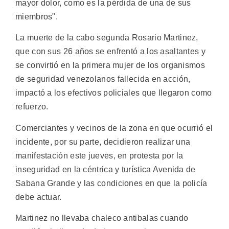
mayor dolor, como es la pérdida de una de sus
miembros".
La muerte de la cabo segunda Rosario Martinez,
que con sus 26 años se enfrentó a los asaltantes y
se convirtió en la primera mujer de los organismos
de seguridad venezolanos fallecida en acción,
impactó a los efectivos policiales que llegaron como
refuerzo.
Comerciantes y vecinos de la zona en que ocurrió el
incidente, por su parte, decidieron realizar una
manifestación este jueves, en protesta por la
inseguridad en la céntrica y turística Avenida de
Sabana Grande y las condiciones en que la policía
debe actuar.
Martinez no llevaba chaleco antibalas cuando