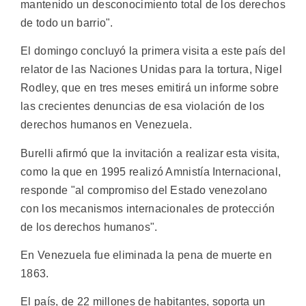
mantenido un desconocimiento total de los derechos
de todo un barrio".
El domingo concluyó la primera visita a este país del
relator de las Naciones Unidas para la tortura, Nigel
Rodley, que en tres meses emitirá un informe sobre
las crecientes denuncias de esa violación de los
derechos humanos en Venezuela.
Burelli afirmó que la invitación a realizar esta visita,
como la que en 1995 realizó Amnistía Internacional,
responde "al compromiso del Estado venezolano
con los mecanismos internacionales de protección
de los derechos humanos".
En Venezuela fue eliminada la pena de muerte en
1863.
El país, de 22 millones de habitantes, soporta un