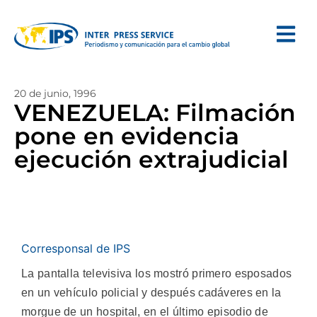
20 de junio, 1996
VENEZUELA: Filmación
pone en evidencia
ejecución extrajudicial
Corresponsal de IPS
La pantalla televisiva los mostró primero esposados
en un vehículo policial y después cadáveres en la
morgue de un hospital, en el último episodio de