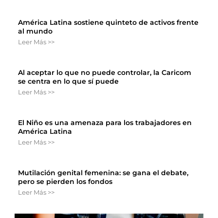
América Latina sostiene quinteto de activos frente
al mundo
Leer Más >>
Al aceptar lo que no puede controlar, la Caricom
se centra en lo que sí puede
Leer Más >>
El Niño es una amenaza para los trabajadores en
América Latina
Leer Más >>
Mutilación genital femenina: se gana el debate,
pero se pierden los fondos
Leer Más >>