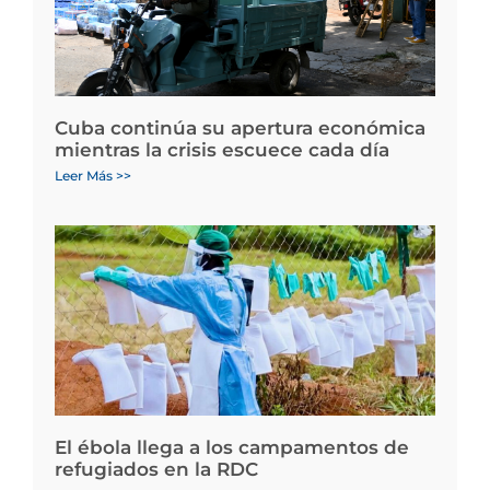
Cuba continúa su apertura económica
mientras la crisis escuece cada día
Leer Más >>
El ébola llega a los campamentos de
refugiados en la RDC