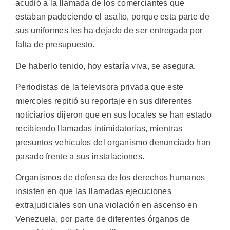
acudió a la llamada de los comerciantes que
estaban padeciendo el asalto, porque esta parte de
sus uniformes les ha dejado de ser entregada por
falta de presupuesto.
De haberlo tenido, hoy estaría viva, se asegura.
Periodistas de la televisora privada que este
miercoles repitió su reportaje en sus diferentes
noticiarios dijeron que en sus locales se han estado
recibiendo llamadas intimidatorias, mientras
presuntos vehículos del organismo denunciado han
pasado frente a sus instalaciones.
Organismos de defensa de los derechos humanos
insisten en que las llamadas ejecuciones
extrajudiciales son una violación en ascenso en
Venezuela, por parte de diferentes órganos de