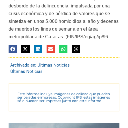
desborde de la delincuencia, impulsada por una
crisis económica y de pérdida de valores que se
sintetiza en unos 5.000 homicidios al año y decenas
de muertos los fines de semana en el área
metropolitana de Caracas. (FIN/IPS/eg/ag/ip/96
Archivado en:
Últimas Noticias
Últimas Noticias
Este informe incluye imágenes de calidad que pueden
ser bajadas e impresas. Copyright IPS, estas imágenes
sólo pueden ser impresas junto con este informe