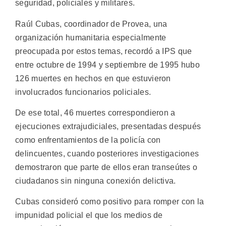
seguridad, policiales y militares.
Raúl Cubas, coordinador de Provea, una
organización humanitaria especialmente
preocupada por estos temas, recordó a IPS que
entre octubre de 1994 y septiembre de 1995 hubo
126 muertes en hechos en que estuvieron
involucrados funcionarios policiales.
De ese total, 46 muertes correspondieron a
ejecuciones extrajudiciales, presentadas después
como enfrentamientos de la policía con
delincuentes, cuando posteriores investigaciones
demostraron que parte de ellos eran transeútes o
ciudadanos sin ninguna conexión delictiva.
Cubas consideró como positivo para romper con la
impunidad policial el que los medios de