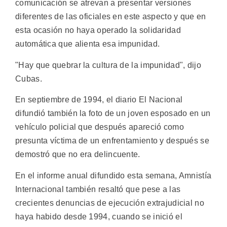
comunicación se atrevan a presentar versiones
diferentes de las oficiales en este aspecto y que en
esta ocasión no haya operado la solidaridad
automática que alienta esa impunidad.
"Hay que quebrar la cultura de la impunidad", dijo
Cubas.
En septiembre de 1994, el diario El Nacional
difundió también la foto de un joven esposado en un
vehículo policial que después apareció como
presunta víctima de un enfrentamiento y después se
demostró que no era delincuente.
En el informe anual difundido esta semana, Amnistía
Internacional también resaltó que pese a las
crecientes denuncias de ejecución extrajudicial no
haya habido desde 1994, cuando se inició el