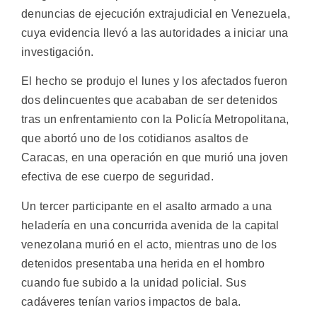
denuncias de ejecución extrajudicial en Venezuela,
cuya evidencia llevó a las autoridades a iniciar una
investigación.
El hecho se produjo el lunes y los afectados fueron
dos delincuentes que acababan de ser detenidos
tras un enfrentamiento con la Policía Metropolitana,
que abortó uno de los cotidianos asaltos de
Caracas, en una operación en que murió una joven
efectiva de ese cuerpo de seguridad.
Un tercer participante en el asalto armado a una
heladería en una concurrida avenida de la capital
venezolana murió en el acto, mientras uno de los
detenidos presentaba una herida en el hombro
cuando fue subido a la unidad policial. Sus
cadáveres tenían varios impactos de bala.