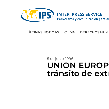
ÚLTIMAS NOTICIAS
CLIMA
DERECHOS HUM
5 de junio, 1996
UNION EUROPEA
tránsito de ext