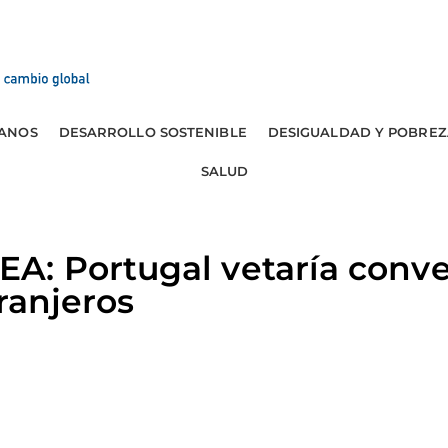
ANOS
DESARROLLO SOSTENIBLE
DESIGUALDAD Y POBREZ
SALUD
: Portugal vetaría conve
ranjeros