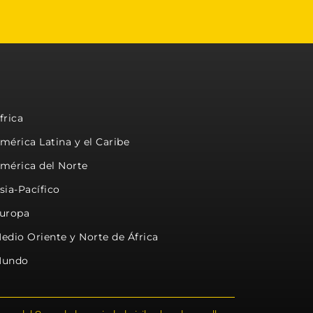
frica
mérica Latina y el Caribe
mérica del Norte
sia-Pacífico
uropa
edio Oriente y Norte de África
undo