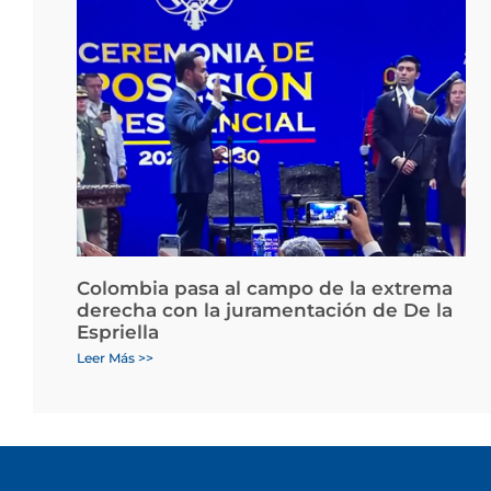
Colombia pasa al campo de la extrema
derecha con la juramentación de De la
Espriella
Leer Más >>