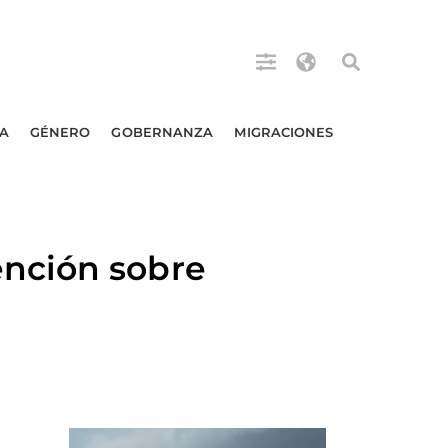
A
GÉNERO
GOBERNANZA
MIGRACIONES
nción sobre