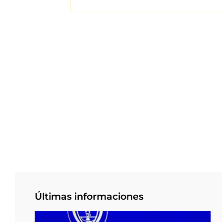
Últimas informaciones