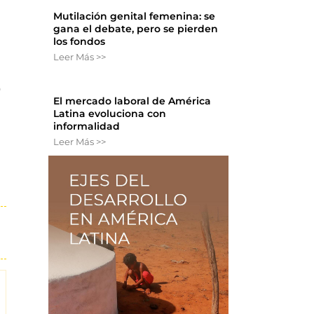
Mutilación genital femenina: se
gana el debate, pero se pierden
los fondos
Leer Más >>
ó
El mercado laboral de América
Latina evoluciona con
informalidad
Leer Más >>