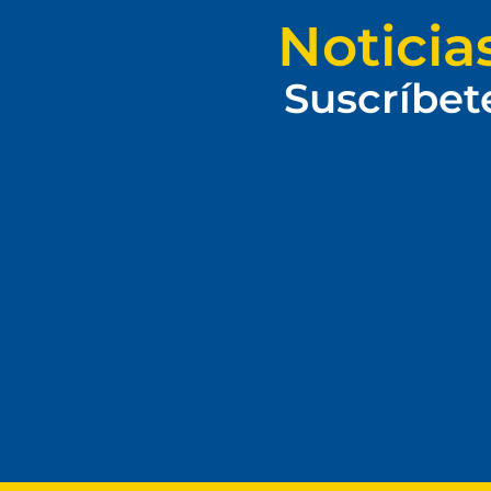
Noticia
Suscríbet