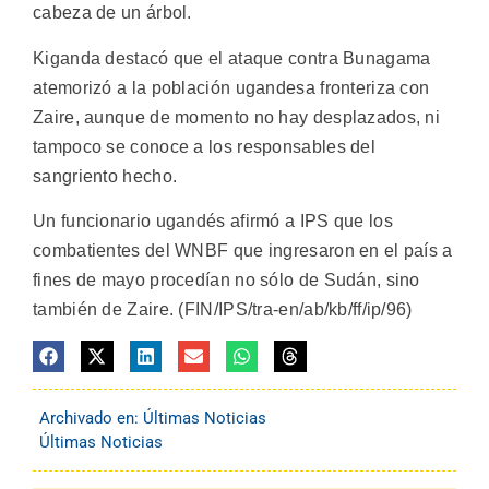
cabeza de un árbol.
Kiganda destacó que el ataque contra Bunagama
atemorizó a la población ugandesa fronteriza con
Zaire, aunque de momento no hay desplazados, ni
tampoco se conoce a los responsables del
sangriento hecho.
Un funcionario ugandés afirmó a IPS que los
combatientes del WNBF que ingresaron en el país a
fines de mayo procedían no sólo de Sudán, sino
también de Zaire. (FIN/IPS/tra-en/ab/kb/ff/ip/96)
Archivado en:
Últimas Noticias
Últimas Noticias