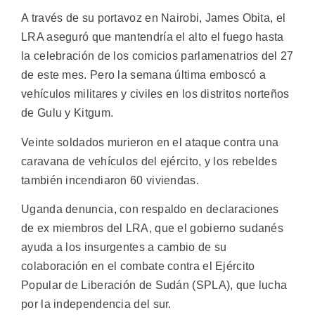
A través de su portavoz en Nairobi, James Obita, el
LRA aseguró que mantendría el alto el fuego hasta
la celebración de los comicios parlamenatrios del 27
de este mes. Pero la semana última emboscó a
vehículos militares y civiles en los distritos norteños
de Gulu y Kitgum.
Veinte soldados murieron en el ataque contra una
caravana de vehículos del ejército, y los rebeldes
también incendiaron 60 viviendas.
Uganda denuncia, con respaldo en declaraciones
de ex miembros del LRA, que el gobierno sudanés
ayuda a los insurgentes a cambio de su
colaboración en el combate contra el Ejército
Popular de Liberación de Sudán (SPLA), que lucha
por la independencia del sur.