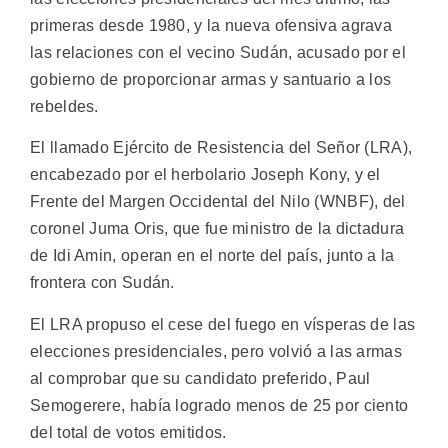
primeras desde 1980, y la nueva ofensiva agrava
las relaciones con el vecino Sudán, acusado por el
gobierno de proporcionar armas y santuario a los
rebeldes.
El llamado Ejército de Resistencia del Señor (LRA),
encabezado por el herbolario Joseph Kony, y el
Frente del Margen Occidental del Nilo (WNBF), del
coronel Juma Oris, que fue ministro de la dictadura
de Idi Amin, operan en el norte del país, junto a la
frontera con Sudán.
El LRA propuso el cese del fuego en vísperas de las
elecciones presidenciales, pero volvió a las armas
al comprobar que su candidato preferido, Paul
Semogerere, había logrado menos de 25 por ciento
del total de votos emitidos.