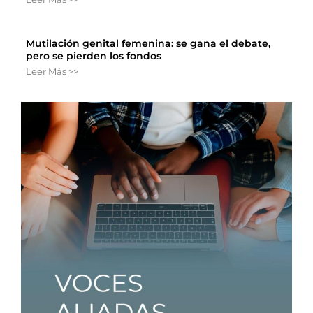
Mutilación genital femenina: se gana el debate,
pero se pierden los fondos
Leer Más >>