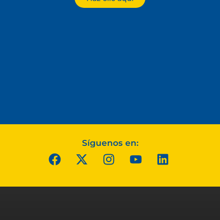
Síguenos en: