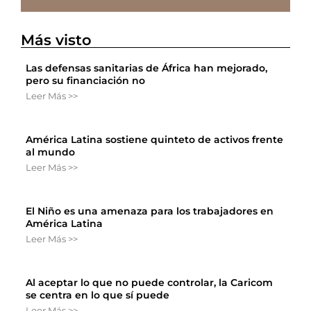
Más visto
Las defensas sanitarias de África han mejorado,
pero su financiación no
Leer Más >>
América Latina sostiene quinteto de activos frente
al mundo
Leer Más >>
El Niño es una amenaza para los trabajadores en
América Latina
Leer Más >>
Al aceptar lo que no puede controlar, la Caricom
se centra en lo que sí puede
Leer Más >>