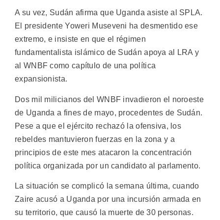
A su vez, Sudán afirma que Uganda asiste al SPLA.
El presidente Yoweri Museveni ha desmentido ese
extremo, e insiste en que el régimen
fundamentalista islámico de Sudán apoya al LRA y
al WNBF como capítulo de una política
expansionista.
Dos mil milicianos del WNBF invadieron el noroeste
de Uganda a fines de mayo, procedentes de Sudán.
Pese a que el ejército rechazó la ofensiva, los
rebeldes mantuvieron fuerzas en la zona y a
principios de este mes atacaron la concentración
política organizada por un candidato al parlamento.
La situación se complicó la semana última, cuando
Zaire acusó a Uganda por una incursión armada en
su territorio, que causó la muerte de 30 personas.