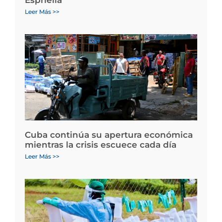
Leer Más >>
Cuba continúa su apertura económica
mientras la crisis escuece cada día
Leer Más >>