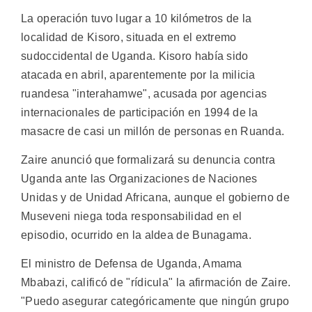
La operación tuvo lugar a 10 kilómetros de la
localidad de Kisoro, situada en el extremo
sudoccidental de Uganda. Kisoro había sido
atacada en abril, aparentemente por la milicia
ruandesa "interahamwe", acusada por agencias
internacionales de participación en 1994 de la
masacre de casi un millón de personas en Ruanda.
Zaire anunció que formalizará su denuncia contra
Uganda ante las Organizaciones de Naciones
Unidas y de Unidad Africana, aunque el gobierno de
Museveni niega toda responsabilidad en el
episodio, ocurrido en la aldea de Bunagama.
El ministro de Defensa de Uganda, Amama
Mbabazi, calificó de "rídicula" la afirmación de Zaire.
"Puedo asegurar categóricamente que ningún grupo