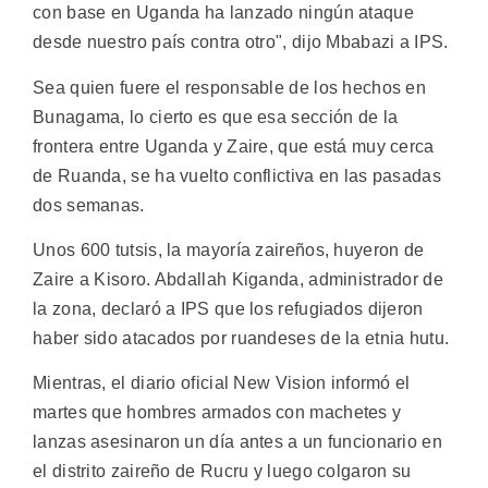
con base en Uganda ha lanzado ningún ataque
desde nuestro país contra otro", dijo Mbabazi a IPS.
Sea quien fuere el responsable de los hechos en
Bunagama, lo cierto es que esa sección de la
frontera entre Uganda y Zaire, que está muy cerca
de Ruanda, se ha vuelto conflictiva en las pasadas
dos semanas.
Unos 600 tutsis, la mayoría zaireños, huyeron de
Zaire a Kisoro. Abdallah Kiganda, administrador de
la zona, declaró a IPS que los refugiados dijeron
haber sido atacados por ruandeses de la etnia hutu.
Mientras, el diario oficial New Vision informó el
martes que hombres armados con machetes y
lanzas asesinaron un día antes a un funcionario en
el distrito zaireño de Rucru y luego colgaron su