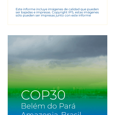
Este informe incluye imágenes de calidad que pueden
ser bajadas e impresas. Copyright IPS, estas imágenes
sólo pueden ser impresas junto con este informe