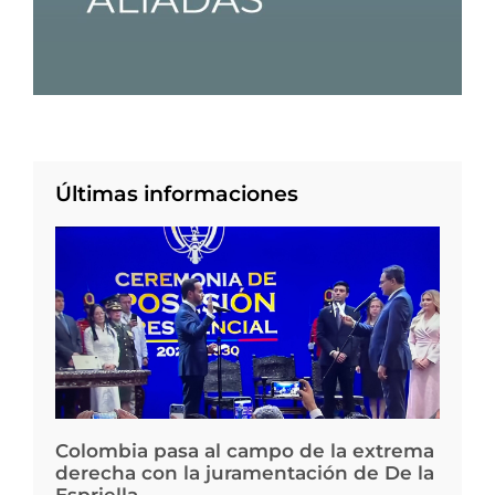
Últimas informaciones
Colombia pasa al campo de la extrema
derecha con la juramentación de De la
Espriella