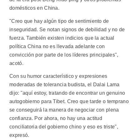
domésticos en China.
"Creo que hay algún tipo de sentimiento de
inseguridad. Se notan signos de debilidad y no de
fuerza. También existen indicios que la actual
política China no es llevada adelante con
convicción por parte de los líderes principales",
acotó.
Con su humor característico y expresiones
moderadas de tolerancia budista, el Dalai Lama
dijo: "aquí estoy, tratando de encontrar un genuino
autogobierno para Tibet. Creo que tarde o temprano
se conseguirá la manera de negociar con plena
confianza. Por ahora, no hay una actitud
conciliatoria del gobierno chino y eso es triste",
expresó.