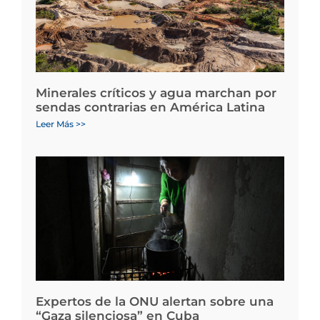
Minerales críticos y agua marchan por
sendas contrarias en América Latina
Leer Más >>
Expertos de la ONU alertan sobre una
“Gaza silenciosa” en Cuba