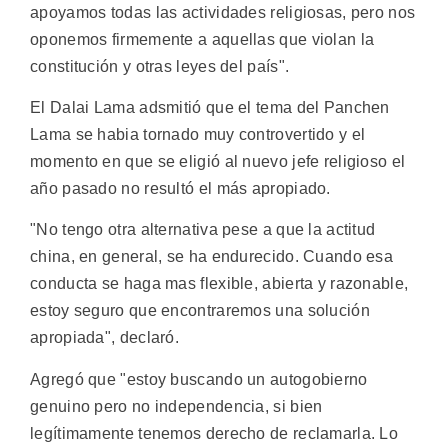
apoyamos todas las actividades religiosas, pero nos
oponemos firmemente a aquellas que violan la
constitución y otras leyes del país".
El Dalai Lama adsmitió que el tema del Panchen
Lama se habia tornado muy controvertido y el
momento en que se eligió al nuevo jefe religioso el
año pasado no resultó el más apropiado.
"No tengo otra alternativa pese a que la actitud
china, en general, se ha endurecido. Cuando esa
conducta se haga mas flexible, abierta y razonable,
estoy seguro que encontraremos una solución
apropiada", declaró.
Agregó que "estoy buscando un autogobierno
genuino pero no independencia, si bien
legítimamente tenemos derecho de reclamarla. Lo