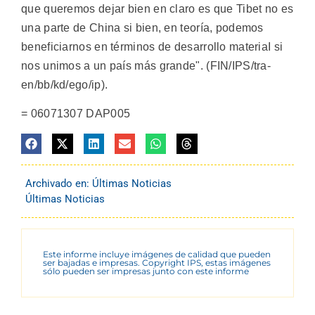
que queremos dejar bien en claro es que Tibet no es
una parte de China si bien, en teoría, podemos
beneficiarnos en términos de desarrollo materiaI si
nos unimos a un país más grande". (FIN/IPS/tra-
en/bb/kd/ego/ip).
= 06071307 DAP005
Archivado en:
Últimas Noticias
Últimas Noticias
Este informe incluye imágenes de calidad que pueden
ser bajadas e impresas. Copyright IPS, estas imágenes
sólo pueden ser impresas junto con este informe