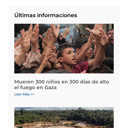
Últimas informaciones
Mueren 300 niños en 300 días de alto
el fuego en Gaza
Leer Más >>