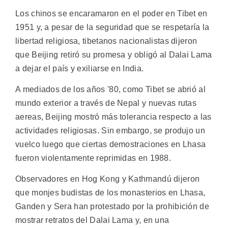
Los chinos se encaramaron en el poder en Tibet en
1951 y, a pesar de la seguridad que se respetaría la
libertad religiosa, tibetanos nacionalistas dijeron
que Beijing retiró su promesa y obligó al Dalai Lama
a dejar el país y exiliarse en India.
A mediados de los años '80, como Tibet se abrió al
mundo exterior a través de Nepal y nuevas rutas
aereas, Beijing mostró más tolerancia respecto a las
actividades religiosas. Sin embargo, se produjo un
vuelco luego que ciertas demostraciones en Lhasa
fueron violentamente reprimidas en 1988.
Observadores en Hog Kong y Kathmandú dijeron
que monjes budistas de los monasterios en Lhasa,
Ganden y Sera han protestado por la prohibición de
mostrar retratos del Dalai Lama y, en una