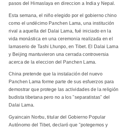
pasos del Himaslaya en direccion a India y Nepal.
Esta semana, el niño elegido por el gobierno chino
como el undécimo Panchen Lama, una institución
rival a aquella del Dalai Lama, fué iniciado en la
vida monástica en una ceremonia realizada en el
lamaserio de Tashi Lhunpo, en Tibet. El Dalai Lama
y Beijing mantuvieron una cerrada controversia
acerca de la eleccion del Panchen Lama.
China pretende que la instalación del nuevo
Panchen Lama forme parte de sus esfuerzos para
demostrar que protege las actividades de la religión
budista tibetana pero no a los "separatistas" del
Dalai Lama.
Gyaincain Norbu, titular del Gobierno Popular
Autónomo del Tibet, declaró que "potegemos y