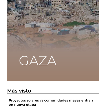
Más visto
Proyectos solares vs comunidades mayas entran
en nueva etapa