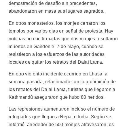
demostración de desafío sin precedentes,
abandonaron en masa sus lugares sagrados.
En otros monasterios, los monjes cerraron los
templos por varios días en señal de protesta. Hay
noticias no con firmadas que dos monjes resultaron
muertos en Ganden el 7 de mayo, cuando se
resistieron a los esfuerzos de las autoridades
locales de quitar los retratos del Dalai Lama.
En otro violento incidente ocurrido en Lhasa la
semana pasada, relacionado con la prohibición de
los retratos del Dalai Lama, turistas que llegaron a
Kathmandú aseguraron que hubo 80 heridos.
Las represiones aumentaron incluso el número de
refugiados que llegan a Nepal o India. Según se
informó, alrededor de 500 monjes atravesaron los