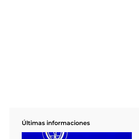
Últimas informaciones