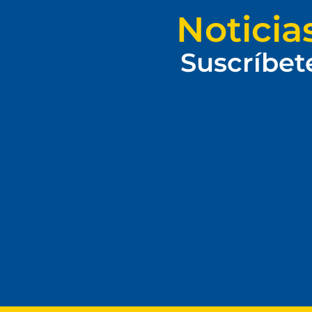
Noticia
Suscríbet