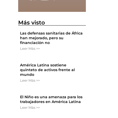
Más visto
Las defensas sanitarias de África
han mejorado, pero su
financiación no
Leer Más >>
América Latina sostiene
quinteto de activos frente al
mundo
Leer Más >>
El Niño es una amenaza para los
trabajadores en América Latina
Leer Más >>