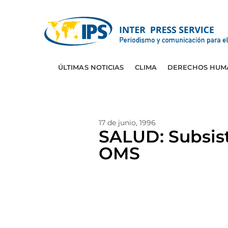
ÚLTIMAS NOTICIAS
CLIMA
DERECHOS HUM
17 de junio, 1996
SALUD: Subsist
OMS