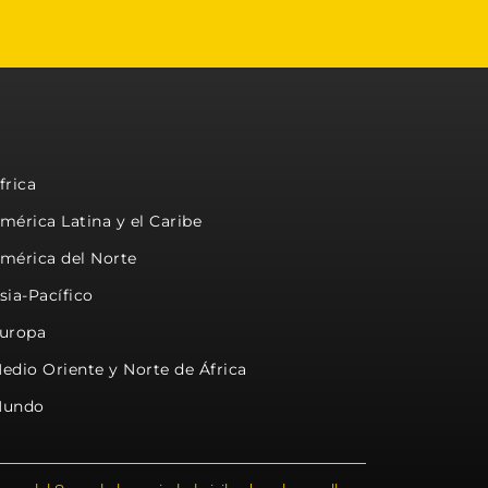
frica
mérica Latina y el Caribe
mérica del Norte
sia-Pacífico
uropa
edio Oriente y Norte de África
undo