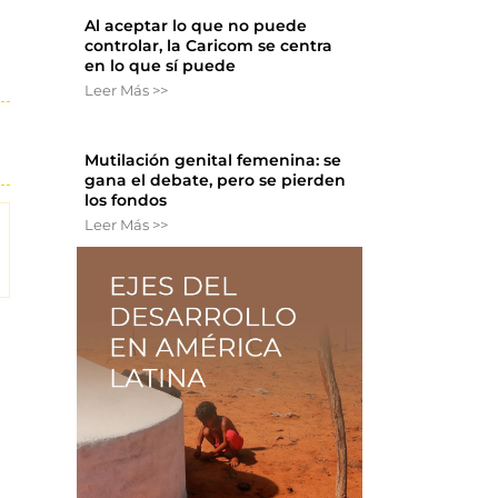
Al aceptar lo que no puede
controlar, la Caricom se centra
en lo que sí puede
Leer Más >>
Mutilación genital femenina: se
gana el debate, pero se pierden
los fondos
Leer Más >>