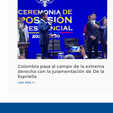
Colombia pasa al campo de la extrema
derecha con la juramentación de De la
Espriella
Leer Más >>