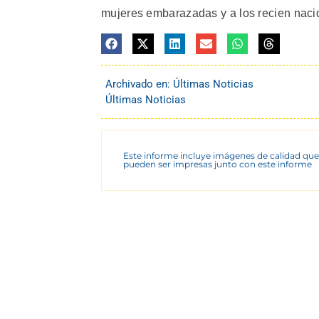
mujeres embarazadas y a los recien nacid
Archivado en:
Últimas Noticias
Últimas Noticias
Este informe incluye imágenes de calidad que
pueden ser impresas junto con este informe