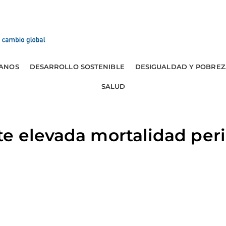
ANOS
DESARROLLO SOSTENIBLE
DESIGUALDAD Y POBREZ
SALUD
e elevada mortalidad perin