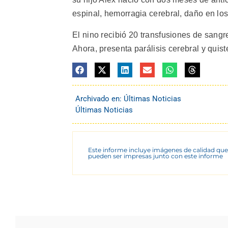
espinal, hemorragia cerebral, daño en lo
El nino recibió 20 transfusiones de sang
Ahora, presenta parálisis cerebral y quist
Archivado en:
Últimas Noticias
Últimas Noticias
Este informe incluye imágenes de calidad que
pueden ser impresas junto con este informe