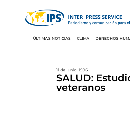
ÚLTIMAS NOTICIAS
CLIMA
DERECHOS HUM
11 de junio, 1996
SALUD: Estudio
veteranos