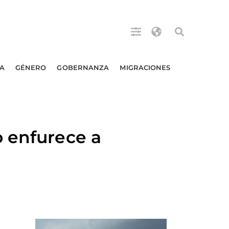
A
GÉNERO
GOBERNANZA
MIGRACIONES
 enfurece a