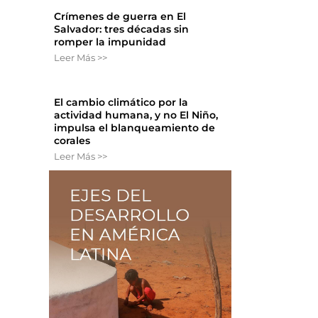
Crímenes de guerra en El
Salvador: tres décadas sin
romper la impunidad
Leer Más >>
El cambio climático por la
actividad humana, y no El Niño,
impulsa el blanqueamiento de
corales
Leer Más >>