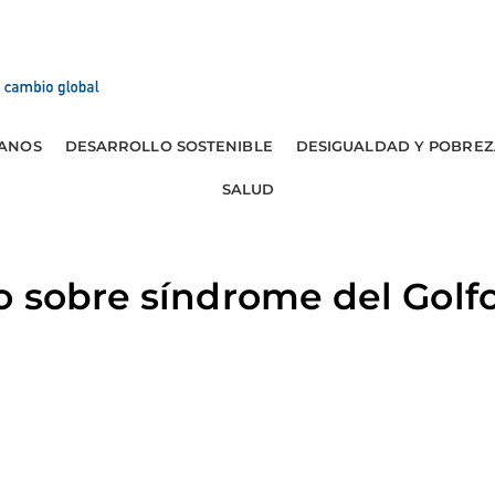
ANOS
DESARROLLO SOSTENIBLE
DESIGUALDAD Y POBREZ
SALUD
 sobre síndrome del Golfo