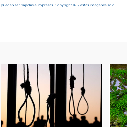
 pueden ser bajadas e impresas. Copyright IPS, estas imágenes sólo