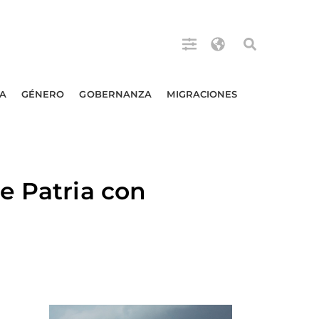
A
GÉNERO
GOBERNANZA
MIGRACIONES
e Patria con