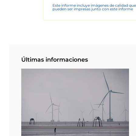
Este informe incluye imágenes de calidad que
pueden ser impresas junto con este informe
Últimas informaciones