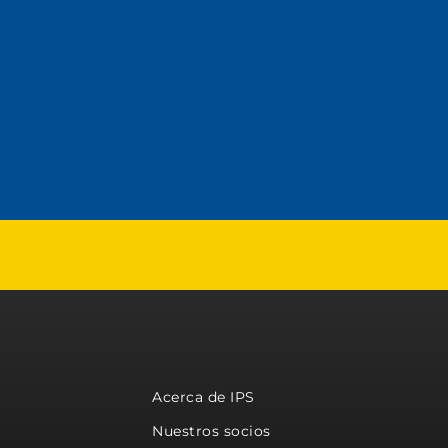
Acerca de IPS
Nuestros socios