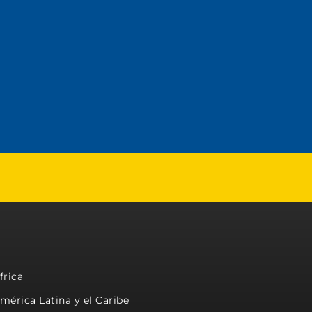
frica
mérica Latina y el Caribe