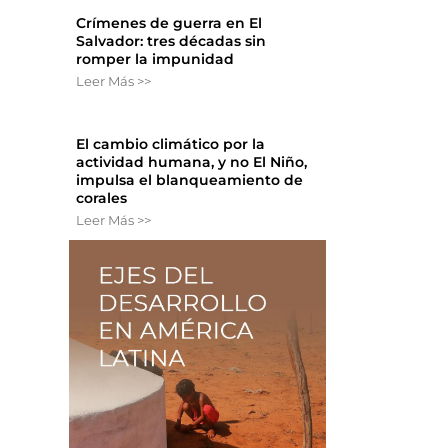
Crímenes de guerra en El
Salvador: tres décadas sin
romper la impunidad
Leer Más >>
El cambio climático por la
actividad humana, y no El Niño,
impulsa el blanqueamiento de
corales
Leer Más >>