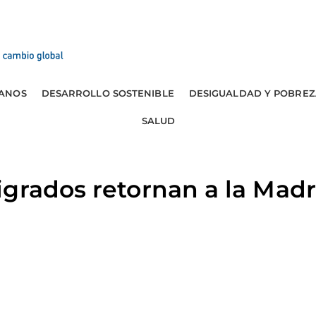
ANOS
DESARROLLO SOSTENIBLE
DESIGUALDAD Y POBREZ
SALUD
grados retornan a la Madr