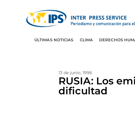
ÚLTIMAS NOTICIAS
CLIMA
DERECHOS HUM
13 de junio, 1996
RUSIA: Los emi
dificultad