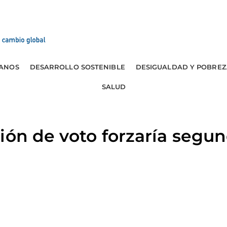
ANOS
DESARROLLO SOSTENIBLE
DESIGUALDAD Y POBREZ
SALUD
ión de voto forzaría segun