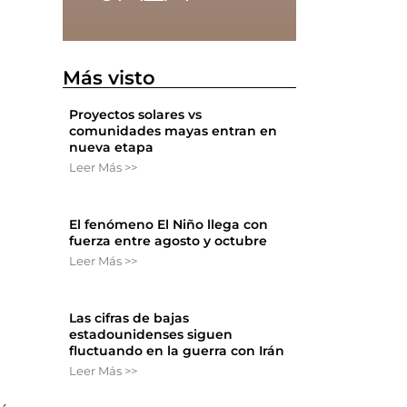
Más visto
Proyectos solares vs
comunidades mayas entran en
nueva etapa
Leer Más >>
El fenómeno El Niño llega con
fuerza entre agosto y octubre
Leer Más >>
Las cifras de bajas
estadounidenses siguen
fluctuando en la guerra con Irán
Leer Más >>