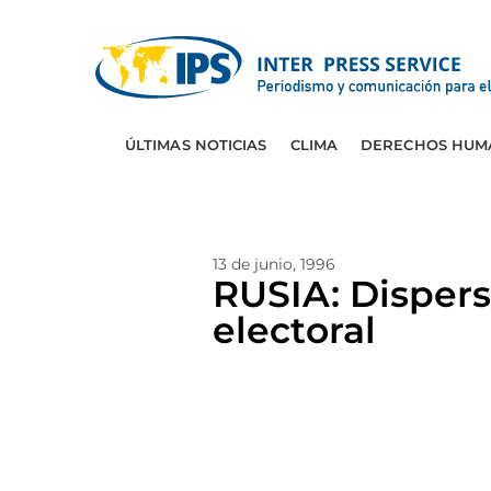
ÚLTIMAS NOTICIAS
CLIMA
DERECHOS HUM
13 de junio, 1996
RUSIA: Dispers
electoral