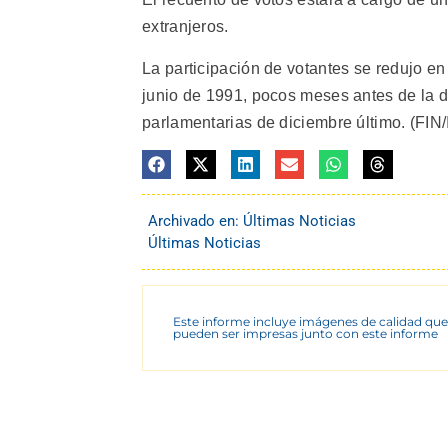
extranjeros.
La participación de votantes se redujo en
junio de 1991, pocos meses antes de la de
parlamentarias de diciembre último. (FIN/I
Archivado en:
Últimas Noticias
Últimas Noticias
Este informe incluye imágenes de calidad que
pueden ser impresas junto con este informe