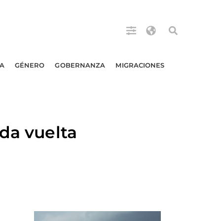
A
GÉNERO
GOBERNANZA
MIGRACIONES
da vuelta