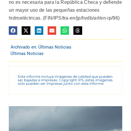
no es necesaria para la República Checa y defiende
un mayor uso de las pequeñas estaciones
hidroeléctricas. (FIN/IPS/tra-en/jp/hvdb/arl/en-ip/96)
Archivado en:
Últimas Noticias
Últimas Noticias
Este informe incluye imágenes de calidad que pueden
ser bajadas e impresas. Copyright IPS, estas imágenes
sólo pueden ser impresas junto con este informe