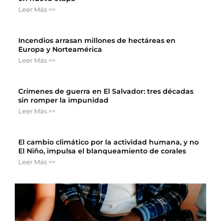
Leer Más >>
Incendios arrasan millones de hectáreas en
Europa y Norteamérica
Leer Más >>
Crímenes de guerra en El Salvador: tres décadas
sin romper la impunidad
Leer Más >>
El cambio climático por la actividad humana, y no
El Niño, impulsa el blanqueamiento de corales
Leer Más >>