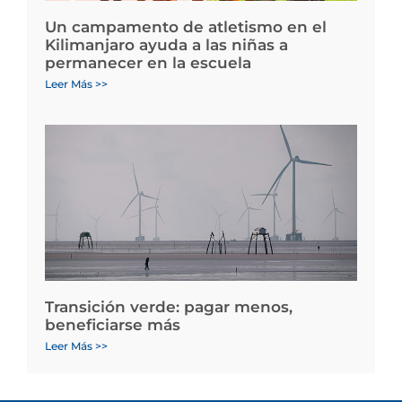
Un campamento de atletismo en el
Kilimanjaro ayuda a las niñas a
permanecer en la escuela
Leer Más >>
Transición verde: pagar menos,
beneficiarse más
Leer Más >>