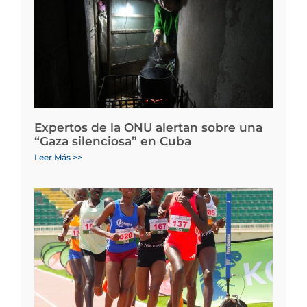
Expertos de la ONU alertan sobre una
“Gaza silenciosa” en Cuba
Leer Más >>