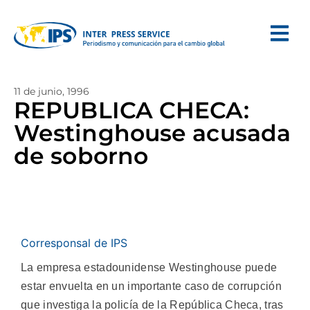
11 de junio, 1996
REPUBLICA CHECA:
Westinghouse acusada
de soborno
Corresponsal de IPS
La empresa estadounidense Westinghouse puede
estar envuelta en un importante caso de corrupción
que investiga la policía de la República Checa, tras