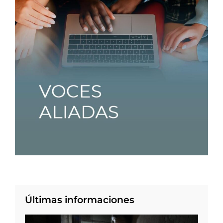
Últimas informaciones