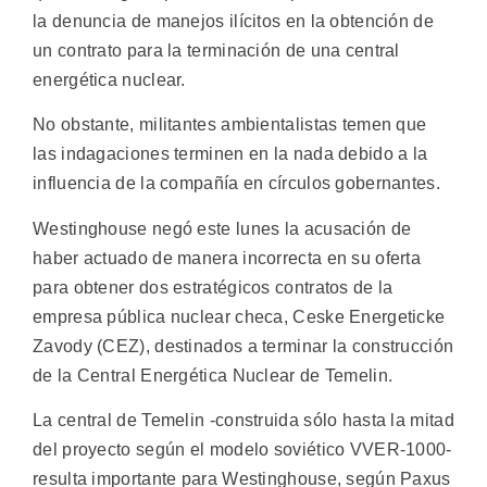
la denuncia de manejos ilícitos en la obtención de
un contrato para la terminación de una central
energética nuclear.
No obstante, militantes ambientalistas temen que
las indagaciones terminen en la nada debido a la
influencia de la compañía en círculos gobernantes.
Westinghouse negó este lunes la acusación de
haber actuado de manera incorrecta en su oferta
para obtener dos estratégicos contratos de la
empresa pública nuclear checa, Ceske Energeticke
Zavody (CEZ), destinados a terminar la construcción
de la Central Energética Nuclear de Temelin.
La central de Temelin -construida sólo hasta la mitad
del proyecto según el modelo soviético VVER-1000-
resulta importante para Westinghouse, según Paxus