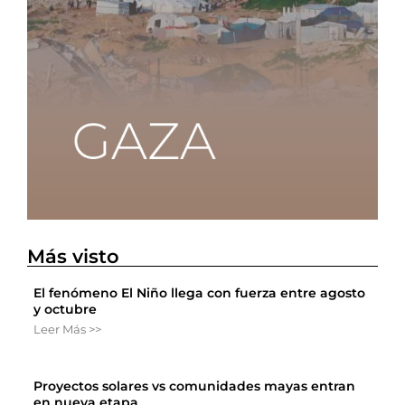
Más visto
El fenómeno El Niño llega con fuerza entre agosto
y octubre
Leer Más >>
Proyectos solares vs comunidades mayas entran
en nueva etapa