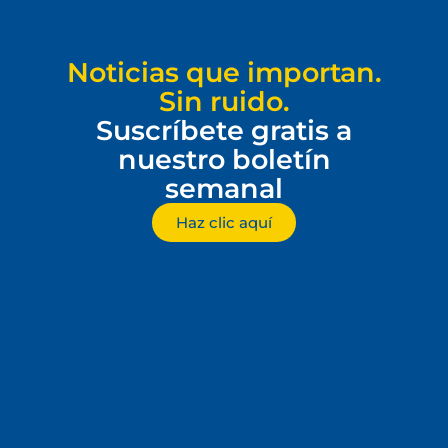
Noticias que importan.
Sin ruido.
Suscríbete gratis a
nuestro boletín
semanal
Haz clic aquí