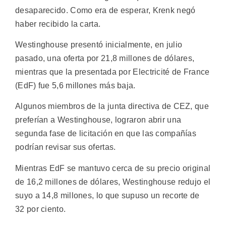
desaparecido. Como era de esperar, Krenk negó
haber recibido la carta.
Westinghouse presentó inicialmente, en julio
pasado, una oferta por 21,8 millones de dólares,
mientras que la presentada por Electricité de France
(EdF) fue 5,6 millones más baja.
Algunos miembros de la junta directiva de CEZ, que
preferían a Westinghouse, lograron abrir una
segunda fase de licitación en que las compañías
podrían revisar sus ofertas.
Mientras EdF se mantuvo cerca de su precio original
de 16,2 millones de dólares, Westinghouse redujo el
suyo a 14,8 millones, lo que supuso un recorte de
32 por ciento.