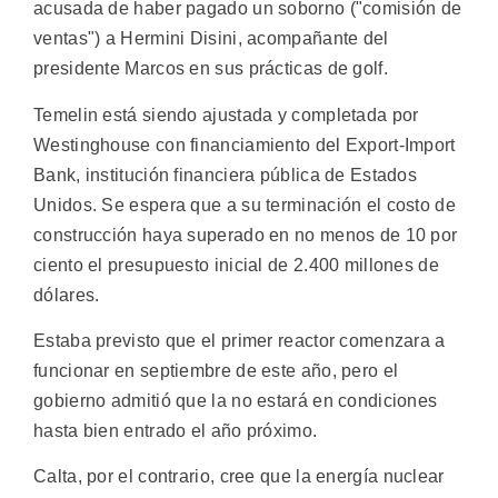
acusada de haber pagado un soborno ("comisión de
ventas") a Hermini Disini, acompañante del
presidente Marcos en sus prácticas de golf.
Temelin está siendo ajustada y completada por
Westinghouse con financiamiento del Export-Import
Bank, institución financiera pública de Estados
Unidos. Se espera que a su terminación el costo de
construcción haya superado en no menos de 10 por
ciento el presupuesto inicial de 2.400 millones de
dólares.
Estaba previsto que el primer reactor comenzara a
funcionar en septiembre de este año, pero el
gobierno admitió que la no estará en condiciones
hasta bien entrado el año próximo.
Calta, por el contrario, cree que la energía nuclear