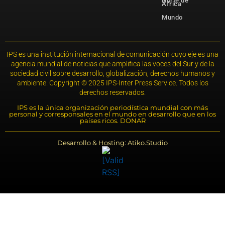
Norte de
África
Mundo
IPS es una institución internacional de comunicación cuyo eje es una
agencia mundial de noticias que amplifica las voces del Sur y de la
sociedad civil sobre desarrollo, globalización, derechos humanos y
ambiente. Copyright © 2025 IPS-Inter Press Service. Todos los
derechos reservados.
IPS es la única organización periodística mundial con más
personal y corresponsales en el mundo en desarrollo que en los
países ricos. DONAR
Desarrollo & Hosting: Atiko.Studio