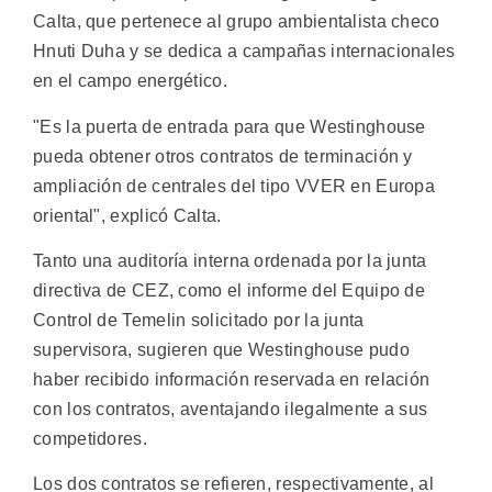
Calta, que pertenece al grupo ambientalista checo
Hnuti Duha y se dedica a campañas internacionales
en el campo energético.
"Es la puerta de entrada para que Westinghouse
pueda obtener otros contratos de terminación y
ampliación de centrales del tipo VVER en Europa
oriental", explicó Calta.
Tanto una auditoría interna ordenada por la junta
directiva de CEZ, como el informe del Equipo de
Control de Temelin solicitado por la junta
supervisora, sugieren que Westinghouse pudo
haber recibido información reservada en relación
con los contratos, aventajando ilegalmente a sus
competidores.
Los dos contratos se refieren, respectivamente, al