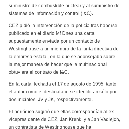
suministro de combustible nuclear y al suministro de
sistemas de información y control (I&C).
CEZ pidió la intervención de la policía tras haberse
publicado en el diario Mf Dnes una carta
supuestamente enviada por un contacto de
Westinghouse a un miembro de la junta directiva de
la empresa estatal, en la que se aconsejaba sobre
la mejor manera de hacer que la multinacional
obtuviera el contrato de I&C.
En la carta, fechada el 17 de agosto de 1995, tanto
el autor como el destinatario se identifican sólo por
dos iniciales, JV y JK, respectivamente.
El periódico sugirió que ellas correspondían al ex
vicepresidente de CEZ, Jan Krenk, y a Jan Vadlejch,
un contratista de Westinghouse que ha