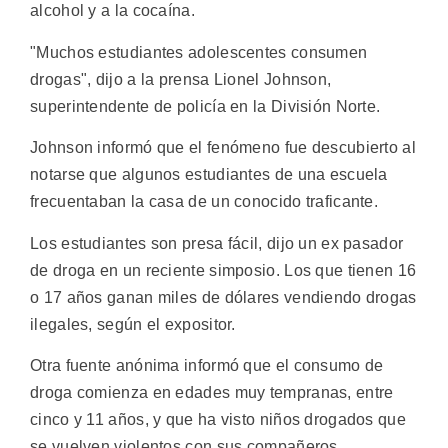
alcohol y a la cocaína.
"Muchos estudiantes adolescentes consumen
drogas", dijo a la prensa Lionel Johnson,
superintendente de policía en la División Norte.
Johnson informó que el fenómeno fue descubierto al
notarse que algunos estudiantes de una escuela
frecuentaban la casa de un conocido traficante.
Los estudiantes son presa fácil, dijo un ex pasador
de droga en un reciente simposio. Los que tienen 16
o 17 años ganan miles de dólares vendiendo drogas
ilegales, según el expositor.
Otra fuente anónima informó que el consumo de
droga comienza en edades muy tempranas, entre
cinco y 11 años, y que ha visto niños drogados que
se vuelven violentos con sus compañeros.