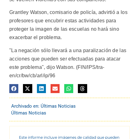
Grantley Watson, comisario de policía, advirtió a los
profesores que encubrir estas actividades para
proteger la imagen de las escuelas no hará sino
exacerbar el problema.
"La negación sólo llevará a una paralización de las
acciones que pueden ser efectuadas para atacar
este problema", dijo Watson. (FIN/IPS/tra-
en/cr/bw/cb/arl/ip/96
Archivado en:
Últimas Noticias
Últimas Noticias
Este informe incluye imágenes de calidad que pueden