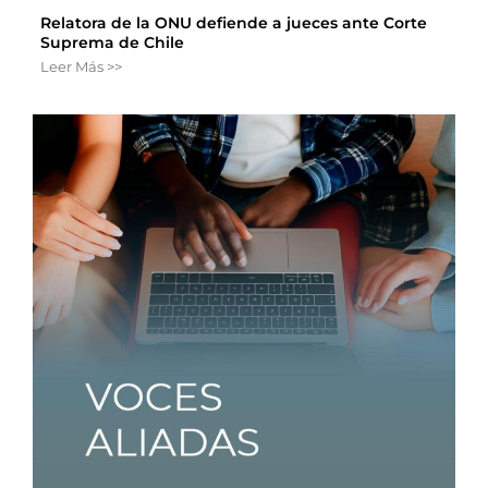
Relatora de la ONU defiende a jueces ante Corte
Suprema de Chile
Leer Más >>