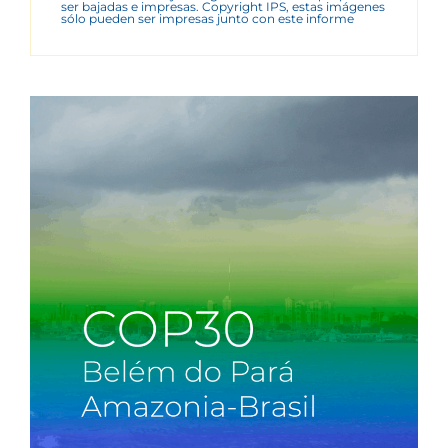
ser bajadas e impresas. Copyright IPS, estas imágenes
sólo pueden ser impresas junto con este informe