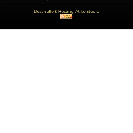
Desarrollo & Hosting: Atiko.Studio