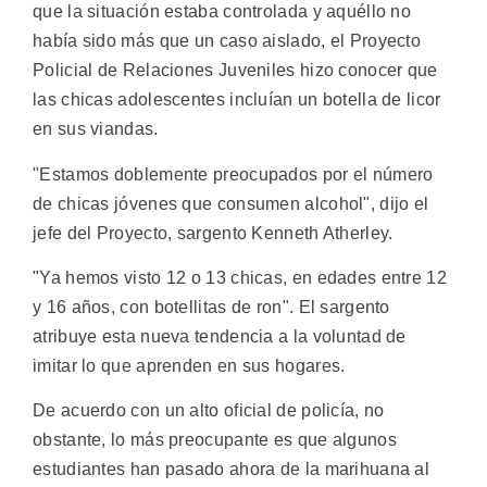
que la situación estaba controlada y aquéllo no
había sido más que un caso aislado, el Proyecto
Policial de Relaciones Juveniles hizo conocer que
las chicas adolescentes incluían un botella de licor
en sus viandas.
"Estamos doblemente preocupados por el número
de chicas jóvenes que consumen alcohol", dijo el
jefe del Proyecto, sargento Kenneth Atherley.
"Ya hemos visto 12 o 13 chicas, en edades entre 12
y 16 años, con botellitas de ron". El sargento
atribuye esta nueva tendencia a la voluntad de
imitar lo que aprenden en sus hogares.
De acuerdo con un alto oficial de policía, no
obstante, lo más preocupante es que algunos
estudiantes han pasado ahora de la marihuana al