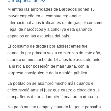
Corresponsal de IPS
Mientras las autoridades de Barbados ponen su
mayor empeño en el combate regional e
internacional a los traficantes de drogas, el consumo
ilegal de narcóticos y alcohol ya está ganando
espacios en las escuelas del país.
El consumo de drogas por adolescentes fue
conocido por primera vez a comienzos de este año,
cuando un muchacho de 14 años fue acusado ante
la justicia por posesión de marihuana, con la
sorpresa consiguiente de la opinión pública.
La población se asombró mucho más cuando el
chico reveló ante el juez que cuatro o cinco de sus
compañeros de aula también fumaban marihuana.
No pasó mucho tiempo y, cuando la gente pensaba