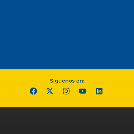
Síguenos en: