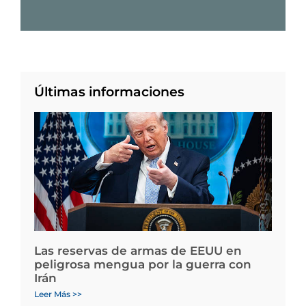
Últimas informaciones
Las reservas de armas de EEUU en
peligrosa mengua por la guerra con
Irán
Leer Más >>