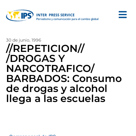
30 de junio, 1996
//REPETICION//
/DROGAS Y
NARCOTRAFICO/
BARBADOS: Consumo
de drogas y alcohol
llega a las escuelas