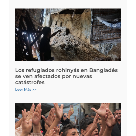
Los refugiados rohinyás en Bangladés
se ven afectados por nuevas
catástrofes
Leer Más >>