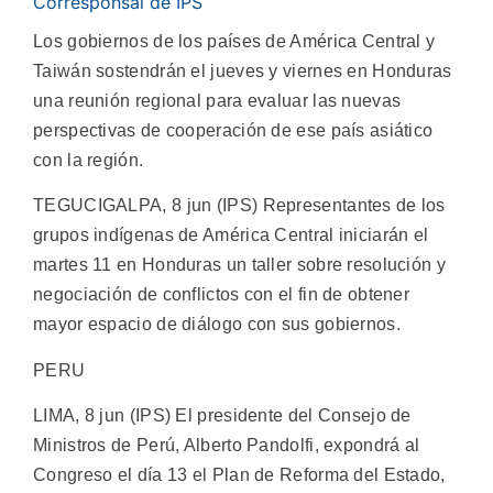
Corresponsal de IPS
Los gobiernos de los países de América Central y
Taiwán sostendrán el jueves y viernes en Honduras
una reunión regional para evaluar las nuevas
perspectivas de cooperación de ese país asiático
con la región.
TEGUCIGALPA, 8 jun (IPS) Representantes de los
grupos indígenas de América Central iniciarán el
martes 11 en Honduras un taller sobre resolución y
negociación de conflictos con el fin de obtener
mayor espacio de diálogo con sus gobiernos.
PERU
LIMA, 8 jun (IPS) El presidente del Consejo de
Ministros de Perú, Alberto Pandolfi, expondrá al
Congreso el día 13 el Plan de Reforma del Estado,