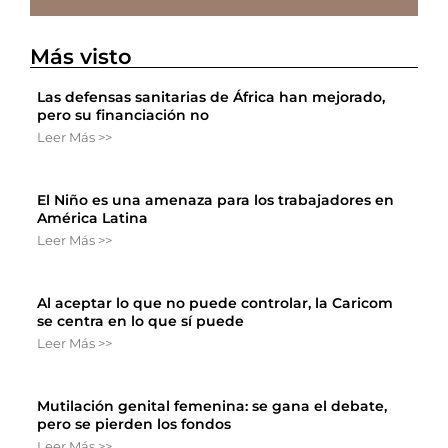
Más visto
Las defensas sanitarias de África han mejorado,
pero su financiación no
Leer Más >>
El Niño es una amenaza para los trabajadores en
América Latina
Leer Más >>
Al aceptar lo que no puede controlar, la Caricom
se centra en lo que sí puede
Leer Más >>
Mutilación genital femenina: se gana el debate,
pero se pierden los fondos
Leer Más >>