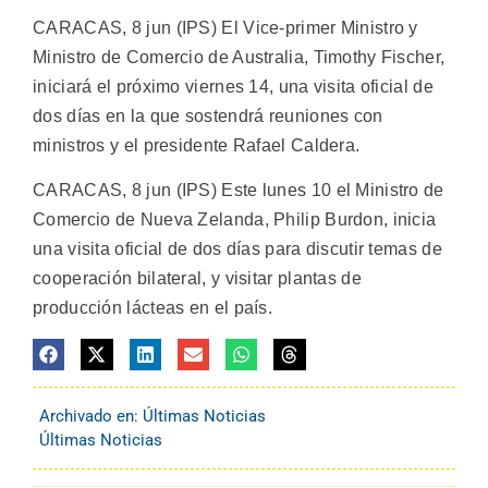
CARACAS, 8 jun (IPS) El Vice-primer Ministro y
Ministro de Comercio de Australia, Timothy Fischer,
iniciará el próximo viernes 14, una visita oficial de
dos días en la que sostendrá reuniones con
ministros y el presidente Rafael Caldera.
CARACAS, 8 jun (IPS) Este lunes 10 el Ministro de
Comercio de Nueva Zelanda, Philip Burdon, inicia
una visita oficial de dos días para discutir temas de
cooperación bilateral, y visitar plantas de
producción lácteas en el país.
Archivado en:
Últimas Noticias
Últimas Noticias