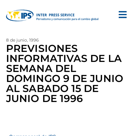
8 de junio, 1996
PREVISIONES
INFORMATIVAS DE LA
SEMANA DEL
DOMINGO 9 DE JUNIO
AL SABADO 15 DE
JUNIO DE 1996