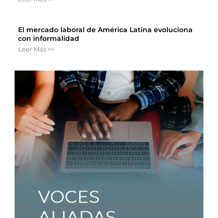
El mercado laboral de América Latina evoluciona
con informalidad
Leer Más >>