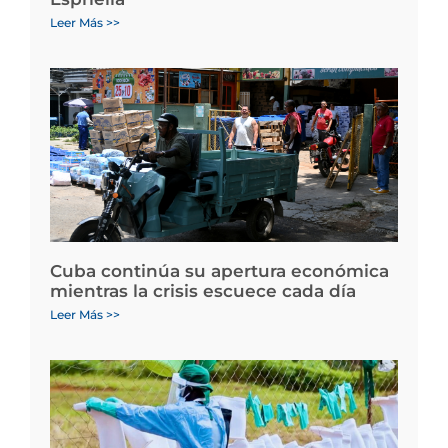
Leer Más >>
Cuba continúa su apertura económica
mientras la crisis escuece cada día
Leer Más >>