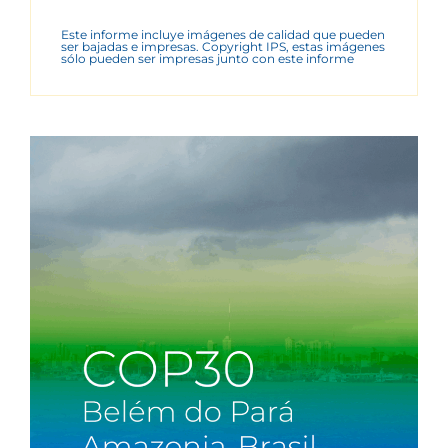
Este informe incluye imágenes de calidad que pueden
ser bajadas e impresas. Copyright IPS, estas imágenes
sólo pueden ser impresas junto con este informe