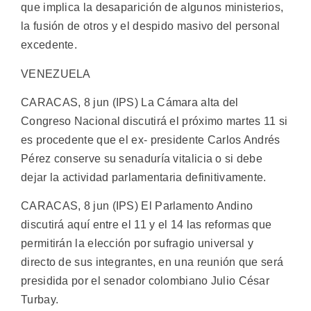
que implica la desaparición de algunos ministerios,
la fusión de otros y el despido masivo del personal
excedente.
VENEZUELA
CARACAS, 8 jun (IPS) La Cámara alta del
Congreso Nacional discutirá el próximo martes 11 si
es procedente que el ex- presidente Carlos Andrés
Pérez conserve su senaduría vitalicia o si debe
dejar la actividad parlamentaria definitivamente.
CARACAS, 8 jun (IPS) El Parlamento Andino
discutirá aquí entre el 11 y el 14 las reformas que
permitirán la elección por sufragio universal y
directo de sus integrantes, en una reunión que será
presidida por el senador colombiano Julio César
Turbay.