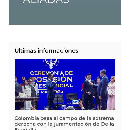
Últimas informaciones
Colombia pasa al campo de la extrema
derecha con la juramentación de De la
Espriella