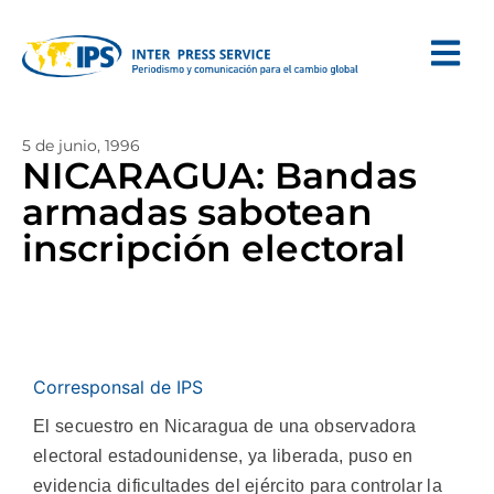
5 de junio, 1996
NICARAGUA: Bandas
armadas sabotean
inscripción electoral
Corresponsal de IPS
El secuestro en Nicaragua de una observadora
electoral estadounidense, ya liberada, puso en
evidencia dificultades del ejército para controlar la