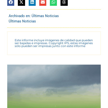
Archivado en:
Últimas Noticias
Últimas Noticias
Este informe incluye imágenes de calidad que pueden
ser bajadas e impresas. Copyright IPS, estas imágenes
sólo pueden ser impresas junto con este informe