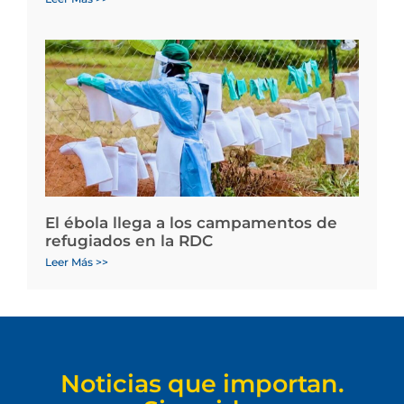
El ébola llega a los campamentos de
refugiados en la RDC
Leer Más >>
Noticias que importan.