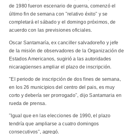
de 1980 fueron escenario de guerra, comenzó el
último fin de semana con "relativo éxito" y se
completará el sábado y el domingo próximos, de
acuerdo con las previsiones oficiales.
Oscar Santamaría, ex canciller salvadoreño y jefe
de la misión de observadores de la Organización de
Estados Americanos, sugirió a las autoridades
nicaragüenses ampliar el plazo de inscripción.
"El periodo de inscripción de dos fines de semana,
en los 26 municipios del centro del pais, es muy
corto y debería ser prorrogado", dijo Santamaria en
rueda de prensa.
"Igual que en las elecciones de 1990, el plazo
tendría que ampliarse a cuatro domingos
consecutivos", agregó.