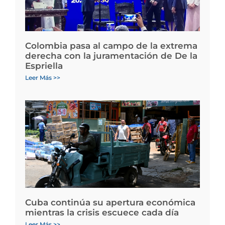
Colombia pasa al campo de la extrema
derecha con la juramentación de De la
Espriella
Leer Más >>
Cuba continúa su apertura económica
mientras la crisis escuece cada día
Leer Más >>