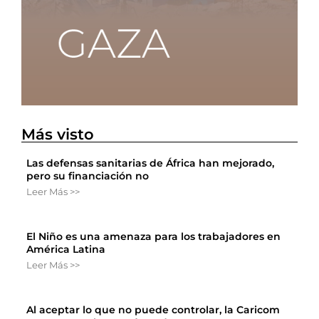
Más visto
Las defensas sanitarias de África han mejorado,
pero su financiación no
Leer Más >>
El Niño es una amenaza para los trabajadores en
América Latina
Leer Más >>
Al aceptar lo que no puede controlar, la Caricom