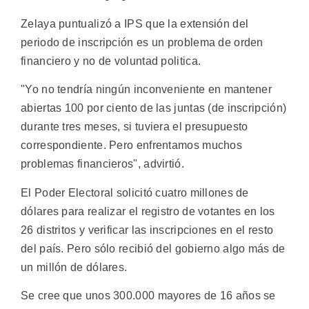
Zelaya puntualizó a IPS que la extensión del
periodo de inscripción es un problema de orden
financiero y no de voluntad politica.
"Yo no tendría ningún inconveniente en mantener
abiertas 100 por ciento de las juntas (de inscripción)
durante tres meses, si tuviera el presupuesto
correspondiente. Pero enfrentamos muchos
problemas financieros", advirtió.
El Poder Electoral solicitó cuatro millones de
dólares para realizar el registro de votantes en los
26 distritos y verificar las inscripciones en el resto
del país. Pero sólo recibió del gobierno algo más de
un millón de dólares.
Se cree que unos 300.000 mayores de 16 años se