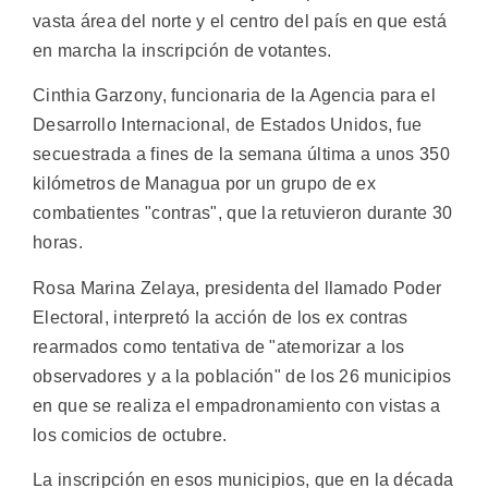
vasta área del norte y el centro del país en que está
en marcha la inscripción de votantes.
Cinthia Garzony, funcionaria de la Agencia para el
Desarrollo Internacional, de Estados Unidos, fue
secuestrada a fines de la semana última a unos 350
kilómetros de Managua por un grupo de ex
combatientes "contras", que la retuvieron durante 30
horas.
Rosa Marina Zelaya, presidenta del llamado Poder
Electoral, interpretó la acción de los ex contras
rearmados como tentativa de "atemorizar a los
observadores y a la población" de los 26 municipios
en que se realiza el empadronamiento con vistas a
los comicios de octubre.
La inscripción en esos municipios, que en la década