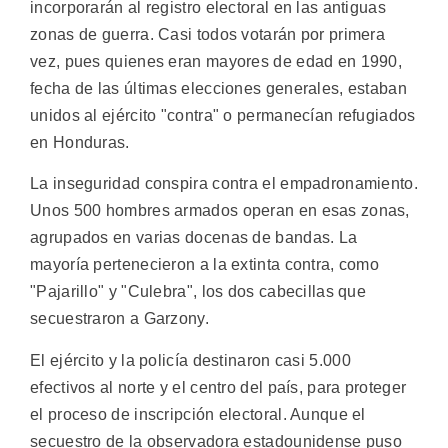
incorporarán al registro electoral en las antiguas
zonas de guerra. Casi todos votarán por primera
vez, pues quienes eran mayores de edad en 1990,
fecha de las últimas elecciones generales, estaban
unidos al ejército "contra" o permanecían refugiados
en Honduras.
La inseguridad conspira contra el empadronamiento.
Unos 500 hombres armados operan en esas zonas,
agrupados en varias docenas de bandas. La
mayoría pertenecieron a la extinta contra, como
"Pajarillo" y "Culebra", los dos cabecillas que
secuestraron a Garzony.
El ejército y la policía destinaron casi 5.000
efectivos al norte y el centro del país, para proteger
el proceso de inscripción electoral. Aunque el
secuestro de la observadora estadounidense puso