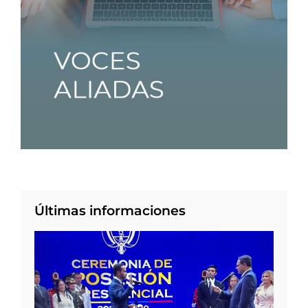
Últimas informaciones