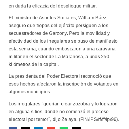
en duda la eficacia del despliegue militar.
El ministro de Asuntos Sociales, William Báez,
aseguro que tropas del ejército persiguen a los
secuestradores de Garzony. Pero la movilidad y
efectividad de los irregulares se puso de manifiesto
esta semana, cuando emboscaron a una caravana
militar en el sector de La Maranosa, a unos 250
kilómetros de la capital.
La presidenta del Poder Electoral reconoció que
esos hechos afectaron la inscripción de votantes en
algunos municipios.
Los irregulares "querian crear zozobra y lo lograron
en alguna sitios, donde no comenzó el proceso
electoral por temor", dijo Zelaya. (FIN/IPS/rf/ff/ip/96).