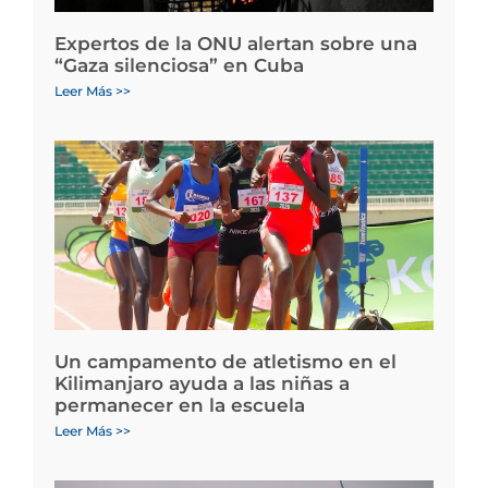
Expertos de la ONU alertan sobre una
“Gaza silenciosa” en Cuba
Leer Más >>
Un campamento de atletismo en el
Kilimanjaro ayuda a las niñas a
permanecer en la escuela
Leer Más >>