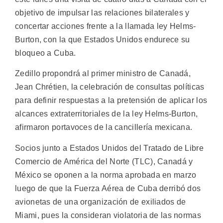
objetivo de impulsar las relaciones bilaterales y
concertar acciones frente a la llamada ley Helms-
Burton, con la que Estados Unidos endurece su
bloqueo a Cuba.
Zedillo propondrá al primer ministro de Canadá,
Jean Chrétien, la celebración de consultas políticas
para definir respuestas a la pretensión de aplicar los
alcances extraterritoriales de la ley Helms-Burton,
afirmaron portavoces de la cancillería mexicana.
Socios junto a Estados Unidos del Tratado de Libre
Comercio de América del Norte (TLC), Canadá y
México se oponen a la norma aprobada en marzo
luego de que la Fuerza Aérea de Cuba derribó dos
avionetas de una organización de exiliados de
Miami, pues la consideran violatoria de las normas