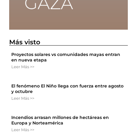
Más visto
Proyectos solares vs comunidades mayas entran
en nueva etapa
Leer Más >>
El fenómeno El Niño llega con fuerza entre agosto
y octubre
Leer Más >>
Incendios arrasan millones de hectáreas en
Europa y Norteamérica
Leer Más >>