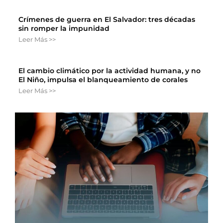
Crímenes de guerra en El Salvador: tres décadas
sin romper la impunidad
Leer Más >>
El cambio climático por la actividad humana, y no
El Niño, impulsa el blanqueamiento de corales
Leer Más >>