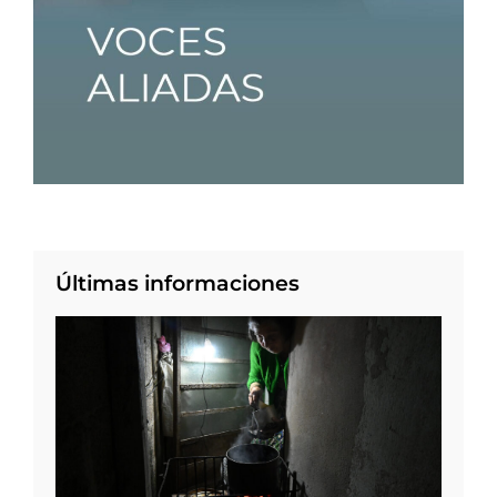
Últimas informaciones