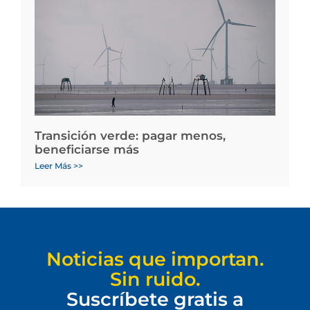
Transición verde: pagar menos,
beneficiarse más
Leer Más >>
Noticias que importan.
Sin ruido.
Suscríbete gratis a