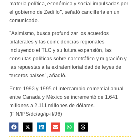
materia política, económica y social impulsadas por
el gobierno de Zedillo", señaló cancillería en un
comunicado.
"Asimismo, busca profundizar los acuerdos
bilaterales y las coincidencias regionales
incluyendo el TLC y su futura expansión, las
consultas políticas sobre narcotráfico y migración y
las repuestas a la extraterritorialidad de leyes de
terceros países", añadió.
Entre 1993 y 1995 el intercambio comercial anual
entre Canadá y México se incrementó de 1.641
millones a 2.111 millones de dólares.
(FIN/IPS/dc/ag/ip-if/96)