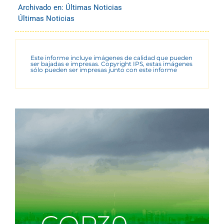
Archivado en:
Últimas Noticias
Últimas Noticias
Este informe incluye imágenes de calidad que pueden
ser bajadas e impresas. Copyright IPS, estas imágenes
sólo pueden ser impresas junto con este informe