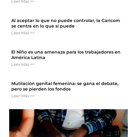
Leer Más >>
Al aceptar lo que no puede controlar, la Caricom
se centra en lo que sí puede
Leer Más >>
El Niño es una amenaza para los trabajadores en
América Latina
Leer Más >>
Mutilación genital femenina: se gana el debate,
pero se pierden los fondos
Leer Más >>