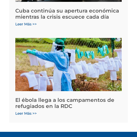
Cuba continúa su apertura económica
mientras la crisis escuece cada día
Leer Más >>
El ébola llega a los campamentos de
refugiados en la RDC
Leer Más >>