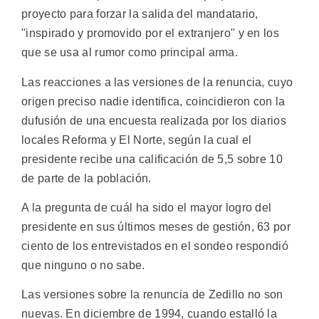
proyecto para forzar la salida del mandatario,
"inspirado y promovido por el extranjero" y en los
que se usa al rumor como principal arma.
Las reacciones a las versiones de la renuncia, cuyo
origen preciso nadie identifica, coincidieron con la
dufusión de una encuesta realizada por los diarios
locales Reforma y El Norte, según la cual el
presidente recibe una calificación de 5,5 sobre 10
de parte de la población.
A la pregunta de cuál ha sido el mayor logro del
presidente en sus últimos meses de gestión, 63 por
ciento de los entrevistados en el sondeo respondió
que ninguno o no sabe.
Las versiones sobre la renuncia de Zedillo no son
nuevas. En diciembre de 1994, cuando estalló la