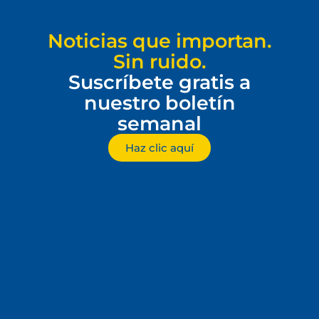
Noticias que importan.
Sin ruido.
Suscríbete gratis a
nuestro boletín
semanal
Haz clic aquí