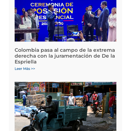
Colombia pasa al campo de la extrema
derecha con la juramentación de De la
Espriella
Leer Más >>