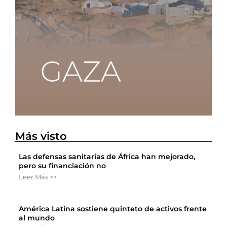
Más visto
Las defensas sanitarias de África han mejorado,
pero su financiación no
Leer Más >>
América Latina sostiene quinteto de activos frente
al mundo