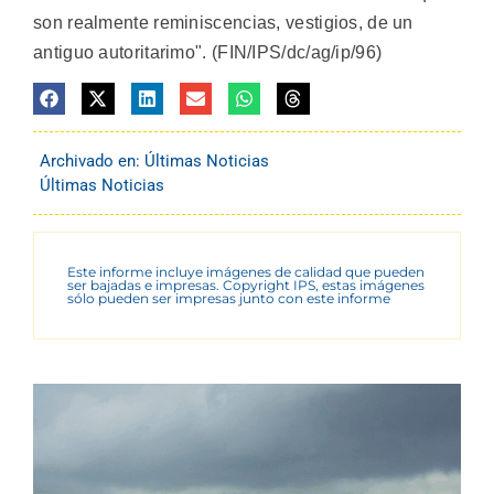
son realmente reminiscencias, vestigios, de un
antiguo autoritarimo". (FIN/IPS/dc/ag/ip/96)
Archivado en:
Últimas Noticias
Últimas Noticias
Este informe incluye imágenes de calidad que pueden
ser bajadas e impresas. Copyright IPS, estas imágenes
sólo pueden ser impresas junto con este informe