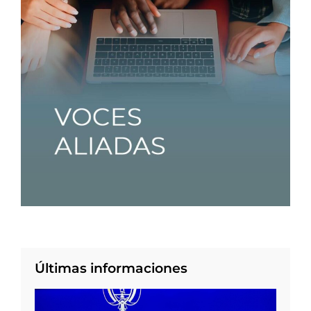
Últimas informaciones