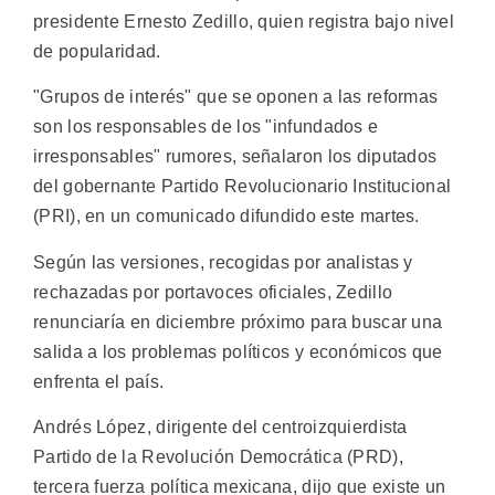
presidente Ernesto Zedillo, quien registra bajo nivel
de popularidad.
"Grupos de interés" que se oponen a las reformas
son los responsables de los "infundados e
irresponsables" rumores, señalaron los diputados
del gobernante Partido Revolucionario Institucional
(PRI), en un comunicado difundido este martes.
Según las versiones, recogidas por analistas y
rechazadas por portavoces oficiales, Zedillo
renunciaría en diciembre próximo para buscar una
salida a los problemas políticos y económicos que
enfrenta el país.
Andrés López, dirigente del centroizquierdista
Partido de la Revolución Democrática (PRD),
tercera fuerza política mexicana, dijo que existe un