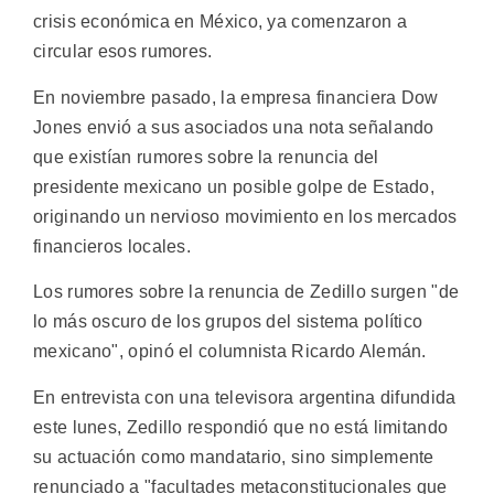
crisis económica en México, ya comenzaron a
circular esos rumores.
En noviembre pasado, la empresa financiera Dow
Jones envió a sus asociados una nota señalando
que existían rumores sobre la renuncia del
presidente mexicano un posible golpe de Estado,
originando un nervioso movimiento en los mercados
financieros locales.
Los rumores sobre la renuncia de Zedillo surgen "de
lo más oscuro de los grupos del sistema político
mexicano", opinó el columnista Ricardo Alemán.
En entrevista con una televisora argentina difundida
este lunes, Zedillo respondió que no está limitando
su actuación como mandatario, sino simplemente
renunciado a "facultades metaconstitucionales que