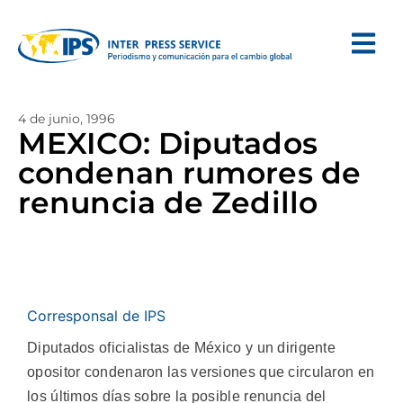
4 de junio, 1996
MEXICO: Diputados
condenan rumores de
renuncia de Zedillo
Corresponsal de IPS
Diputados oficialistas de México y un dirigente
opositor condenaron las versiones que circularon en
los últimos días sobre la posible renuncia del