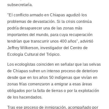
subsecretaría.
"El conflicto armado en Chiapas agudizó los
problemas de devastación. Si la crisis continúa
podría desaparecer una de las zonas más
importantes del mundo, para cuya recuperación
tendrían que transcurrir unos 400 años", advirtió
Jeffrey Wilkerson, investigador del Centro de
Ecología Cultural del Trópico.
Los ecologístas coinciden en señalar que las selvas
de Chiapas sufren un intenso proceso de deterioro
desde que en los años 50 indígenas que vivían en
zonas frías comenzaron a emigrar a esas áreas
obligados por la falta de tierras o por la explotación
de los hacendados.
Tras ese proceso de inmigración, acompañado por