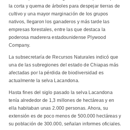
la corta y quema de árboles para despejar tierras de
cultivo y una mayor marginación de los grupos
nativos, llegaron los ganaderos y más tarde las
empresas forestales, entre las que destaca la
poderosa maderera estadounidense Plywood
Company.
La subsecretaría de Recursos Naturales indicó que
una de las subregiones del estado de Chiapas más
afectadas por la pérdida de biodiversidad es
actualmente la selva Lacandona.
Hasta fines del siglo pasado la selva Lacandona
tenía alrededor de 1,3 millones de hectáreas y en
ella habitaban unas 2.000 personas. Ahora, su
extensión es de poco menos de 500.000 hectáreas y
su población de 300.000, señalan informes oficiales.