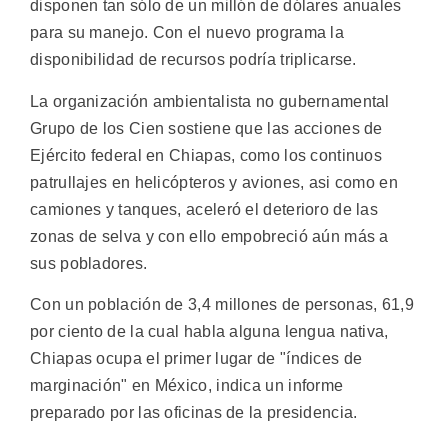
disponen tan sólo de un millón de dólares anuales
para su manejo. Con el nuevo programa la
disponibilidad de recursos podría triplicarse.
La organización ambientalista no gubernamental
Grupo de los Cien sostiene que las acciones de
Ejército federal en Chiapas, como los continuos
patrullajes en helicópteros y aviones, asi como en
camiones y tanques, aceleró el deterioro de las
zonas de selva y con ello empobreció aún más a
sus pobladores.
Con un población de 3,4 millones de personas, 61,9
por ciento de la cual habla alguna lengua nativa,
Chiapas ocupa el primer lugar de "índices de
marginación" en México, indica un informe
preparado por las oficinas de la presidencia.