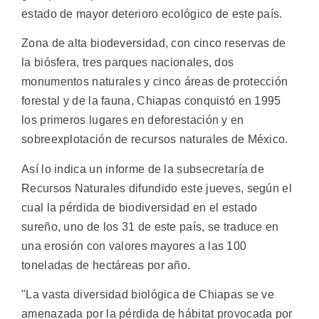
estado de mayor deterioro ecológico de este país.
Zona de alta biodeversidad, con cinco reservas de
la biósfera, tres parques nacionales, dos
monumentos naturales y cinco áreas de protección
forestal y de la fauna, Chiapas conquistó en 1995
los primeros lugares en deforestación y en
sobreexplotación de recursos naturales de México.
Así lo indica un informe de la subsecretaría de
Recursos Naturales difundido este jueves, según el
cual la pérdida de biodiversidad en el estado
sureño, uno de los 31 de este país, se traduce en
una erosión con valores mayores a las 100
toneladas de hectáreas por año.
"La vasta diversidad biológica de Chiapas se ve
amenazada por la pérdida de hábitat provocada por