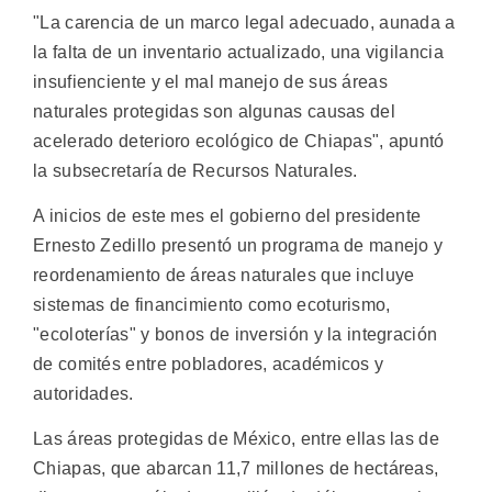
"La carencia de un marco legal adecuado, aunada a
la falta de un inventario actualizado, una vigilancia
insufienciente y el mal manejo de sus áreas
naturales protegidas son algunas causas del
acelerado deterioro ecológico de Chiapas", apuntó
la subsecretaría de Recursos Naturales.
A inicios de este mes el gobierno del presidente
Ernesto Zedillo presentó un programa de manejo y
reordenamiento de áreas naturales que incluye
sistemas de financimiento como ecoturismo,
"ecoloterías" y bonos de inversión y la integración
de comités entre pobladores, académicos y
autoridades.
Las áreas protegidas de México, entre ellas las de
Chiapas, que abarcan 11,7 millones de hectáreas,