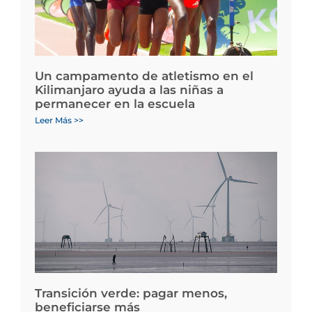
Un campamento de atletismo en el
Kilimanjaro ayuda a las niñas a
permanecer en la escuela
Leer Más >>
Transición verde: pagar menos,
beneficiarse más