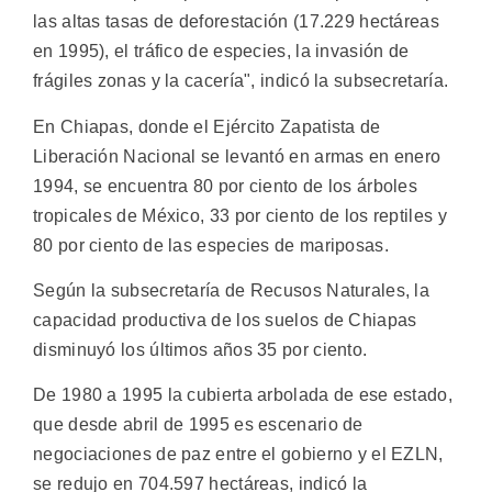
las altas tasas de deforestación (17.229 hectáreas
en 1995), el tráfico de especies, la invasión de
frágiles zonas y la cacería", indicó la subsecretaría.
En Chiapas, donde el Ejército Zapatista de
Liberación Nacional se levantó en armas en enero
1994, se encuentra 80 por ciento de los árboles
tropicales de México, 33 por ciento de los reptiles y
80 por ciento de las especies de mariposas.
Según la subsecretaría de Recusos Naturales, la
capacidad productiva de los suelos de Chiapas
disminuyó los últimos años 35 por ciento.
De 1980 a 1995 la cubierta arbolada de ese estado,
que desde abril de 1995 es escenario de
negociaciones de paz entre el gobierno y el EZLN,
se redujo en 704.597 hectáreas, indicó la