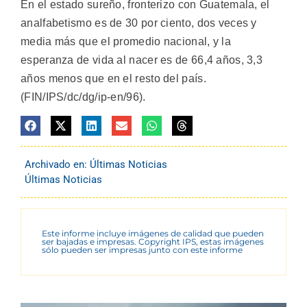
En el estado sureño, fronterizo con Guatemala, el
analfabetismo es de 30 por ciento, dos veces y
media más que el promedio nacional, y la
esperanza de vida al nacer es de 66,4 años, 3,3
años menos que en el resto del país.
(FIN/IPS/dc/dg/ip-en/96).
Archivado en:
Últimas Noticias
Últimas Noticias
Este informe incluye imágenes de calidad que pueden
ser bajadas e impresas. Copyright IPS, estas imágenes
sólo pueden ser impresas junto con este informe