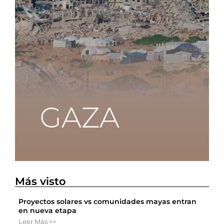
Más visto
Proyectos solares vs comunidades mayas entran
en nueva etapa
Leer Más >>