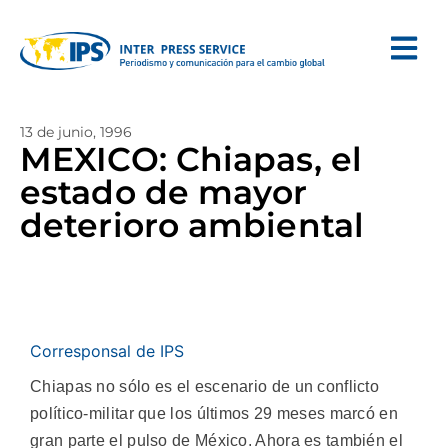
13 de junio, 1996
MEXICO: Chiapas, el
estado de mayor
deterioro ambiental
Corresponsal de IPS
Chiapas no sólo es el escenario de un conflicto
político-militar que los últimos 29 meses marcó en
gran parte el pulso de México. Ahora es también el