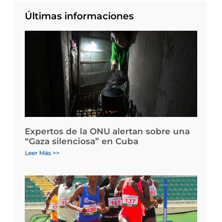
Últimas informaciones
Expertos de la ONU alertan sobre una
“Gaza silenciosa” en Cuba
Leer Más >>