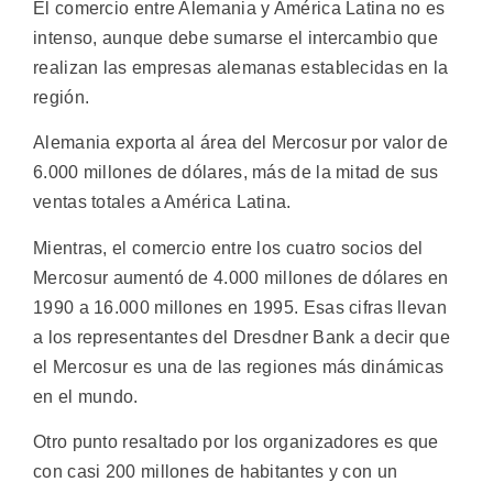
El comercio entre Alemania y América Latina no es
intenso, aunque debe sumarse el intercambio que
realizan las empresas alemanas establecidas en la
región.
Alemania exporta al área del Mercosur por valor de
6.000 millones de dólares, más de la mitad de sus
ventas totales a América Latina.
Mientras, el comercio entre los cuatro socios del
Mercosur aumentó de 4.000 millones de dólares en
1990 a 16.000 millones en 1995. Esas cifras llevan
a los representantes del Dresdner Bank a decir que
el Mercosur es una de las regiones más dinámicas
en el mundo.
Otro punto resaltado por los organizadores es que
con casi 200 millones de habitantes y con un