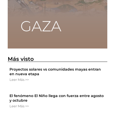
Más visto
Proyectos solares vs comunidades mayas entran
en nueva etapa
Leer Más >>
El fenómeno El Niño llega con fuerza entre agosto
y octubre
Leer Más >>