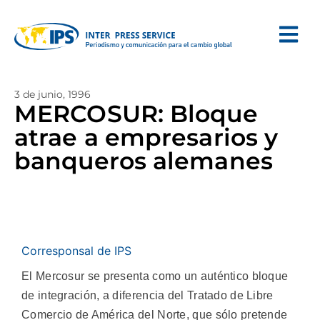
3 de junio, 1996
MERCOSUR: Bloque
atrae a empresarios y
banqueros alemanes
Corresponsal de IPS
El Mercosur se presenta como un auténtico bloque
de integración, a diferencia del Tratado de Libre
Comercio de América del Norte, que sólo pretende