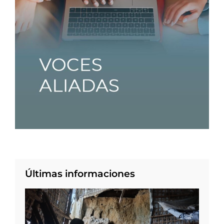
Últimas informaciones