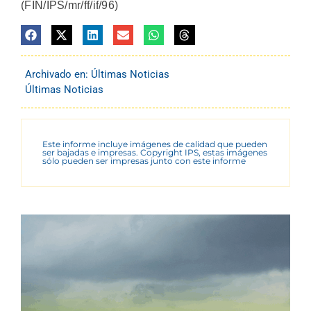
(FIN/IPS/mr/ff/if/96)
Archivado en:
Últimas Noticias
Últimas Noticias
Este informe incluye imágenes de calidad que pueden
ser bajadas e impresas. Copyright IPS, estas imágenes
sólo pueden ser impresas junto con este informe