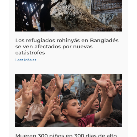
Los refugiados rohinyás en Bangladés
se ven afectados por nuevas
catástrofes
Leer Más >>
Mueren 300 niños en 300 días de alto