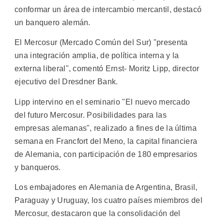
conformar un área de intercambio mercantil, destacó
un banquero alemán.
El Mercosur (Mercado Común del Sur) "presenta
una integración amplia, de política interna y la
externa liberal", comentó Ernst- Moritz Lipp, director
ejecutivo del Dresdner Bank.
Lipp intervino en el seminario "El nuevo mercado
del futuro Mercosur. Posibilidades para las
empresas alemanas", realizado a fines de la última
semana en Francfort del Meno, la capital financiera
de Alemania, con participación de 180 empresarios
y banqueros.
Los embajadores en Alemania de Argentina, Brasil,
Paraguay y Uruguay, los cuatro países miembros del
Mercosur, destacaron que la consolidación del