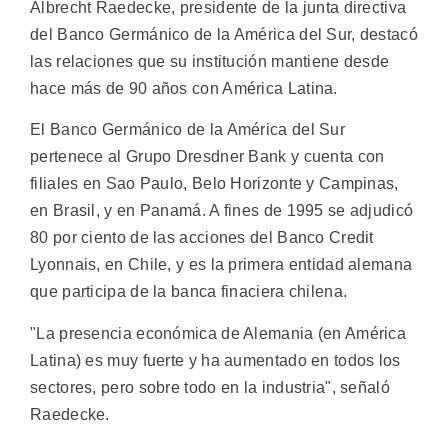
Albrecht Raedecke, presidente de la junta directiva
del Banco Germánico de la América del Sur, destacó
las relaciones que su institución mantiene desde
hace más de 90 años con América Latina.
El Banco Germánico de la América del Sur
pertenece al Grupo Dresdner Bank y cuenta con
filiales en Sao Paulo, Belo Horizonte y Campinas,
en Brasil, y en Panamá. A fines de 1995 se adjudicó
80 por ciento de las acciones del Banco Credit
Lyonnais, en Chile, y es la primera entidad alemana
que participa de la banca finaciera chilena.
"La presencia económica de Alemania (en América
Latina) es muy fuerte y ha aumentado en todos los
sectores, pero sobre todo en la industria", señaló
Raedecke.