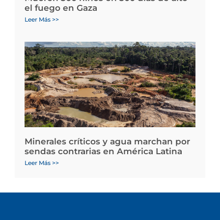
el fuego en Gaza
Leer Más >>
Minerales críticos y agua marchan por
sendas contrarias en América Latina
Leer Más >>