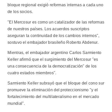
bloque regional exigió reformas internas a cada uno
de los socios.
"El Mercosur es como un catalizador de las reformas
de nuestros países. Los acuerdos suscriptos
aseguran la continuidad de los cambios internos",
sostuvo el embajador brasileño Roberto Abdenur.
Mientras, el embajador argentino Carlos Sarmiento
Keller afirmó que el surgimiento del Mercosur "es
una consecuencia de la democratización" de los
cuatro estados miembros".
Sarmiento Keller subrayó que el bloque del cono sur
promueve la eliminación del proteccionismo "y el
fortalecimiento del multilateralismo en el mercado
mundial".