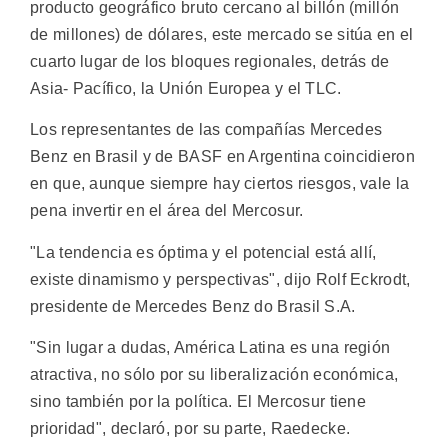
producto geográfico bruto cercano al billón (millón
de millones) de dólares, este mercado se sitúa en el
cuarto lugar de los bloques regionales, detrás de
Asia- Pacífico, la Unión Europea y el TLC.
Los representantes de las compañías Mercedes
Benz en Brasil y de BASF en Argentina coincidieron
en que, aunque siempre hay ciertos riesgos, vale la
pena invertir en el área del Mercosur.
"La tendencia es óptima y el potencial está allí,
existe dinamismo y perspectivas", dijo Rolf Eckrodt,
presidente de Mercedes Benz do Brasil S.A.
"Sin lugar a dudas, América Latina es una región
atractiva, no sólo por su liberalización económica,
sino también por la política. El Mercosur tiene
prioridad", declaró, por su parte, Raedecke.