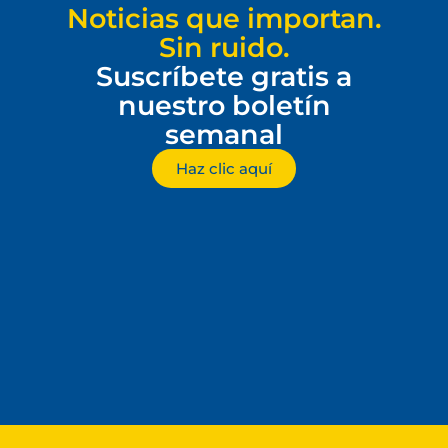
Noticias que importan.
Sin ruido.
Suscríbete gratis a
nuestro boletín
semanal
Haz clic aquí