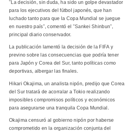
"La decisión, sin duda, ha sido un golpe devastador
para los ejecutivos del fútbol japonés, que han
luchado tanto para que la Copa Mundial se juegue
en nuestro país", comentó el "Sankei Shinbun",
principal diario conservador.
La publicación lamentó la decisión de la FIFA y
previno sobre las consecuencias que podría tener
para Japón y Corea del Sur, tanto políticas como
deportivas, albergar las finales.
Hikari Okajima, un analista nipón, predijo que Corea
del Sur tratará de acorralar a Tokio realizando
imposibles compromisos políticos y económicos
para asegurarse una tranquila Copa Mundial.
Okajima censuró al gobierno nipón por haberse
comprometido en la organización conjunta del