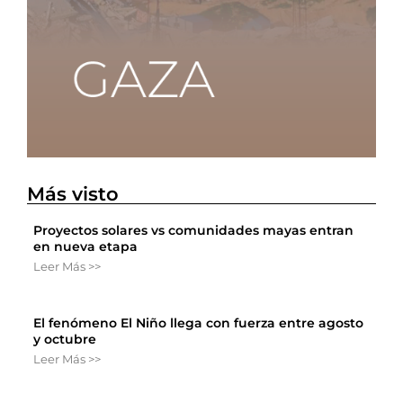
Más visto
Proyectos solares vs comunidades mayas entran
en nueva etapa
Leer Más >>
El fenómeno El Niño llega con fuerza entre agosto
y octubre
Leer Más >>