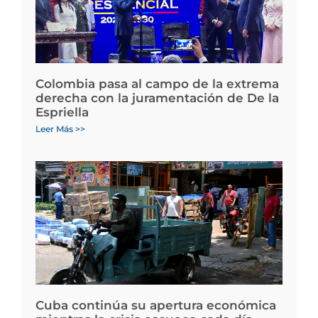
Colombia pasa al campo de la extrema
derecha con la juramentación de De la
Espriella
Leer Más >>
Cuba continúa su apertura económica