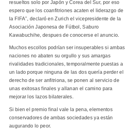
resueltos solo por Japón y Corea del Sur, por eso
espero que los coanfitriones acaten el liderazgo de
la FIFA", declaró en Zurich el vicepresidente de la
Asociación Japonesa de Fútbol, Saburo
Kawabuchihe, despues de conocerse el anuncio.
Muchos escollos podrían ser insuperables si ambas
naciones no abaten su orgullo y sus amargas
rivalidades tradicionales, temporalmente puestas a
un lado porque ninguna de las dos quería perder el
derecho de ser anfitriona, se ponen al servicio de
unas exitosas finales y allanan el camino para
mejorar los lazos bilaterales.
Si bien el premio final vale la pena, elementos
conservadores de ambas sociedades ya están
augurando lo peor.