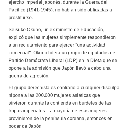
ejercito imperial japonés, durante la Guerra del
Pacífico (1941-1945), no habían sido obligadas a
prostituirse.
Seisuke Okuno, un ex ministro de Educación,
explicó que las mujeres simplemente respondieron
a un reclutamiento para ejercer "una actividad
comercial". Okuno lidera un grupo de diputados del
Partido Demócrata Liberal (LDP) en la Dieta que se
opone a la admisión que Japón llevó a cabo una
guerra de agresión.
El grupo derechista es contrario a cualquier disculpa
nipona a las 200.000 mujeres asiáticas que
sirvieron durante la contienda en burdeles de las
tropas imperiales. La mayoría de esas mujeres
provinieron de la península coreana, entonces en
poder de Japón.