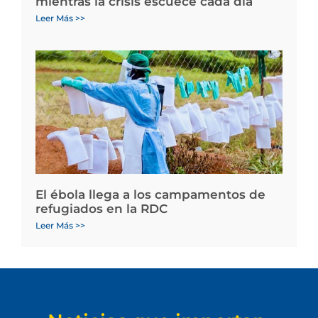
mientras la crisis escuece cada día
Leer Más >>
El ébola llega a los campamentos de
refugiados en la RDC
Leer Más >>