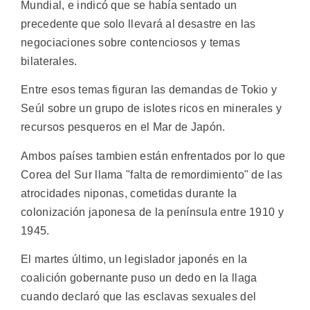
Mundial, e indicó que se había sentado un
precedente que solo llevará al desastre en las
negociaciones sobre contenciosos y temas
bilaterales.
Entre esos temas figuran las demandas de Tokio y
Seúl sobre un grupo de islotes ricos en minerales y
recursos pesqueros en el Mar de Japón.
Ambos países tambien están enfrentados por lo que
Corea del Sur llama "falta de remordimiento" de las
atrocidades niponas, cometidas durante la
colonización japonesa de la península entre 1910 y
1945.
El martes último, un legislador japonés en la
coalición gobernante puso un dedo en la llaga
cuando declaró que las esclavas sexuales del