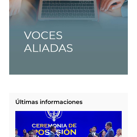
Últimas informaciones