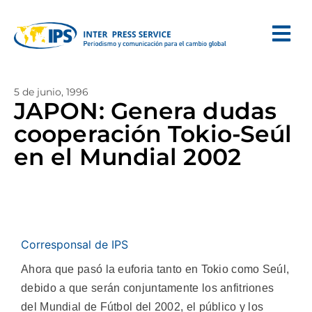
5 de junio, 1996
JAPON: Genera dudas
cooperación Tokio-Seúl
en el Mundial 2002
Corresponsal de IPS
Ahora que pasó la euforia tanto en Tokio como Seúl,
debido a que serán conjuntamente los anfitriones
del Mundial de Fútbol del 2002, el público y los