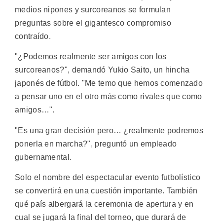
medios nipones y surcoreanos se formulan
preguntas sobre el gigantesco compromiso
contraído.
"¿Podemos realmente ser amigos con los
surcoreanos?", demandó Yukio Saito, un hincha
japonés de fútbol. "Me temo que hemos comenzado
a pensar uno en el otro más como rivales que como
amigos…".
"Es una gran decisión pero… ¿realmente podremos
ponerla en marcha?", preguntó un empleado
gubernamental.
Solo el nombre del espectacular evento futbolístico
se convertirá en una cuestión importante. También
qué país albergará la ceremonia de apertura y en
cual se jugará la final del torneo, que durará de