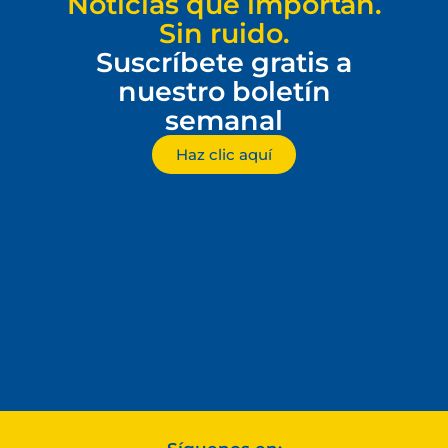
Noticias que importan.
Sin ruido.
Suscríbete gratis a
nuestro boletín
semanal
Haz clic aquí