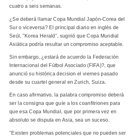
cuatro a seis semanas.
¿Se deberá llamar Copa Mundial Japón-Corea del
Sur o viceversa? El principal diario en inglés de
Seúl, "Korea Herald", sugirió que Copa Mundial
Asiática podría resultar un compromiso aceptable.
Sin embargo, ¿estará de acuerdo la Federación
Internacional del Fútbol Asociado (FIFA)?, que
anunció su histórica decision el viernes pasado
desde su cuartel general en Zurich, Suiza.
En caso afirmativo, la palabra compromiso deberá
ser la consigna que guíe a los coanfitriones para
que esa Copa Mundial, que por primera vez en
absoluto se disputa en Asia, sea un suceso.
"Existen problemas potenciales que no pueden ser