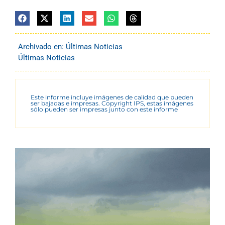
Archivado en:
Últimas Noticias
Últimas Noticias
Este informe incluye imágenes de calidad que pueden
ser bajadas e impresas. Copyright IPS, estas imágenes
sólo pueden ser impresas junto con este informe