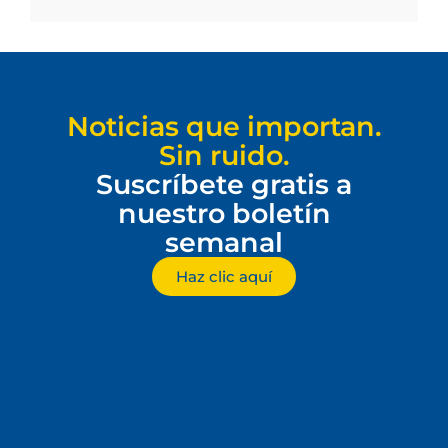
Noticias que importan.
Sin ruido.
Suscríbete gratis a
nuestro boletín
semanal
Haz clic aquí