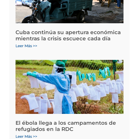
Cuba continúa su apertura económica
mientras la crisis escuece cada día
Leer Más >>
El ébola llega a los campamentos de
refugiados en la RDC
Leer Más >>