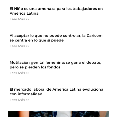
El Niño es una amenaza para los trabajadores en
América Latina
Leer Más >>
Al aceptar lo que no puede controlar, la Caricom
se centra en lo que sí puede
Leer Más >>
Mutilación genital femenina: se gana el debate,
pero se pierden los fondos
Leer Más >>
El mercado laboral de América Latina evoluciona
con informalidad
Leer Más >>