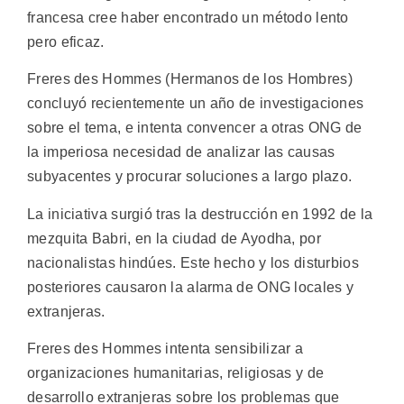
francesa cree haber encontrado un método lento
pero eficaz.
Freres des Hommes (Hermanos de los Hombres)
concluyó recientemente un año de investigaciones
sobre el tema, e intenta convencer a otras ONG de
la imperiosa necesidad de analizar las causas
subyacentes y procurar soluciones a largo plazo.
La iniciativa surgió tras la destrucción en 1992 de la
mezquita Babri, en la ciudad de Ayodha, por
nacionalistas hindúes. Este hecho y los disturbios
posteriores causaron la alarma de ONG locales y
extranjeras.
Freres des Hommes intenta sensibilizar a
organizaciones humanitarias, religiosas y de
desarrollo extranjeras sobre los problemas que