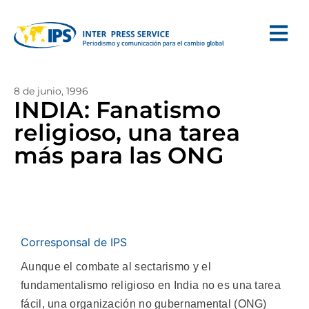
8 de junio, 1996
INDIA: Fanatismo
religioso, una tarea
más para las ONG
Corresponsal de IPS
Aunque el combate al sectarismo y el
fundamentalismo religioso en India no es una tarea
fácil, una organización no gubernamental (ONG)