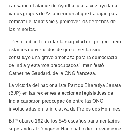
causaron el ataque de Ayodha, y a la vez ayudar a
varios grupos de Asia meridional que trabajan para
combatir el fanatismo y promover los derechos de
las minorías.
"Resulta difícil calcular la magnitud del peligro, pero
estamos convencidos de que el sectarismo
constituye una grave amenaza para la democracia
de India y estamos preocupados", manifestó
Catherine Gaudard, de la ONG francesa.
La victoria del nacionalista Partido Bharatiya Janata
(BJP) en las recientes elecciones legislativas de
India causaron preocupación entre las ONG
involucradas en la iniciativa de Freres des Hommes.
BJP obtuvo 182 de los 545 escaños parlamentarios,
superando al Congreso Nacional Indio, previamente