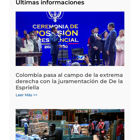
Últimas informaciones
Colombia pasa al campo de la extrema
derecha con la juramentación de De la
Espriella
Leer Más >>