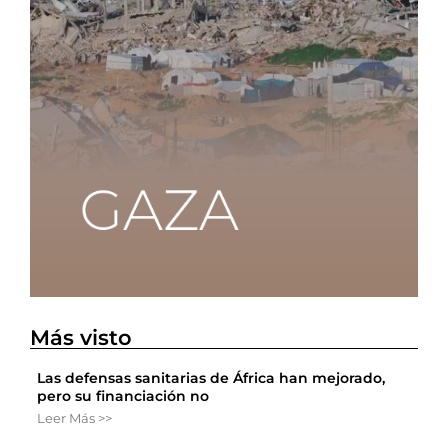
Más visto
Las defensas sanitarias de África han mejorado,
pero su financiación no
Leer Más >>