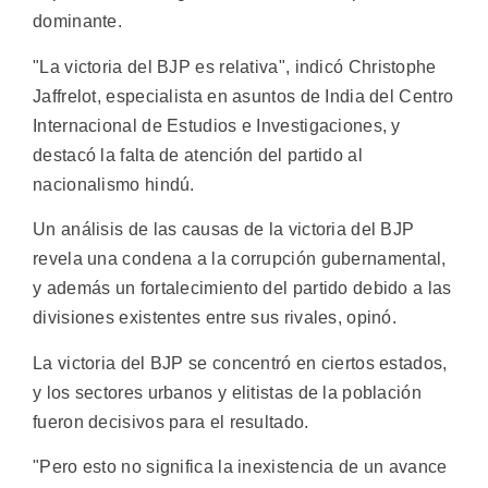
dominante.
"La victoria del BJP es relativa", indicó Christophe
Jaffrelot, especialista en asuntos de India del Centro
Internacional de Estudios e Investigaciones, y
destacó la falta de atención del partido al
nacionalismo hindú.
Un análisis de las causas de la victoria del BJP
revela una condena a la corrupción gubernamental,
y además un fortalecimiento del partido debido a las
divisiones existentes entre sus rivales, opinó.
La victoria del BJP se concentró en ciertos estados,
y los sectores urbanos y elitistas de la población
fueron decisivos para el resultado.
"Pero esto no significa la inexistencia de un avance