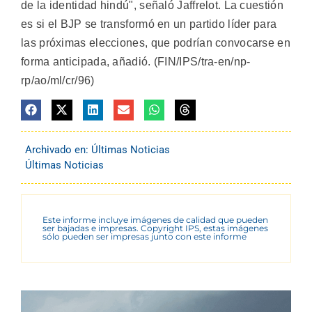
de la identidad hindú", señaló Jaffrelot. La cuestión
es si el BJP se transformó en un partido líder para
las próximas elecciones, que podrían convocarse en
forma anticipada, añadió. (FIN/IPS/tra-en/np-
rp/ao/ml/cr/96)
Archivado en:
Últimas Noticias
Últimas Noticias
Este informe incluye imágenes de calidad que pueden
ser bajadas e impresas. Copyright IPS, estas imágenes
sólo pueden ser impresas junto con este informe