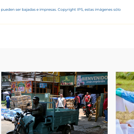
 pueden ser bajadas e impresas. Copyright IPS, estas imágenes sólo