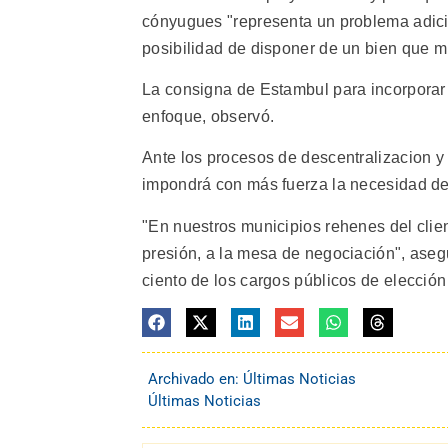
cónyugues "representa un problema adicio
posibilidad de disponer de un bien que m
La consigna de Estambul para incorporar 
enfoque, observó.
Ante los procesos de descentralizacion y
impondrá con más fuerza la necesidad de 
"En nuestros municipios rehenes del clien
presión, a la mesa de negociación", aseg
ciento de los cargos públicos de elección
Archivado en:
Últimas Noticias
Últimas Noticias