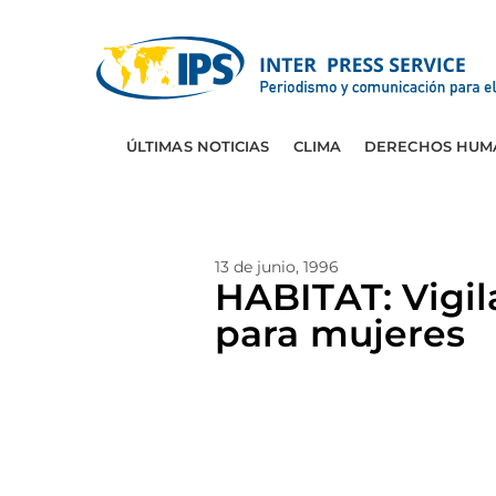
ÚLTIMAS NOTICIAS
CLIMA
DERECHOS HUM
13 de junio, 1996
HABITAT: Vigil
para mujeres