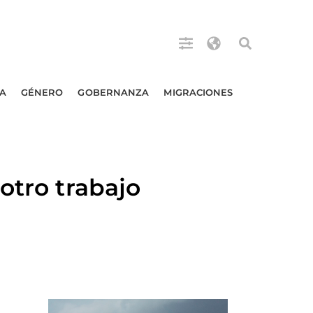
A
GÉNERO
GOBERNANZA
MIGRACIONES
otro trabajo