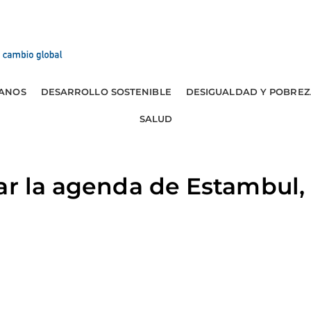
ANOS
DESARROLLO SOSTENIBLE
DESIGUALDAD Y POBREZ
SALUD
ar la agenda de Estambul, 