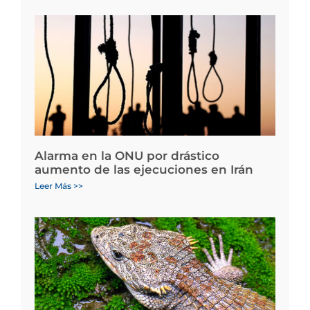
Alarma en la ONU por drástico
aumento de las ejecuciones en Irán
Leer Más >>