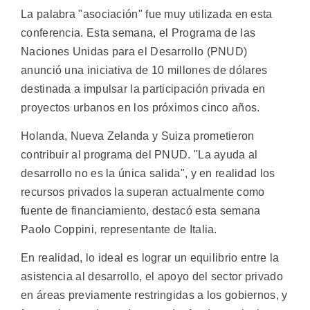
La palabra "asociación" fue muy utilizada en esta
conferencia. Esta semana, el Programa de las
Naciones Unidas para el Desarrollo (PNUD)
anunció una iniciativa de 10 millones de dólares
destinada a impulsar la participación privada en
proyectos urbanos en los próximos cinco años.
Holanda, Nueva Zelanda y Suiza prometieron
contribuir al programa del PNUD. "La ayuda al
desarrollo no es la única salida", y en realidad los
recursos privados la superan actualmente como
fuente de financiamiento, destacó esta semana
Paolo Coppini, representante de Italia.
En realidad, lo ideal es lograr un equilibrio entre la
asistencia al desarrollo, el apoyo del sector privado
en áreas previamente restringidas a los gobiernos, y