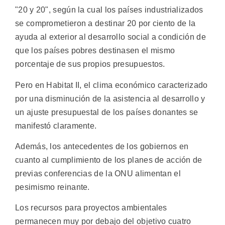
"20 y 20", según la cual los países industrializados
se comprometieron a destinar 20 por ciento de la
ayuda al exterior al desarrollo social a condición de
que los países pobres destinasen el mismo
porcentaje de sus propios presupuestos.
Pero en Habitat II, el clima económico caracterizado
por una disminución de la asistencia al desarrollo y
un ajuste presupuestal de los países donantes se
manifestó claramente.
Además, los antecedentes de los gobiernos en
cuanto al cumplimiento de los planes de acción de
previas conferencias de la ONU alimentan el
pesimismo reinante.
Los recursos para proyectos ambientales
permanecen muy por debajo del objetivo cuatro