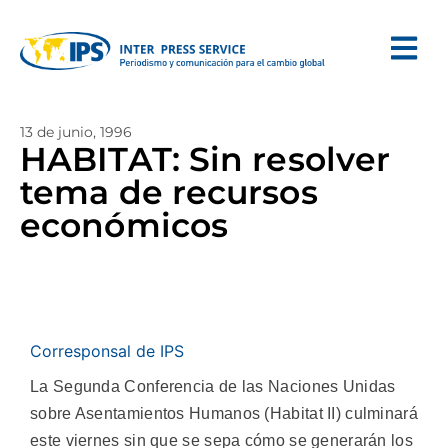
13 de junio, 1996
HABITAT: Sin resolver
tema de recursos
económicos
Corresponsal de IPS
La Segunda Conferencia de las Naciones Unidas
sobre Asentamientos Humanos (Habitat II) culminará
este viernes sin que se sepa cómo se generarán los