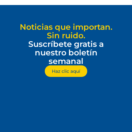
Noticias que importan.
Sin ruido.
Suscríbete gratis a
nuestro boletín
semanal
Haz clic aquí