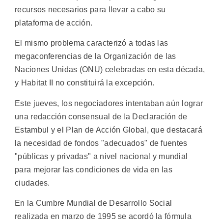
recursos necesarios para llevar a cabo su
plataforma de acción.
El mismo problema caracterizó a todas las
megaconferencias de la Organización de las
Naciones Unidas (ONU) celebradas en esta década,
y Habitat II no constituirá la excepción.
Este jueves, los negociadores intentaban aún lograr
una redacción consensual de la Declaración de
Estambul y el Plan de Acción Global, que destacará
la necesidad de fondos "adecuados" de fuentes
"públicas y privadas" a nivel nacional y mundial
para mejorar las condiciones de vida en las
ciudades.
En la Cumbre Mundial de Desarrollo Social
realizada en marzo de 1995 se acordó la fórmula