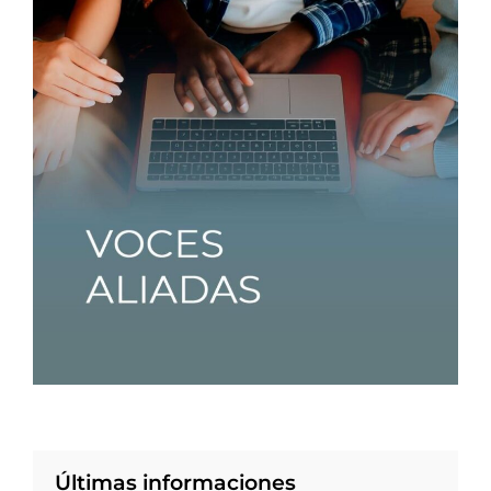
Últimas informaciones