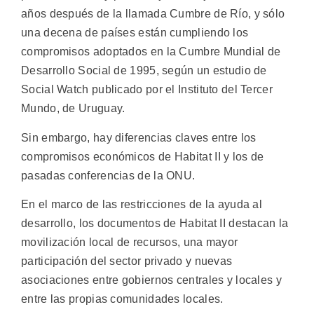
años después de la llamada Cumbre de Río, y sólo
una decena de países están cumpliendo los
compromisos adoptados en la Cumbre Mundial de
Desarrollo Social de 1995, según un estudio de
Social Watch publicado por el Instituto del Tercer
Mundo, de Uruguay.
Sin embargo, hay diferencias claves entre los
compromisos económicos de Habitat II y los de
pasadas conferencias de la ONU.
En el marco de las restricciones de la ayuda al
desarrollo, los documentos de Habitat II destacan la
movilización local de recursos, una mayor
participación del sector privado y nuevas
asociaciones entre gobiernos centrales y locales y
entre las propias comunidades locales.