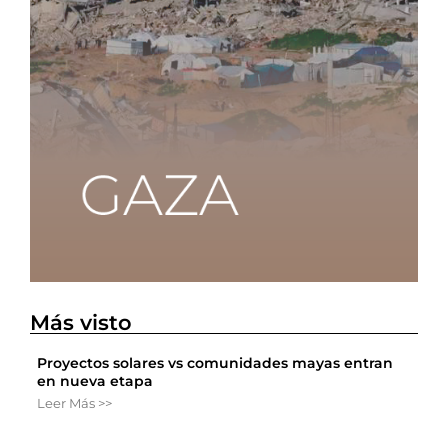
Más visto
Proyectos solares vs comunidades mayas entran
en nueva etapa
Leer Más >>