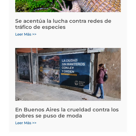
Se acentúa la lucha contra redes de
tráfico de especies
Leer Más >>
En Buenos Aires la crueldad contra los
pobres se puso de moda
Leer Más >>