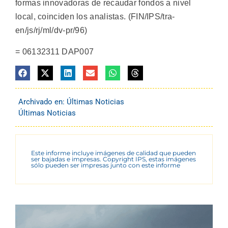
formas innovadoras de recaudar fondos a nivel
local, coinciden los analistas. (FIN/IPS/tra-
en/js/rj/ml/dv-pr/96)
= 06132311 DAP007
Archivado en:
Últimas Noticias
Últimas Noticias
Este informe incluye imágenes de calidad que pueden
ser bajadas e impresas. Copyright IPS, estas imágenes
sólo pueden ser impresas junto con este informe