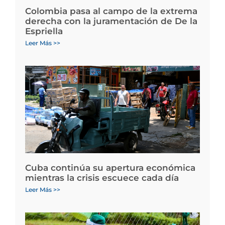
Colombia pasa al campo de la extrema
derecha con la juramentación de De la
Espriella
Leer Más >>
Cuba continúa su apertura económica
mientras la crisis escuece cada día
Leer Más >>