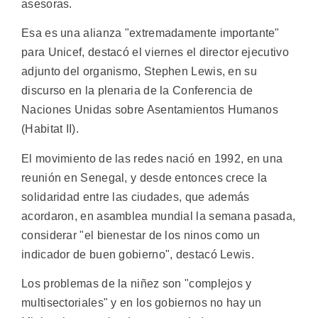
asesoras.
Esa es una alianza "extremadamente importante"
para Unicef, destacó el viernes el director ejecutivo
adjunto del organismo, Stephen Lewis, en su
discurso en la plenaria de la Conferencia de
Naciones Unidas sobre Asentamientos Humanos
(Habitat II).
El movimiento de las redes nació en 1992, en una
reunión en Senegal, y desde entonces crece la
solidaridad entre las ciudades, que además
acordaron, en asamblea mundial la semana pasada,
considerar "el bienestar de los ninos como un
indicador de buen gobierno", destacó Lewis.
Los problemas de la niñez son "complejos y
multisectoriales" y en los gobiernos no hay un