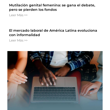
Mutilación genital femenina: se gana el debate,
pero se pierden los fondos
Leer Más >>
El mercado laboral de América Latina evoluciona
con informalidad
Leer Más >>