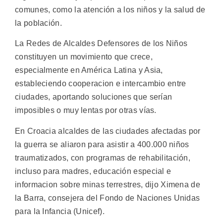
comunes, como la atención a los niños y la salud de
la población.
La Redes de Alcaldes Defensores de los Niños
constituyen un movimiento que crece,
especialmente en América Latina y Asia,
estableciendo cooperacion e intercambio entre
ciudades, aportando soluciones que serían
imposibles o muy lentas por otras vías.
En Croacia alcaldes de las ciudades afectadas por
la guerra se aliaron para asistir a 400.000 niños
traumatizados, con programas de rehabilitación,
incluso para madres, educación especial e
informacion sobre minas terrestres, dijo Ximena de
la Barra, consejera del Fondo de Naciones Unidas
para la Infancia (Unicef).