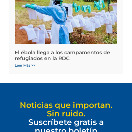
El ébola llega a los campamentos de
refugiados en la RDC
Leer Más >>
Noticias que importan.
Sin ruido.
Suscríbete gratis a
nuestro boletín