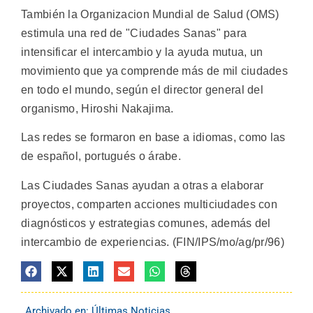
También la Organizacion Mundial de Salud (OMS)
estimula una red de "Ciudades Sanas" para
intensificar el intercambio y la ayuda mutua, un
movimiento que ya comprende más de mil ciudades
en todo el mundo, según el director general del
organismo, Hiroshi Nakajima.
Las redes se formaron en base a idiomas, como las
de español, portugués o árabe.
Las Ciudades Sanas ayudan a otras a elaborar
proyectos, comparten acciones multiciudades con
diagnósticos y estrategias comunes, además del
intercambio de experiencias. (FIN/IPS/mo/ag/pr/96)
Archivado en:
Últimas Noticias