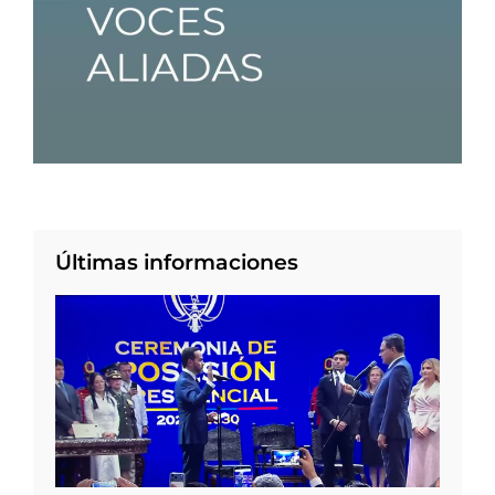
Últimas informaciones