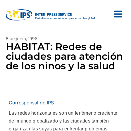
8 de junio, 1996
HABITAT: Redes de
ciudades para atención
de los ninos y la salud
Corresponsal de IPS
Las redes horizontales son un fenómeno creciente
del mundo globalizado y las ciudades también
organizan las suyas para enfrentar problemas