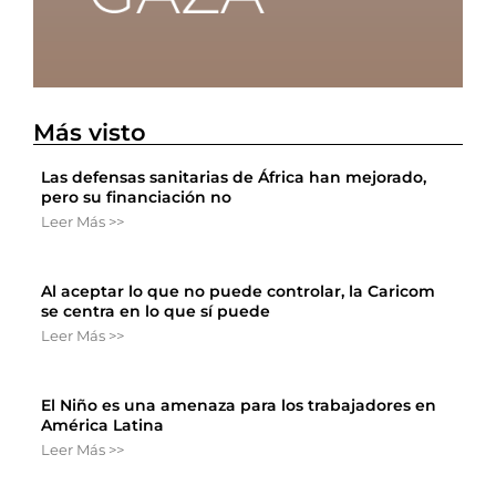
Más visto
Las defensas sanitarias de África han mejorado,
pero su financiación no
Leer Más >>
Al aceptar lo que no puede controlar, la Caricom
se centra en lo que sí puede
Leer Más >>
El Niño es una amenaza para los trabajadores en
América Latina
Leer Más >>