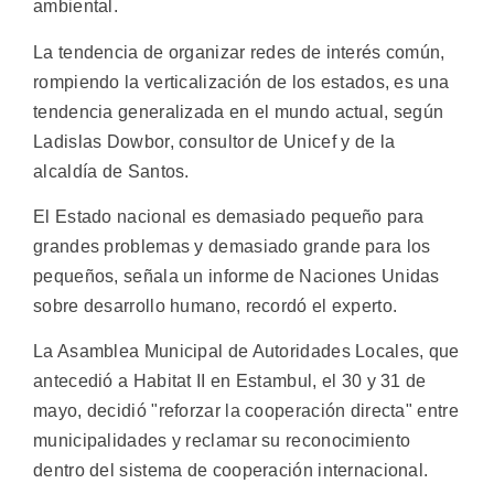
ambiental.
La tendencia de organizar redes de interés común,
rompiendo la verticalización de los estados, es una
tendencia generalizada en el mundo actual, según
Ladislas Dowbor, consultor de Unicef y de la
alcaldía de Santos.
El Estado nacional es demasiado pequeño para
grandes problemas y demasiado grande para los
pequeños, señala un informe de Naciones Unidas
sobre desarrollo humano, recordó el experto.
La Asamblea Municipal de Autoridades Locales, que
antecedió a Habitat II en Estambul, el 30 y 31 de
mayo, decidió "reforzar la cooperación directa" entre
municipalidades y reclamar su reconocimiento
dentro del sistema de cooperación internacional.