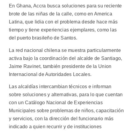
En Ghana, Accra busca soluciones para su reciente
brote de las niñas de la calle, como en America
Latina, que lidia con el problema desde hace más
tiempo y tiene experiencias ejemplares, como las
del puerto brasileño de Santos.
La red nacional chilena se muestra particularmente
activa bajo la coordinación del alcalde de Santiago,
Jaime Ravinet, también presidente de la Union
Internacional de Autoridades Locales.
Las alcaldías intercambian técnicos e informan
sobre soluciones y alternativas, para lo que cuentan
con un Catálogo Nacional de Experiencias
Municipales sobre problemas de niños, capacitación
y servicios, con la dirección del funcionario más
indicado a quien recurrir y de instituciones