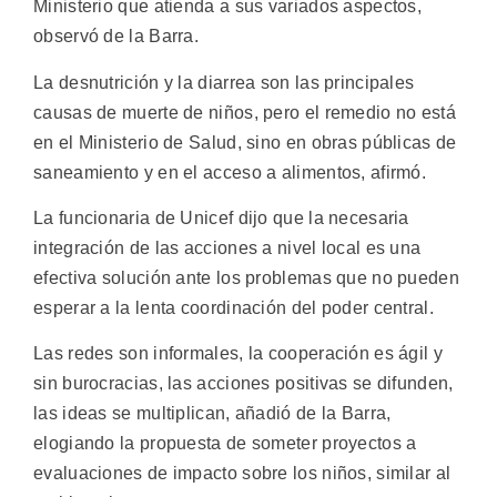
Ministerio que atienda a sus variados aspectos,
observó de la Barra.
La desnutrición y la diarrea son las principales
causas de muerte de niños, pero el remedio no está
en el Ministerio de Salud, sino en obras públicas de
saneamiento y en el acceso a alimentos, afirmó.
La funcionaria de Unicef dijo que la necesaria
integración de las acciones a nivel local es una
efectiva solución ante los problemas que no pueden
esperar a la lenta coordinación del poder central.
Las redes son informales, la cooperación es ágil y
sin burocracias, las acciones positivas se difunden,
las ideas se multiplican, añadió de la Barra,
elogiando la propuesta de someter proyectos a
evaluaciones de impacto sobre los niños, similar al