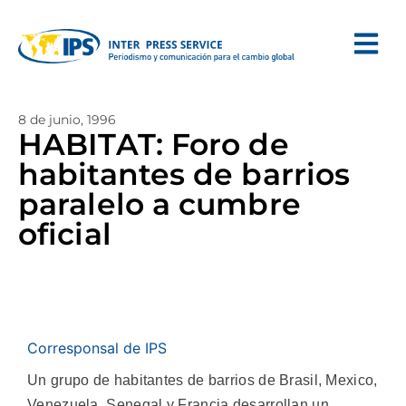
8 de junio, 1996
HABITAT: Foro de
habitantes de barrios
paralelo a cumbre
oficial
Corresponsal de IPS
Un grupo de habitantes de barrios de Brasil, Mexico,
Venezuela, Senegal y Francia desarrollan un