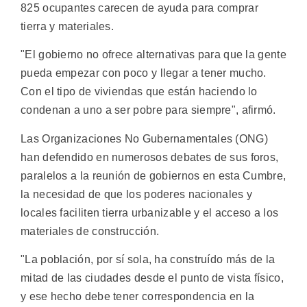
825 ocupantes carecen de ayuda para comprar
tierra y materiales.
"El gobierno no ofrece alternativas para que la gente
pueda empezar con poco y llegar a tener mucho.
Con el tipo de viviendas que están haciendo lo
condenan a uno a ser pobre para siempre", afirmó.
Las Organizaciones No Gubernamentales (ONG)
han defendido en numerosos debates de sus foros,
paralelos a la reunión de gobiernos en esta Cumbre,
la necesidad de que los poderes nacionales y
locales faciliten tierra urbanizable y el acceso a los
materiales de construcción.
"La población, por sí sola, ha construído más de la
mitad de las ciudades desde el punto de vista físico,
y ese hecho debe tener correspondencia en la