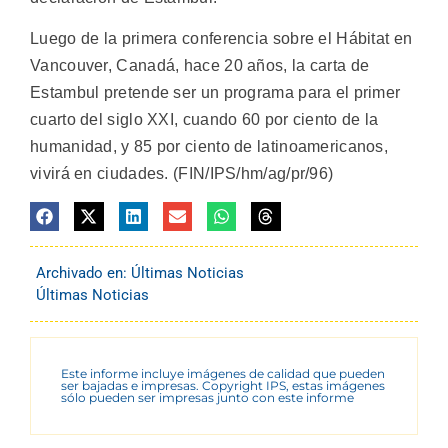
Luego de la primera conferencia sobre el Hábitat en
Vancouver, Canadá, hace 20 años, la carta de
Estambul pretende ser un programa para el primer
cuarto del siglo XXI, cuando 60 por ciento de la
humanidad, y 85 por ciento de latinoamericanos,
vivirá en ciudades. (FIN/IPS/hm/ag/pr/96)
Archivado en:
Últimas Noticias
Últimas Noticias
Este informe incluye imágenes de calidad que pueden
ser bajadas e impresas. Copyright IPS, estas imágenes
sólo pueden ser impresas junto con este informe