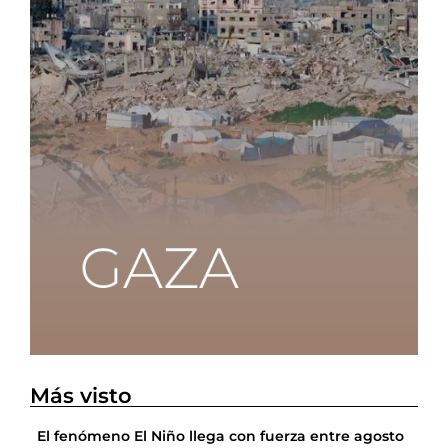
Más visto
El fenómeno El Niño llega con fuerza entre agosto