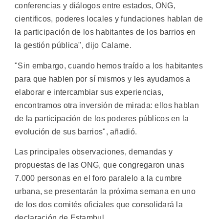
conferencias y diálogos entre estados, ONG,
cientificos, poderes locales y fundaciones hablan de
la participación de los habitantes de los barrios en
la gestión pública", dijo Calame.
"Sin embargo, cuando hemos traído a los habitantes
para que hablen por sí mismos y les ayudamos a
elaborar e intercambiar sus experiencias,
encontramos otra inversión de mirada: ellos hablan
de la participación de los poderes públicos en la
evolución de sus barrios", añadió.
Las principales observaciones, demandas y
propuestas de las ONG, que congregaron unas
7.000 personas en el foro paralelo a la cumbre
urbana, se presentarán la próxima semana en uno
de los dos comités oficiales que consolidará la
declaración de Estambul.