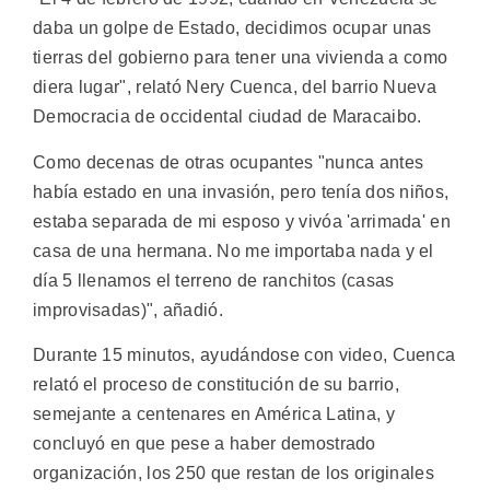
daba un golpe de Estado, decidimos ocupar unas
tierras del gobierno para tener una vivienda a como
diera lugar", relató Nery Cuenca, del barrio Nueva
Democracia de occidental ciudad de Maracaibo.
Como decenas de otras ocupantes "nunca antes
había estado en una invasión, pero tenía dos niños,
estaba separada de mi esposo y vivóa 'arrimada' en
casa de una hermana. No me importaba nada y el
día 5 llenamos el terreno de ranchitos (casas
improvisadas)", añadió.
Durante 15 minutos, ayudándose con video, Cuenca
relató el proceso de constitución de su barrio,
semejante a centenares en América Latina, y
concluyó en que pese a haber demostrado
organización, los 250 que restan de los originales