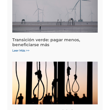
Transición verde: pagar menos,
beneficiarse más
Leer Más >>