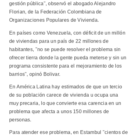
gestión pública", observó el abogado Alejandro
Florian, de la Federación Colombiana de
Organizaciones Populares de Vivienda.
En países como Venezuela, con déficit de un millón
de viviendas para un país de 22 millones de
habitantes, "no se puede resolver el problema sin
ofrecer tierra donde la gente pueda meterse y sin un
programa consistente para el mejoramiento de los
barrios", opinó Bolivar.
En América Latina hay estimados de que un tercio
de su población carece de vivienda u ocupa una
muy precaria, lo que convierte esa carencia en un
problema que afecta a unos 150 millones de
personas.
Para atender ese problema, en Estambul "cientos de