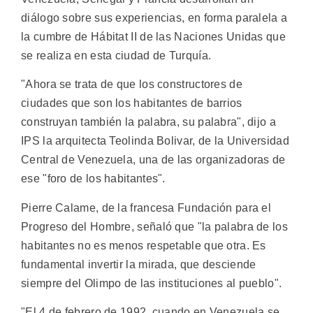
diálogo sobre sus experiencias, en forma paralela a
la cumbre de Hábitat II de las Naciones Unidas que
se realiza en esta ciudad de Turquía.
"Ahora se trata de que los constructores de
ciudades que son los habitantes de barrios
construyan también la palabra, su palabra", dijo a
IPS la arquitecta Teolinda Bolivar, de la Universidad
Central de Venezuela, una de las organizadoras de
ese "foro de los habitantes".
Pierre Calame, de la francesa Fundación para el
Progreso del Hombre, señaló que "la palabra de los
habitantes no es menos respetable que otra. Es
fundamental invertir la mirada, que desciende
siempre del Olimpo de las instituciones al pueblo".
"El 4 de febrero de 1992, cuando en Venezuela se