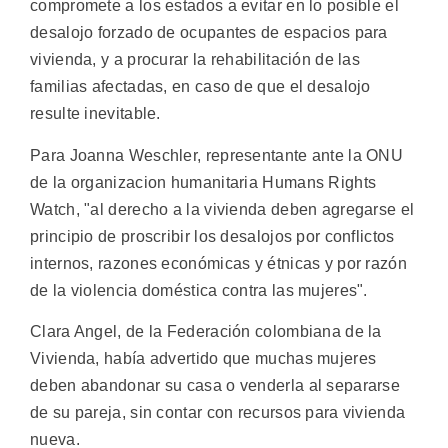
compromete a los estados a evitar en lo posible el
desalojo forzado de ocupantes de espacios para
vivienda, y a procurar la rehabilitación de las
familias afectadas, en caso de que el desalojo
resulte inevitable.
Para Joanna Weschler, representante ante la ONU
de la organizacion humanitaria Humans Rights
Watch, "al derecho a la vivienda deben agregarse el
principio de proscribir los desalojos por conflictos
internos, razones económicas y étnicas y por razón
de la violencia doméstica contra las mujeres".
Clara Angel, de la Federación colombiana de la
Vivienda, había advertido que muchas mujeres
deben abandonar su casa o venderla al separarse
de su pareja, sin contar con recursos para vivienda
nueva.