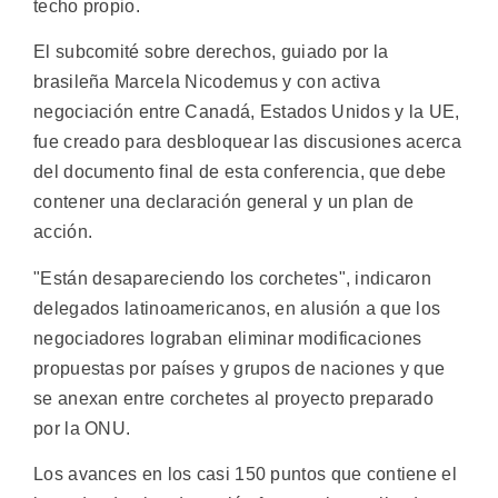
techo propio.
El subcomité sobre derechos, guiado por la
brasileña Marcela Nicodemus y con activa
negociación entre Canadá, Estados Unidos y la UE,
fue creado para desbloquear las discusiones acerca
del documento final de esta conferencia, que debe
contener una declaración general y un plan de
acción.
"Están desapareciendo los corchetes", indicaron
delegados latinoamericanos, en alusión a que los
negociadores lograban eliminar modificaciones
propuestas por países y grupos de naciones y que
se anexan entre corchetes al proyecto preparado
por la ONU.
Los avances en los casi 150 puntos que contiene el