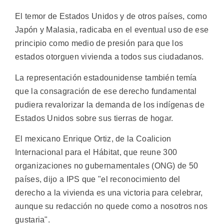
El temor de Estados Unidos y de otros países, como
Japón y Malasia, radicaba en el eventual uso de ese
principio como medio de presión para que los
estados otorguen vivienda a todos sus ciudadanos.
La representación estadounidense también temía
que la consagración de ese derecho fundamental
pudiera revalorizar la demanda de los indígenas de
Estados Unidos sobre sus tierras de hogar.
El mexicano Enrique Ortiz, de la Coalicion
Internacional para el Hábitat, que reune 300
organizaciones no gubernamentales (ONG) de 50
países, dijo a IPS que "el reconocimiento del
derecho a la vivienda es una victoria para celebrar,
aunque su redacción no quede como a nosotros nos
gustaria".