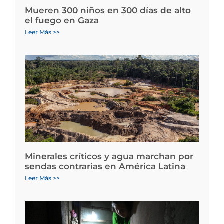
Mueren 300 niños en 300 días de alto
el fuego en Gaza
Leer Más >>
Minerales críticos y agua marchan por
sendas contrarias en América Latina
Leer Más >>