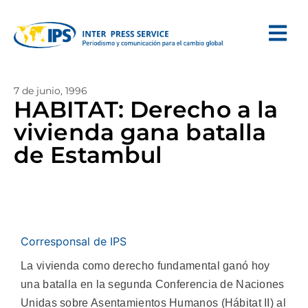
7 de junio, 1996
HABITAT: Derecho a la
vivienda gana batalla
de Estambul
Corresponsal de IPS
La vivienda como derecho fundamental ganó hoy
una batalla en la segunda Conferencia de Naciones
Unidas sobre Asentamientos Humanos (Hábitat II) al