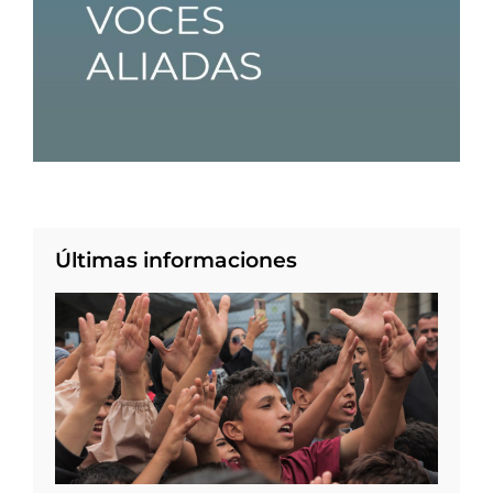
Últimas informaciones