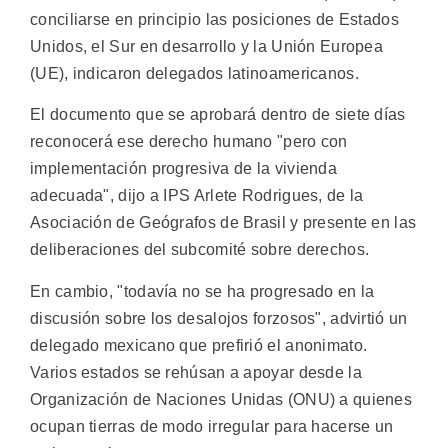
conciliarse en principio las posiciones de Estados
Unidos, el Sur en desarrollo y la Unión Europea
(UE), indicaron delegados latinoamericanos.
El documento que se aprobará dentro de siete días
reconocerá ese derecho humano "pero con
implementación progresiva de la vivienda
adecuada", dijo a IPS Arlete Rodrigues, de la
Asociación de Geógrafos de Brasil y presente en las
deliberaciones del subcomité sobre derechos.
En cambio, "todavía no se ha progresado en la
discusión sobre los desalojos forzosos", advirtió un
delegado mexicano que prefirió el anonimato.
Varios estados se rehúsan a apoyar desde la
Organización de Naciones Unidas (ONU) a quienes
ocupan tierras de modo irregular para hacerse un