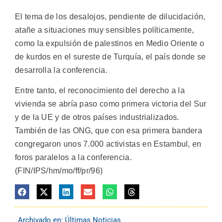
El tema de los desalojos, pendiente de dilucidación,
atañe a situaciones muy sensibles políticamente,
como la expulsión de palestinos en Medio Oriente o
de kurdos en el sureste de Turquía, el país donde se
desarrolla la conferencia.
Entre tanto, el reconocimiento del derecho a la
vivienda se abría paso como primera victoria del Sur
y de la UE y de otros países industrializados.
También de las ONG, que con esa primera bandera
congregaron unos 7.000 activistas en Estambul, en
foros paralelos a la conferencia.
(FIN/IPS/hm/mo/ff/pr/96)
Archivado en:
Últimas Noticias