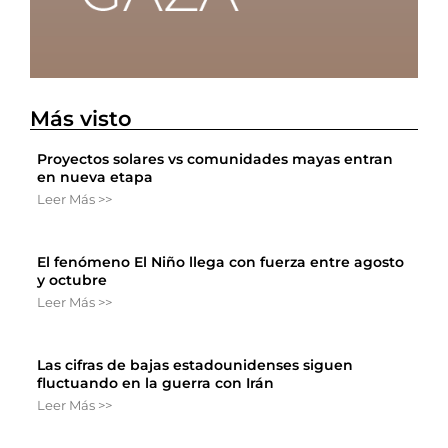
Más visto
Proyectos solares vs comunidades mayas entran
en nueva etapa
Leer Más >>
El fenómeno El Niño llega con fuerza entre agosto
y octubre
Leer Más >>
Las cifras de bajas estadounidenses siguen
fluctuando en la guerra con Irán
Leer Más >>