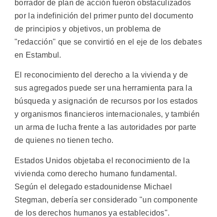
borrador de plan de acción fueron obstaculizados
por la indefinición del primer punto del documento
de principios y objetivos, un problema de
"redacción" que se convirtió en el eje de los debates
en Estambul.
El reconocimiento del derecho a la vivienda y de
sus agregados puede ser una herramienta para la
búsqueda y asignación de recursos por los estados
y organismos financieros internacionales, y también
un arma de lucha frente a las autoridades por parte
de quienes no tienen techo.
Estados Unidos objetaba el reconocimiento de la
vivienda como derecho humano fundamental.
Según el delegado estadounidense Michael
Stegman, debería ser considerado "un componente
de los derechos humanos ya establecidos".