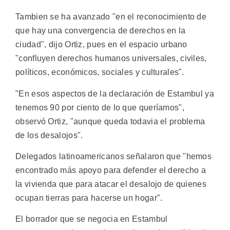
Tambien se ha avanzado "en el reconocimiento de
que hay una convergencia de derechos en la
ciudad", dijo Ortiz, pues en el espacio urbano
"confluyen derechos humanos universales, civiles,
políticos, económicos, sociales y culturales".
"En esos aspectos de la declaración de Estambul ya
tenemos 90 por ciento de lo que queríamos",
observó Ortiz, "aunque queda todavia el problema
de los desalojos".
Delegados latinoamericanos señalaron que "hemos
encontrado más apoyo para defender el derecho a
la vivienda que para atacar el desalojo de quienes
ocupan tierras para hacerse un hogar".
El borrador que se negocia en Estambul