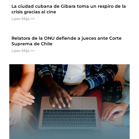
La ciudad cubana de Gibara toma un respiro de la
crisis gracias al cine
Leer Más >>
Relatora de la ONU defiende a jueces ante Corte
Suprema de Chile
Leer Más >>