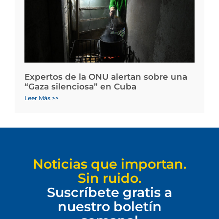
Expertos de la ONU alertan sobre una
“Gaza silenciosa” en Cuba
Leer Más >>
Noticias que importan.
Sin ruido.
Suscríbete gratis a
nuestro boletín