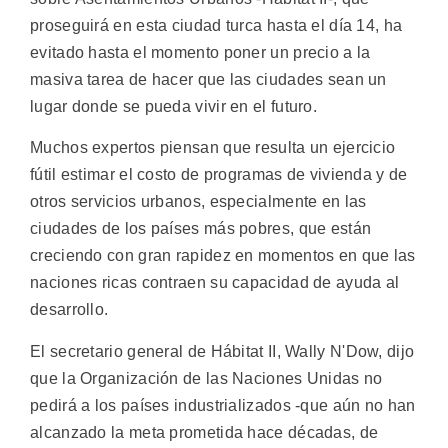
proseguirá en esta ciudad turca hasta el día 14, ha
evitado hasta el momento poner un precio a la
masiva tarea de hacer que las ciudades sean un
lugar donde se pueda vivir en el futuro.
Muchos expertos piensan que resulta un ejercicio
fútil estimar el costo de programas de vivienda y de
otros servicios urbanos, especialmente en las
ciudades de los países más pobres, que están
creciendo con gran rapidez en momentos en que las
naciones ricas contraen su capacidad de ayuda al
desarrollo.
El secretario general de Hábitat II, Wally N'Dow, dijo
que la Organización de las Naciones Unidas no
pedirá a los países industrializados -que aún no han
alcanzado la meta prometida hace décadas, de