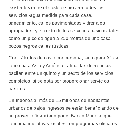
existentes entre el costo de proveer todos los
servicios -agua medida para cada casa,
saneamiento, calles pavimentadas y drenajes
apropiados- y el costo de los servicios básicos, tales
como un pico de agua a 250 metros de una casa,
pozos negros calles rústicas.
Con cálculos de costo por persona, tanto para Africa
como para Asia y América Latina, las diferencias
oscilan entre un quinto y un sexto de los servicios
completos, si se opta por proporcionar servicios
básicos.
En Indonesia, más de 15 millones de habitantes
urbanos de bajos ingresos se están beneficiando de
un proyecto financiado por el Banco Mundial que
combina iniciativas locales con programas oficiales