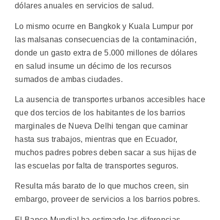
dólares anuales en servicios de salud.
Lo mismo ocurre en Bangkok y Kuala Lumpur por
las malsanas consecuencias de la contaminación,
donde un gasto extra de 5.000 millones de dólares
en salud insume un décimo de los recursos
sumados de ambas ciudades.
La ausencia de transportes urbanos accesibles hace
que dos tercios de los habitantes de los barrios
marginales de Nueva Delhi tengan que caminar
hasta sus trabajos, mientras que en Ecuador,
muchos padres pobres deben sacar a sus hijas de
las escuelas por falta de transportes seguros.
Resulta más barato de lo que muchos creen, sin
embargo, proveer de servicios a los barrios pobres.
El Banco Mundial ha estimado las diferencias