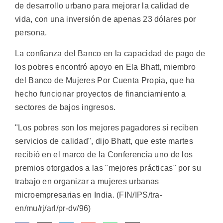
de desarrollo urbano para mejorar la calidad de
vida, con una inversión de apenas 23 dólares por
persona.
La confianza del Banco en la capacidad de pago de
los pobres encontró apoyo en Ela Bhatt, miembro
del Banco de Mujeres Por Cuenta Propia, que ha
hecho funcionar proyectos de financiamiento a
sectores de bajos ingresos.
"Los pobres son los mejores pagadores si reciben
servicios de calidad", dijo Bhatt, que este martes
recibió en el marco de la Conferencia uno de los
premios otorgados a las "mejores prácticas" por su
trabajo en organizar a mujeres urbanas
microempresarias en India. (FIN/IPS/tra-
en/mu/rj/arl/pr-dv/96)