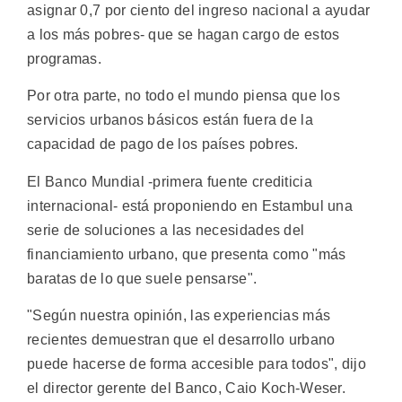
asignar 0,7 por ciento del ingreso nacional a ayudar
a los más pobres- que se hagan cargo de estos
programas.
Por otra parte, no todo el mundo piensa que los
servicios urbanos básicos están fuera de la
capacidad de pago de los países pobres.
El Banco Mundial -primera fuente crediticia
internacional- está proponiendo en Estambul una
serie de soluciones a las necesidades del
financiamiento urbano, que presenta como "más
baratas de lo que suele pensarse".
"Según nuestra opinión, las experiencias más
recientes demuestran que el desarrollo urbano
puede hacerse de forma accesible para todos", dijo
el director gerente del Banco, Caio Koch-Weser.