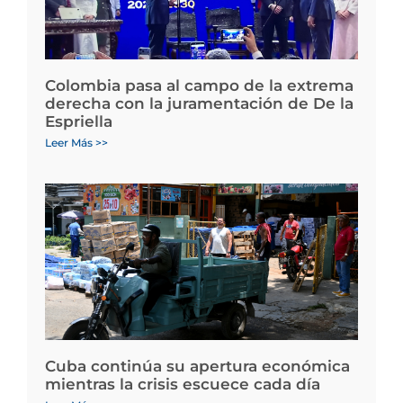
Colombia pasa al campo de la extrema
derecha con la juramentación de De la
Espriella
Leer Más >>
Cuba continúa su apertura económica
mientras la crisis escuece cada día