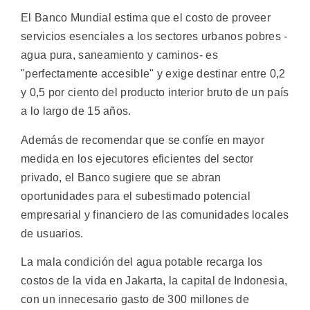
El Banco Mundial estima que el costo de proveer
servicios esenciales a los sectores urbanos pobres -
agua pura, saneamiento y caminos- es
"perfectamente accesible" y exige destinar entre 0,2
y 0,5 por ciento del producto interior bruto de un país
a lo largo de 15 años.
Además de recomendar que se confíe en mayor
medida en los ejecutores eficientes del sector
privado, el Banco sugiere que se abran
oportunidades para el subestimado potencial
empresarial y financiero de las comunidades locales
de usuarios.
La mala condición del agua potable recarga los
costos de la vida en Jakarta, la capital de Indonesia,
con un innecesario gasto de 300 millones de