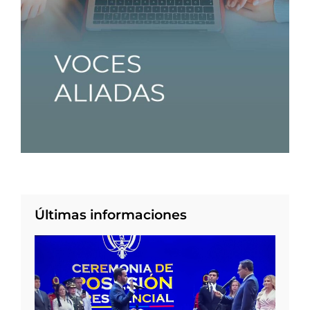
Últimas informaciones