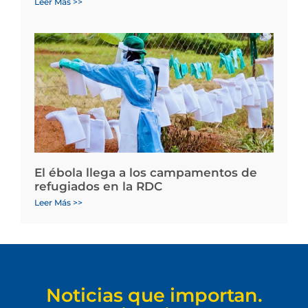
Leer Más >>
El ébola llega a los campamentos de
refugiados en la RDC
Leer Más >>
Noticias que importan.