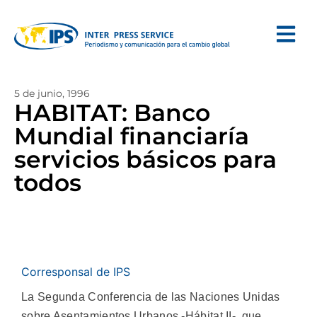
5 de junio, 1996
HABITAT: Banco
Mundial financiaría
servicios básicos para
todos
Corresponsal de IPS
La Segunda Conferencia de las Naciones Unidas
sobre Asentamientos Urbanos -Hábitat II-, que