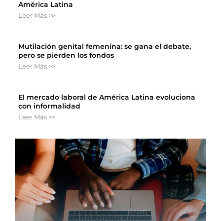
América Latina
Leer Más >>
Mutilación genital femenina: se gana el debate,
pero se pierden los fondos
Leer Más >>
El mercado laboral de América Latina evoluciona
con informalidad
Leer Más >>