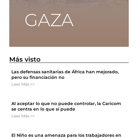
Más visto
Las defensas sanitarias de África han mejorado,
pero su financiación no
Leer Más >>
Al aceptar lo que no puede controlar, la Caricom
se centra en lo que sí puede
Leer Más >>
El Niño es una amenaza para los trabajadores en