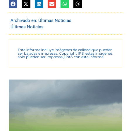
Archivado en:
Últimas Noticias
Últimas Noticias
Este informe incluye imágenes de calidad que pueden
ser bajadas e impresas. Copyright IPS, estas imágenes
sólo pueden ser impresas junto con este informe