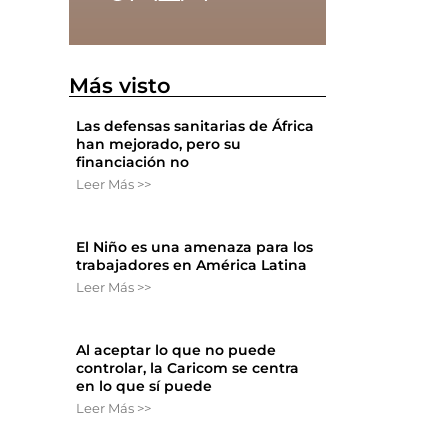
Más visto
Las defensas sanitarias de África
han mejorado, pero su
financiación no
Leer Más >>
a
El Niño es una amenaza para los
trabajadores en América Latina
Leer Más >>
Al aceptar lo que no puede
controlar, la Caricom se centra
en lo que sí puede
Leer Más >>