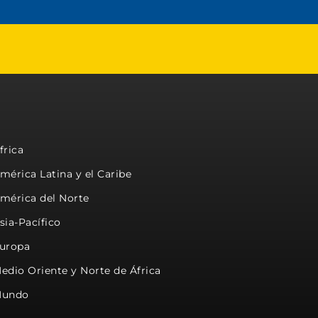
frica
mérica Latina y el Caribe
mérica del Norte
sia-Pacífico
uropa
edio Oriente y Norte de África
undo