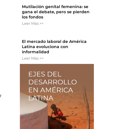
Mutilación genital femenina: se
gana el debate, pero se pierden
los fondos
Leer Más >>
El mercado laboral de América
Latina evoluciona con
informalidad
Leer Más >>
r