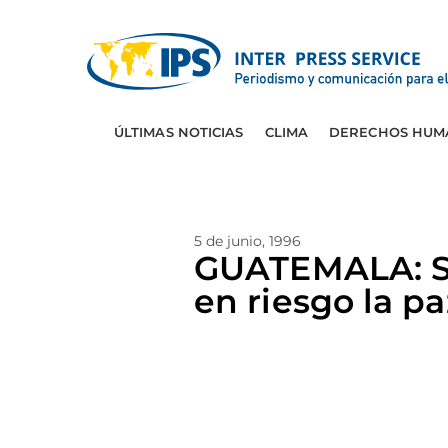
ÚLTIMAS NOTICIAS
CLIMA
DERECHOS HUM
5 de junio, 1996
GUATEMALA: Si
en riesgo la pa