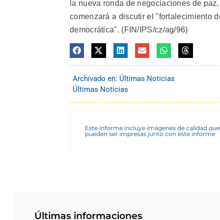
la nueva ronda de negociaciones de paz,
comenzará a discutir el "fortalecimiento de
democrática". (FIN/IPS/cz/ag/96)
Archivado en:
Últimas Noticias
Últimas Noticias
Este informe incluye imágenes de calidad que
pueden ser impresas junto con este informe
Últimas informaciones