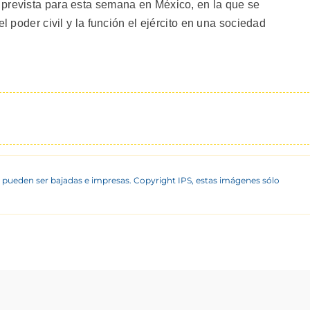
 prevista para esta semana en México, en la que se
l poder civil y la función el ejército en una sociedad
 pueden ser bajadas e impresas. Copyright IPS, estas imágenes sólo