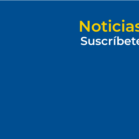
Noticia
Suscríbet