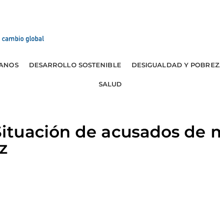
ANOS
DESARROLLO SOSTENIBLE
DESIGUALDAD Y POBREZ
SALUD
tuación de acusados de 
z