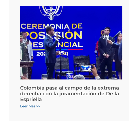
Colombia pasa al campo de la extrema
derecha con la juramentación de De la
Espriella
Leer Más >>