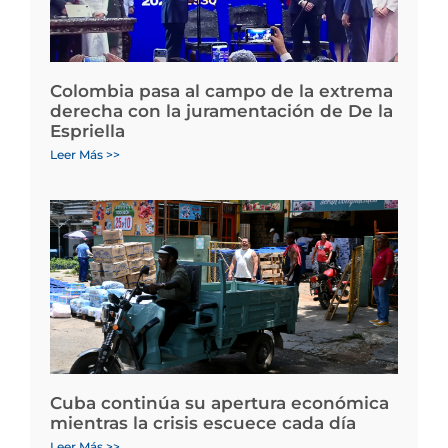
Colombia pasa al campo de la extrema
derecha con la juramentación de De la
Espriella
Leer Más >>
Cuba continúa su apertura económica
mientras la crisis escuece cada día
Leer Más >>