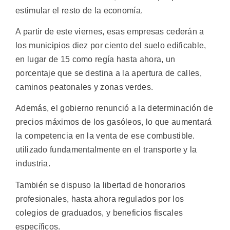
estimular el resto de la economía.
A partir de este viernes, esas empresas cederán a
los municipios diez por ciento del suelo edificable,
en lugar de 15 como regía hasta ahora, un
porcentaje que se destina a la apertura de calles,
caminos peatonales y zonas verdes.
Además, el gobierno renunció a la determinación de
precios máximos de los gasóleos, lo que aumentará
la competencia en la venta de ese combustible.
utilizado fundamentalmente en el transporte y la
industria.
También se dispuso la libertad de honorarios
profesionales, hasta ahora regulados por los
colegios de graduados, y beneficios fiscales
específicos.