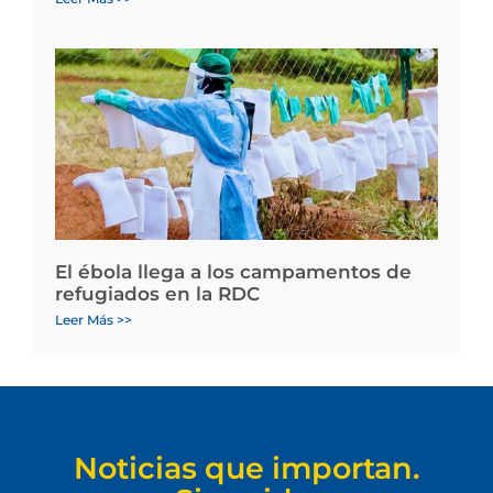
El ébola llega a los campamentos de
refugiados en la RDC
Leer Más >>
Noticias que importan.