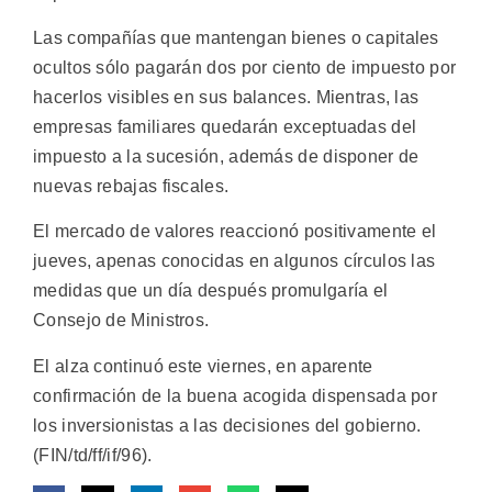
Las compañías que mantengan bienes o capitales
ocultos sólo pagarán dos por ciento de impuesto por
hacerlos visibles en sus balances. Mientras, las
empresas familiares quedarán exceptuadas del
impuesto a la sucesión, además de disponer de
nuevas rebajas fiscales.
El mercado de valores reaccionó positivamente el
jueves, apenas conocidas en algunos círculos las
medidas que un día después promulgaría el
Consejo de Ministros.
El alza continuó este viernes, en aparente
confirmación de la buena acogida dispensada por
los inversionistas a las decisiones del gobierno.
(FIN/td/ff/if/96).