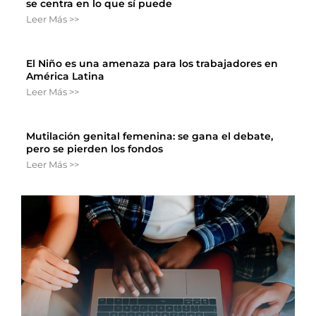
se centra en lo que sí puede
Leer Más >>
El Niño es una amenaza para los trabajadores en
América Latina
Leer Más >>
Mutilación genital femenina: se gana el debate,
pero se pierden los fondos
Leer Más >>