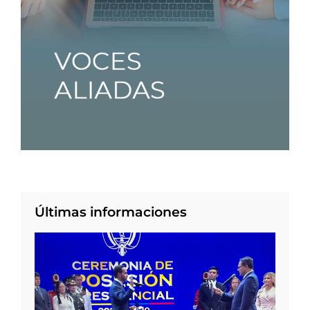
Últimas informaciones