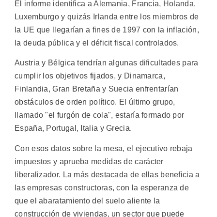
El informe identifica a Alemania, Francia, Holanda,
Luxemburgo y quizás Irlanda entre los miembros de
la UE que llegarían a fines de 1997 con la inflación,
la deuda pública y el déficit fiscal controlados.
Austria y Bélgica tendrían algunas dificultades para
cumplir los objetivos fijados, y Dinamarca,
Finlandia, Gran Bretaña y Suecia enfrentarían
obstáculos de orden político. El último grupo,
llamado "el furgón de cola", estaría formado por
España, Portugal, Italia y Grecia.
Con esos datos sobre la mesa, el ejecutivo rebaja
impuestos y aprueba medidas de carácter
liberalizador. La más destacada de ellas beneficia a
las empresas constructoras, con la esperanza de
que el abaratamiento del suelo aliente la
construcción de viviendas, un sector que puede