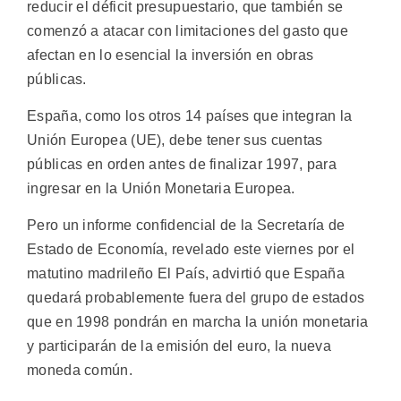
reducir el déficit presupuestario, que también se
comenzó a atacar con limitaciones del gasto que
afectan en lo esencial la inversión en obras
públicas.
España, como los otros 14 países que integran la
Unión Europea (UE), debe tener sus cuentas
públicas en orden antes de finalizar 1997, para
ingresar en la Unión Monetaria Europea.
Pero un informe confidencial de la Secretaría de
Estado de Economía, revelado este viernes por el
matutino madrileño El País, advirtió que España
quedará probablemente fuera del grupo de estados
que en 1998 pondrán en marcha la unión monetaria
y participarán de la emisión del euro, la nueva
moneda común.