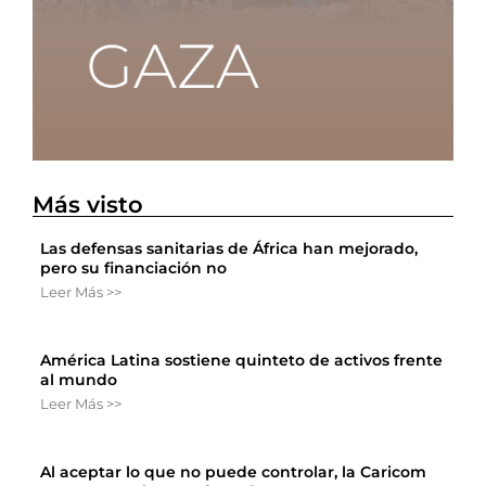
Más visto
Las defensas sanitarias de África han mejorado,
pero su financiación no
Leer Más >>
América Latina sostiene quinteto de activos frente
al mundo
Leer Más >>
Al aceptar lo que no puede controlar, la Caricom