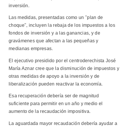
inversión.
Las medidas, presentadas como un "plan de
choque", incluyen la rebaja de los impuestos a los
fondos de inversión y a las ganancias, y de
gravámenes que afectan a las pequeñas y
medianas empresas.
El ejecutivo presidido por el centroderechista José
María Aznar cree que la disminución de impuestos y
otras medidas de apoyo a la inversión y de
liberalización pueden reactivar la economía.
Esa recuperación debería ser de magnitud
suficiente para permitir en un año y medio el
aumento de la recaudación impositiva.
La aguardada mayor recaudación debería ayudar a