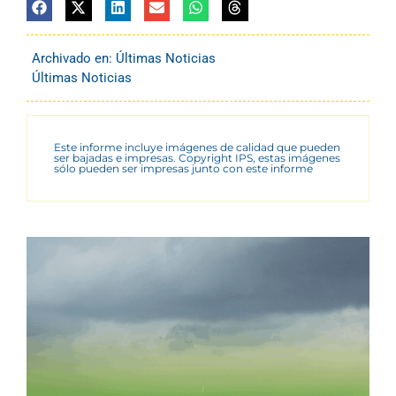
Archivado en:
Últimas Noticias
Últimas Noticias
Este informe incluye imágenes de calidad que pueden
ser bajadas e impresas. Copyright IPS, estas imágenes
sólo pueden ser impresas junto con este informe