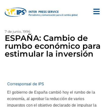
7 de junio, 1996
ESPAÑA: Cambio de
rumbo económico para
estimular la inversión
Corresponsal de IPS
El gobierno de España cambió hoy el rumbo de la
economía, al aprobar la reducción de varios
impuestos con el objetivo declarado de impulsar la