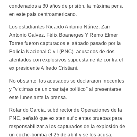
condenados a 30 años de prisión, la máxima pena
en este país centroamericano.
Los estudiantes Ricardo Antonio Núñez, Zair
Antonio Gálvez, Félix Boanerges Y Remo Elmer
Torres fueron capturados el sábado pasado por la
Policía Nacional Civil (PNC), acusados de dos
atentados con explosivos supuestamente contra el
ex presidente Alfredo Cristiani.
No obstante, los acusados se declararon inocentes
y "víctimas de un chantaje político" al presentarse
este lunes ante la prensa.
Rolando García, subdirector de Operaciones de la
PNC, señaló que existen suficientes pruebas para
responsabilizar a los capturados de la explosión de
un coche-bomba el 25 de abril y se los acusa,