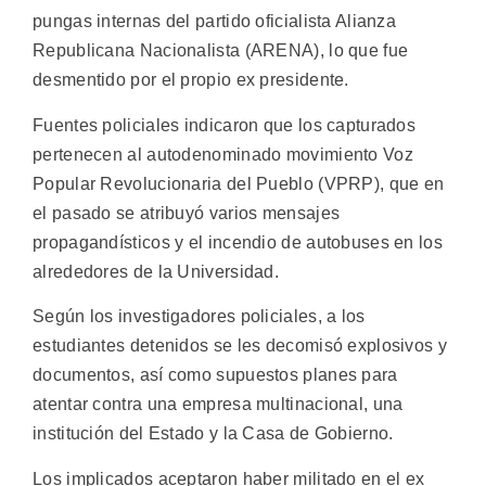
pungas internas del partido oficialista Alianza
Republicana Nacionalista (ARENA), lo que fue
desmentido por el propio ex presidente.
Fuentes policiales indicaron que los capturados
pertenecen al autodenominado movimiento Voz
Popular Revolucionaria del Pueblo (VPRP), que en
el pasado se atribuyó varios mensajes
propagandísticos y el incendio de autobuses en los
alrededores de la Universidad.
Según los investigadores policiales, a los
estudiantes detenidos se les decomisó explosivos y
documentos, así como supuestos planes para
atentar contra una empresa multinacional, una
institución del Estado y la Casa de Gobierno.
Los implicados aceptaron haber militado en el ex