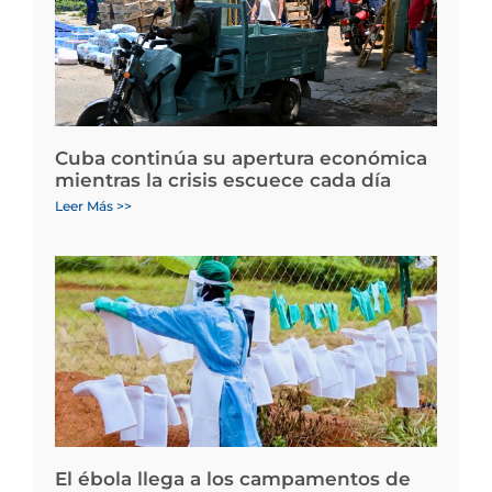
Cuba continúa su apertura económica
mientras la crisis escuece cada día
Leer Más >>
El ébola llega a los campamentos de