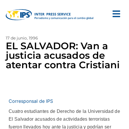
17 de junio, 1996
EL SALVADOR: Van a
justicia acusados de
atentar contra Cristiani
Corresponsal de IPS
Cuatro estudiantes de Derecho de la Universidad de
El Salvador acusados de actividades terroristas
fueron llevados hoy ante la justicia y podrían ser