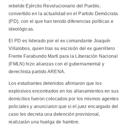
rebelde Ejército Revolucionario del Pueblo,
convertido en la actualidad en el Partido Demócrata
(PD), con el que han tenido diferencias políticas e
ideológicas.
El PD es liderado por el ex comandante Joaquín
Villalobos, quien tras su escisión del ex guerrillero
Frente Farabundo Martí para la Liberación Nacional
(FMLN) hizo alianzas con el gubernamental y
derechista partido ARENA.
Los estudiantes detenidos afirmaron que los
explosivos encontrados en los allanamientos en sus
domicilios fueron colocados por los mismos agentes
policiales y anunciaron que si el juez encargado del
caso les decreta una detención provisional,
realizarán una huelga de hambre.