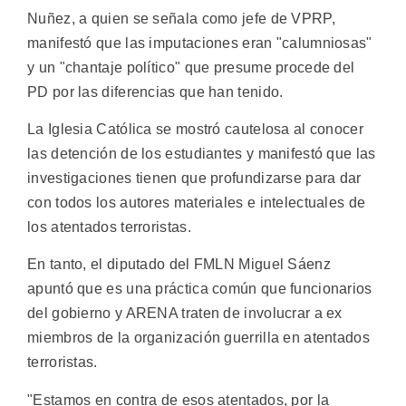
Nuñez, a quien se señala como jefe de VPRP,
manifestó que las imputaciones eran "calumniosas"
y un "chantaje político" que presume procede del
PD por las diferencias que han tenido.
La Iglesia Católica se mostró cautelosa al conocer
las detención de los estudiantes y manifestó que las
investigaciones tienen que profundizarse para dar
con todos los autores materiales e intelectuales de
los atentados terroristas.
En tanto, el diputado del FMLN Miguel Sáenz
apuntó que es una práctica común que funcionarios
del gobierno y ARENA traten de involucrar a ex
miembros de la organización guerrilla en atentados
terroristas.
"Estamos en contra de esos atentados, por la