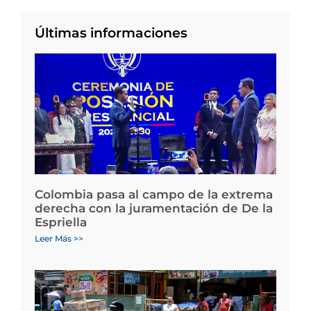
Últimas informaciones
Colombia pasa al campo de la extrema
derecha con la juramentación de De la
Espriella
Leer Más >>