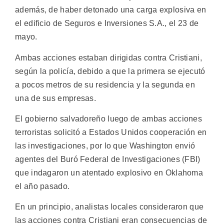
además, de haber detonado una carga explosiva en
el edificio de Seguros e Inversiones S.A., el 23 de
mayo.
Ambas acciones estaban dirigidas contra Cristiani,
según la policía, debido a que la primera se ejecutó
a pocos metros de su residencia y la segunda en
una de sus empresas.
El gobierno salvadoreño luego de ambas acciones
terroristas solicitó a Estados Unidos cooperación en
las investigaciones, por lo que Washington envió
agentes del Buró Federal de Investigaciones (FBI)
que indagaron un atentado explosivo en Oklahoma
el año pasado.
En un principio, analistas locales consideraron que
las acciones contra Cristiani eran consecuencias de