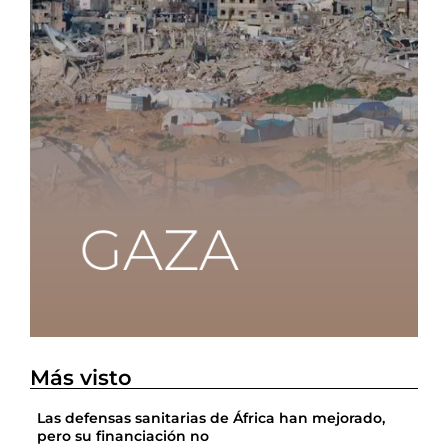
Más visto
Las defensas sanitarias de África han mejorado,
pero su financiación no