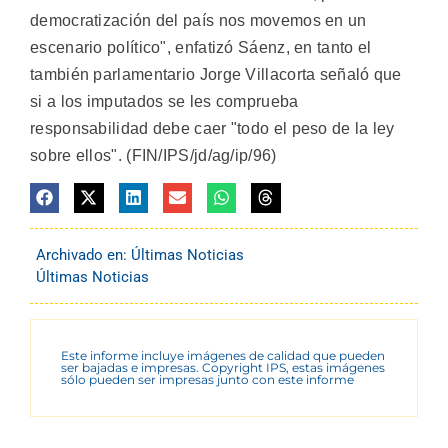
democratización del país nos movemos en un
escenario político", enfatizó Sáenz, en tanto el
también parlamentario Jorge Villacorta señaló que
si a los imputados se les comprueba
responsabilidad debe caer "todo el peso de la ley
sobre ellos". (FIN/IPS/jd/ag/ip/96)
Archivado en:
Últimas Noticias
Últimas Noticias
Este informe incluye imágenes de calidad que pueden
ser bajadas e impresas. Copyright IPS, estas imágenes
sólo pueden ser impresas junto con este informe