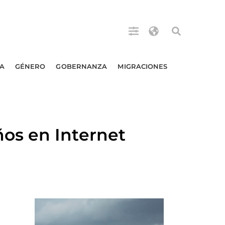
A
GÉNERO
GOBERNANZA
MIGRACIONES
os en Internet