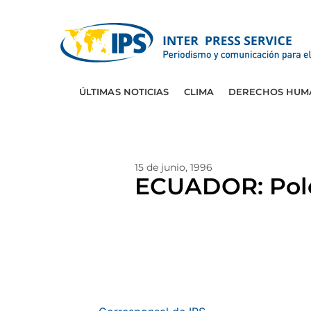
ÚLTIMAS NOTICIAS
CLIMA
DERECHOS HUM
15 de junio, 1996
ECUADOR: Polé