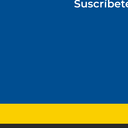
Suscríbet