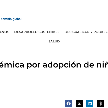
ANOS
DESARROLLO SOSTENIBLE
DESIGUALDAD Y POBREZ
SALUD
mica por adopción de niñ