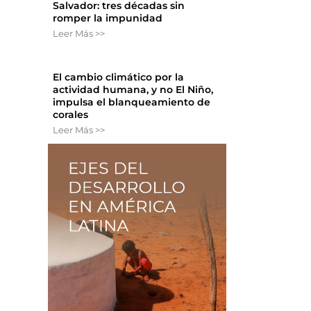
Salvador: tres décadas sin
romper la impunidad
Leer Más >>
El cambio climático por la
actividad humana, y no El Niño,
impulsa el blanqueamiento de
corales
Leer Más >>