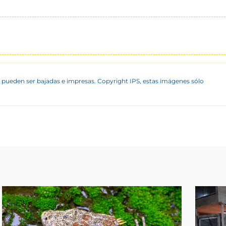
 pueden ser bajadas e impresas. Copyright IPS, estas imágenes sólo