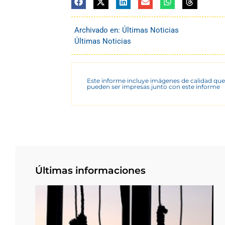
Archivado en:
Últimas Noticias
Últimas Noticias
Este informe incluye imágenes de calidad que
pueden ser impresas junto con este informe
Últimas informaciones