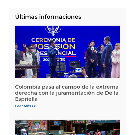
Últimas informaciones
Colombia pasa al campo de la extrema
derecha con la juramentación de De la
Espriella
Leer Más >>