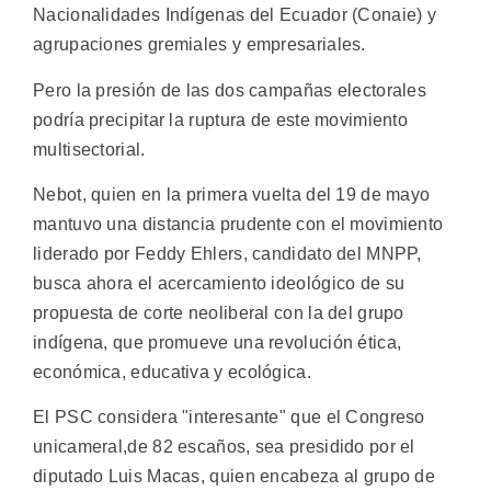
Nacionalidades Indígenas del Ecuador (Conaie) y
agrupaciones gremiales y empresariales.
Pero la presión de las dos campañas electorales
podría precipitar la ruptura de este movimiento
multisectorial.
Nebot, quien en la primera vuelta del 19 de mayo
mantuvo una distancia prudente con el movimiento
liderado por Feddy Ehlers, candidato del MNPP,
busca ahora el acercamiento ideológico de su
propuesta de corte neoliberal con la del grupo
indígena, que promueve una revolución ética,
económica, educativa y ecológica.
El PSC considera "interesante" que el Congreso
unicameral,de 82 escaños, sea presidido por el
diputado Luis Macas, quien encabeza al grupo de