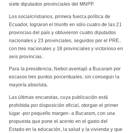
siete diputados provinciales del MNPP.
Los socialcristianos, primera fuerza política de
Ecuador, lograron el triunfo en sólo cuatro de las 21
provincias del país y obtuvieron cuatro diputados
nacionales y 23 provinciales, seguidos por el PRE,
con tres nacionales y 18 provinciales y victorioso en
seis provincias.
Para la presidencia, Nebot aventajó a Bucaram por
escasos tres puntos porcentuales, sin conseguir la
mayoría absoluta.
Las últimas encuestas, cuya publicación está
prohibida por disposición oficial, otorgan el primer
lugar -por pequeño margen- a Bucaram, con una
propuesta que pone el acento en el gasto del
Estado en la educación, la salud y la vivienda y que