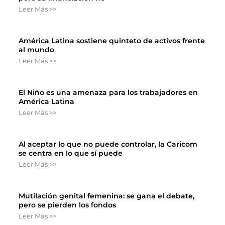
Leer Más >>
América Latina sostiene quinteto de activos frente
al mundo
Leer Más >>
El Niño es una amenaza para los trabajadores en
América Latina
Leer Más >>
Al aceptar lo que no puede controlar, la Caricom
se centra en lo que sí puede
Leer Más >>
Mutilación genital femenina: se gana el debate,
pero se pierden los fondos
Leer Más >>