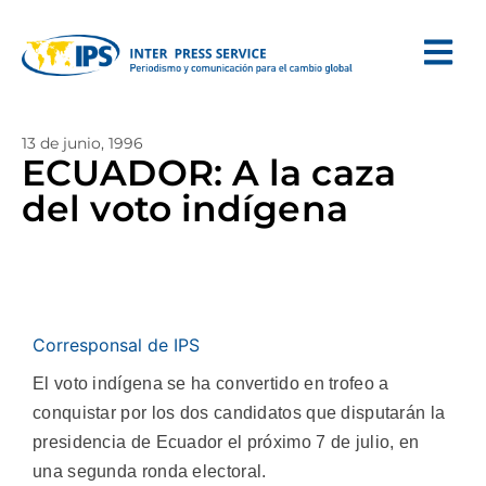
13 de junio, 1996
ECUADOR: A la caza
del voto indígena
Corresponsal de IPS
El voto indígena se ha convertido en trofeo a
conquistar por los dos candidatos que disputarán la
presidencia de Ecuador el próximo 7 de julio, en
una segunda ronda electoral.