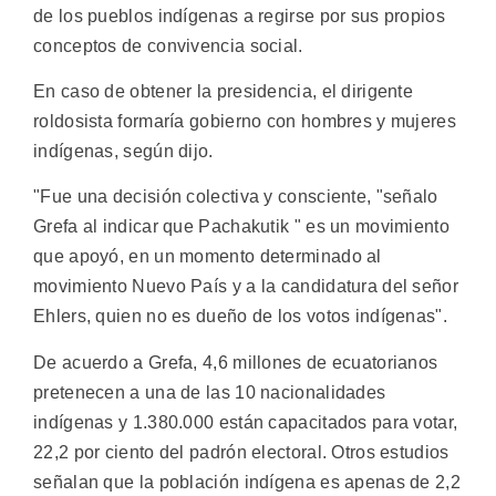
de los pueblos indígenas a regirse por sus propios
conceptos de convivencia social.
En caso de obtener la presidencia, el dirigente
roldosista formaría gobierno con hombres y mujeres
indígenas, según dijo.
"Fue una decisión colectiva y consciente, "señalo
Grefa al indicar que Pachakutik " es un movimiento
que apoyó, en un momento determinado al
movimiento Nuevo País y a la candidatura del señor
Ehlers, quien no es dueño de los votos indígenas".
De acuerdo a Grefa, 4,6 millones de ecuatorianos
pretenecen a una de las 10 nacionalidades
indígenas y 1.380.000 están capacitados para votar,
22,2 por ciento del padrón electoral. Otros estudios
señalan que la población indígena es apenas de 2,2