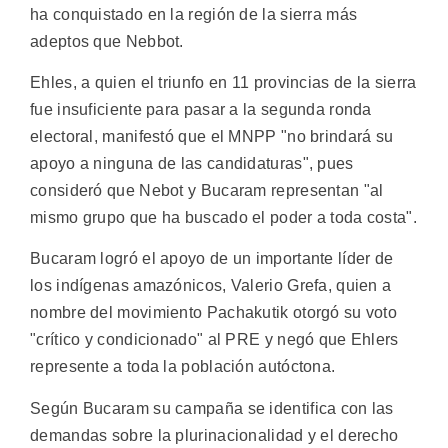
ha conquistado en la región de la sierra más
adeptos que Nebbot.
Ehles, a quien el triunfo en 11 provincias de la sierra
fue insuficiente para pasar a la segunda ronda
electoral, manifestó que el MNPP "no brindará su
apoyo a ninguna de las candidaturas", pues
consideró que Nebot y Bucaram representan "al
mismo grupo que ha buscado el poder a toda costa".
Bucaram logró el apoyo de un importante líder de
los indígenas amazónicos, Valerio Grefa, quien a
nombre del movimiento Pachakutik otorgó su voto
"crítico y condicionado" al PRE y negó que Ehlers
represente a toda la población autóctona.
Según Bucaram su campaña se identifica con las
demandas sobre la plurinacionalidad y el derecho