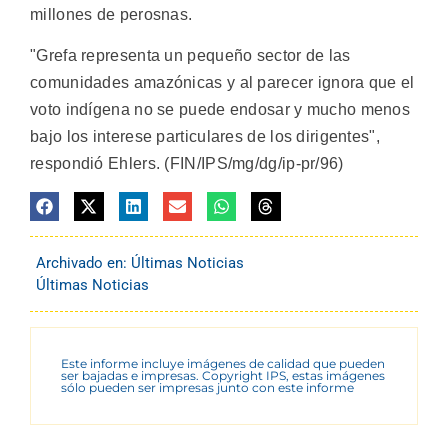
millones de perosnas.
"Grefa representa un pequeño sector de las
comunidades amazónicas y al parecer ignora que el
voto indígena no se puede endosar y mucho menos
bajo los interese particulares de los dirigentes",
respondió Ehlers. (FIN/IPS/mg/dg/ip-pr/96)
Archivado en:
Últimas Noticias
Últimas Noticias
Este informe incluye imágenes de calidad que pueden
ser bajadas e impresas. Copyright IPS, estas imágenes
sólo pueden ser impresas junto con este informe