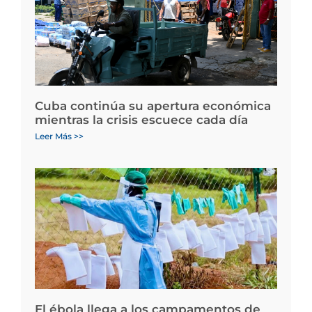
Cuba continúa su apertura económica
mientras la crisis escuece cada día
Leer Más >>
El ébola llega a los campamentos de