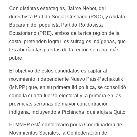
Con distintas estrategias, Jaime Nebot, del
derechista Partido Social Cristiano (PSC), y Abdalá
Bucaram del populista Partido Roldosista
Ecuatoriano (PRE), ambos de la rica región de la
costa, pretenden lograr los sufragios indígenas, que
les abrirían las puertas de la región serrana, más
pobre.
El objetivo de estos candidatos es captar al
movimiento independiente Nuevo País-Pachakutik
(MNPP) que, en su primera lid política, se consolidó
como la cuarta fuerza electoral y la primera en las
provincias serranas de mayor concentración
indígena, incluyendo a Pichincha, que aloja a Quito.
El MNPP está conformado por la Coordinadora de
Movimientos Sociales, la Confederación de