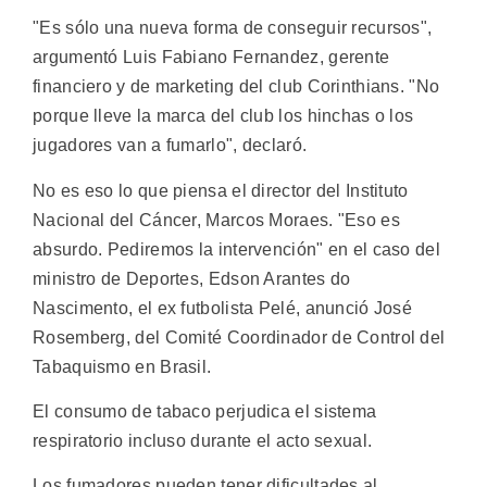
"Es sólo una nueva forma de conseguir recursos",
argumentó Luis Fabiano Fernandez, gerente
financiero y de marketing del club Corinthians. "No
porque lleve la marca del club los hinchas o los
jugadores van a fumarlo", declaró.
No es eso lo que piensa el director del Instituto
Nacional del Cáncer, Marcos Moraes. "Eso es
absurdo. Pediremos la intervención" en el caso del
ministro de Deportes, Edson Arantes do
Nascimento, el ex futbolista Pelé, anunció José
Rosemberg, del Comité Coordinador de Control del
Tabaquismo en Brasil.
El consumo de tabaco perjudica el sistema
respiratorio incluso durante el acto sexual.
Los fumadores pueden tener dificultades al