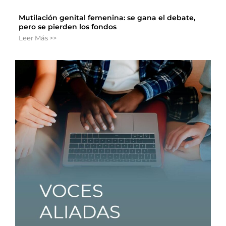
Mutilación genital femenina: se gana el debate,
pero se pierden los fondos
Leer Más >>