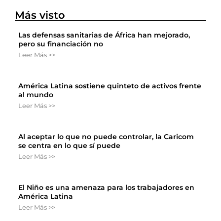
Más visto
Las defensas sanitarias de África han mejorado,
pero su financiación no
Leer Más >>
América Latina sostiene quinteto de activos frente
al mundo
Leer Más >>
Al aceptar lo que no puede controlar, la Caricom
se centra en lo que sí puede
Leer Más >>
El Niño es una amenaza para los trabajadores en
América Latina
Leer Más >>