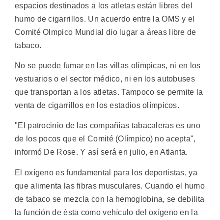
espacios destinados a los atletas están libres del
humo de cigarrillos. Un acuerdo entre la OMS y el
Comité Olmpico Mundial dio lugar a áreas libre de
tabaco.
No se puede fumar en las villas olímpicas, ni en los
vestuarios o el sector médico, ni en los autobuses
que transportan a los atletas. Tampoco se permite la
venta de cigarrillos en los estadios olímpicos.
"El patrocinio de las compañías tabacaleras es uno
de los pocos que el Comité (Olímpico) no acepta",
informó De Rose. Y así será en julio, en Atlanta.
El oxígeno es fundamental para los deportistas, ya
que alimenta las fibras musculares. Cuando el humo
de tabaco se mezcla con la hemoglobina, se debilita
la función de ésta como vehículo del oxígeno en la