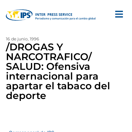
16 de junio, 1996
/DROGAS Y
NARCOTRAFICO/
SALUD: Ofensiva
internacional para
apartar el tabaco del
deporte