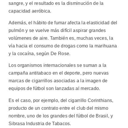
sangre, y el resultado es la disminución de la
capacidad aeróbica.
Además, el hábito de fumar afecta la elasticidad del
pulmón y se vuelve más difícil aspirar grandes
volúmenes de aire. También es, muchas veces, la
vía hacia el consumo de drogas como la marihuana
y la cocaína, según De Rose.
Los organismos internacionales se suman a la
campaña antitabaco en el deporte, pero nuevas
marcas de cigarrillos asociadas a la imagen de
equipos de fútbol son lanzadas al mercado.
Es el caso, por ejemplo, del cigarrillo Corinthians,
producto de un contrato entre el club del mismo
nombre, uno de los grandes del fútbol de Brasil, y
Sibrasa Industria de Tabacos.