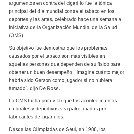
argumentos en contra del cigarillo fue la tónica
principal del día mundial contra el tabaco en los
deportes y las artes, celebrado hace una semana a
iniciativa de la Organización Mundial de la Salud
(OMS).
Su objetivo fue demostrar que los problemas
causados por el tabaco son más visibles en
aquellas personas que dependen de su físico para
obtener un buen desempeño. "Imagine cuánto mejor
habría sido Gerson como jugador si no hubiera
fumado", dijo De Rose.
La OMS lucha por evitar que los acontecimientos
culturales y deportivos sea patrocinados por
fabricantes de cigarrillos.
Desde las Olimpíadas de Seul, en 1988, los