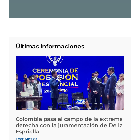
Últimas informaciones
Colombia pasa al campo de la extrema
derecha con la juramentación de De la
Espriella
Leer Más >>