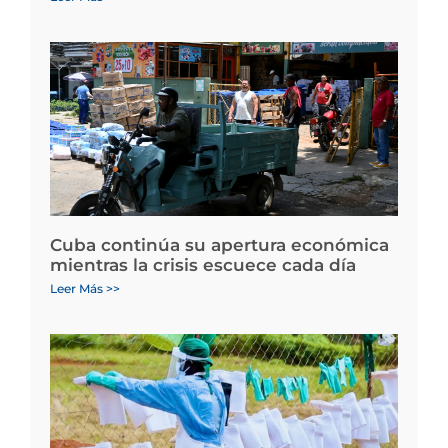
Cuba continúa su apertura económica
mientras la crisis escuece cada día
Leer Más >>