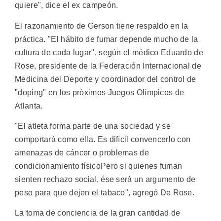
quiere", dice el ex campeón.
El razonamiento de Gerson tiene respaldo en la
práctica. "El hábito de fumar depende mucho de la
cultura de cada lugar", según el médico Eduardo de
Rose, presidente de la Federación Internacional de
Medicina del Deporte y coordinador del control de
"doping" en los próximos Juegos Olímpicos de
Atlanta.
"El atleta forma parte de una sociedad y se
comportará como ella. Es difícil convencerlo con
amenazas de cáncer o problemas de
condicionamiento físicoPero si quienes fuman
sienten rechazo social, ése será un argumento de
peso para que dejen el tabaco", agregó De Rose.
La toma de conciencia de la gran cantidad de