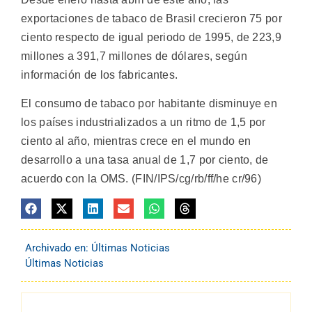
exportaciones de tabaco de Brasil crecieron 75 por
ciento respecto de igual periodo de 1995, de 223,9
millones a 391,7 millones de dólares, según
información de los fabricantes.
El consumo de tabaco por habitante disminuye en
los países industrializados a un ritmo de 1,5 por
ciento al año, mientras crece en el mundo en
desarrollo a una tasa anual de 1,7 por ciento, de
acuerdo con la OMS. (FIN/IPS/cg/rb/ff/he cr/96)
Archivado en:
Últimas Noticias
Últimas Noticias