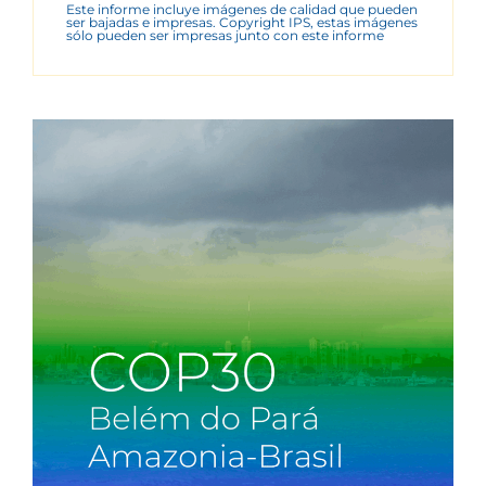
Este informe incluye imágenes de calidad que pueden
ser bajadas e impresas. Copyright IPS, estas imágenes
sólo pueden ser impresas junto con este informe