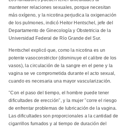
mantener relaciones sexuales, porque necesitan
más oxígeno, y la nicotina perjudica la oxigenación
de los pulmones, indicó Heitor Hentschel, jefe del
Departamento de Ginecología y Obstetricia de la
Universidad Federal de Río Grande del Sur.
Hentschel explicó que, como la nicotina es un
potente vasoconstrictor (disminuye el calibre de los
vasos), la circulación de la sangre en el pene y la
vagina se ve comprometida durante el acto sexual,
cuando es necesaria una mayor vascularización.
"Con el paso del tiempo, el hombre puede tener
dificultades de erección", y la mujer "corre el riesgo
de enfrentar problemas de lubricación de la vagina.
Las dificultades son proporcionales a la cantidad de
cigarrillos fumados y al tiempo de duración del