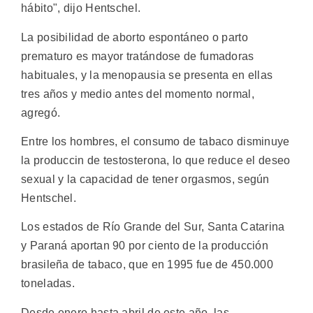
hábito", dijo Hentschel.
La posibilidad de aborto espontáneo o parto
prematuro es mayor tratándose de fumadoras
habituales, y la menopausia se presenta en ellas
tres años y medio antes del momento normal,
agregó.
Entre los hombres, el consumo de tabaco disminuye
la produccin de testosterona, lo que reduce el deseo
sexual y la capacidad de tener orgasmos, según
Hentschel.
Los estados de Río Grande del Sur, Santa Catarina
y Paraná aportan 90 por ciento de la producción
brasileña de tabaco, que en 1995 fue de 450.000
toneladas.
Desde enero hasta abril de este año, las