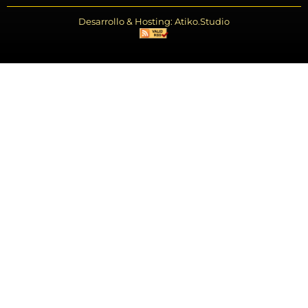
Desarrollo & Hosting: Atiko.Studio