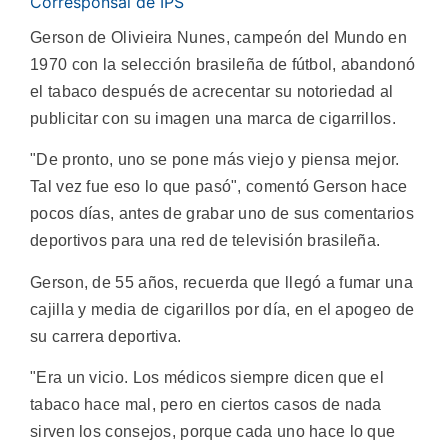
Corresponsal de IPS
Gerson de Olivieira Nunes, campeón del Mundo en
1970 con la selección brasileña de fútbol, abandonó
el tabaco después de acrecentar su notoriedad al
publicitar con su imagen una marca de cigarrillos.
"De pronto, uno se pone más viejo y piensa mejor.
Tal vez fue eso lo que pasó", comentó Gerson hace
pocos días, antes de grabar uno de sus comentarios
deportivos para una red de televisión brasileña.
Gerson, de 55 años, recuerda que llegó a fumar una
cajilla y media de cigarillos por día, en el apogeo de
su carrera deportiva.
"Era un vicio. Los médicos siempre dicen que el
tabaco hace mal, pero en ciertos casos de nada
sirven los consejos, porque cada uno hace lo que