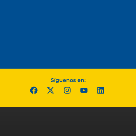
Síguenos en: