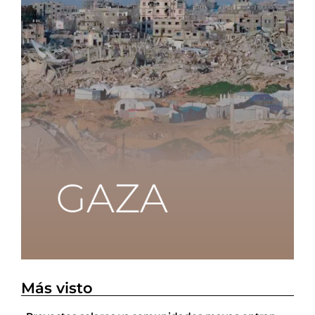
Más visto