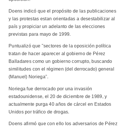
Doens indicó que el propósito de las publicaciones
y las protestas estan orientadas a desestabilizar al
país y propiciar un adelanto de las elecciones
previstas para mayo de 1999.
Puntualizó que "sectores de la oposición política
tratan de hacer aparecer al gobierno de Pérez
Balladares como un gobierno corrupto, buscando
similitudes con el régimen (del derrocado) general
(Manuel) Noriega".
Noriega fue derrocado por una invasión
estadounidense, el 20 de diciembre de 1989, y
actualmente purga 40 años de cárcel en Estados
Unidos por tráfico de drogas.
Doens afirmó que con ello los adversarios de Pérez