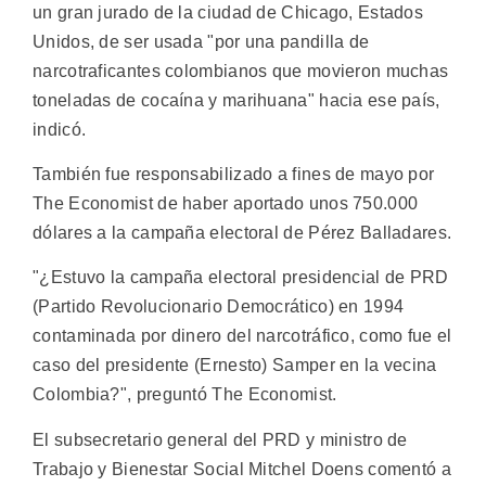
un gran jurado de la ciudad de Chicago, Estados
Unidos, de ser usada "por una pandilla de
narcotraficantes colombianos que movieron muchas
toneladas de cocaína y marihuana" hacia ese país,
indicó.
También fue responsabilizado a fines de mayo por
The Economist de haber aportado unos 750.000
dólares a la campaña electoral de Pérez Balladares.
"¿Estuvo la campaña electoral presidencial de PRD
(Partido Revolucionario Democrático) en 1994
contaminada por dinero del narcotráfico, como fue el
caso del presidente (Ernesto) Samper en la vecina
Colombia?", preguntó The Economist.
El subsecretario general del PRD y ministro de
Trabajo y Bienestar Social Mitchel Doens comentó a