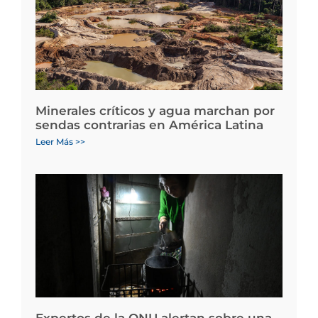
Minerales críticos y agua marchan por
sendas contrarias en América Latina
Leer Más >>