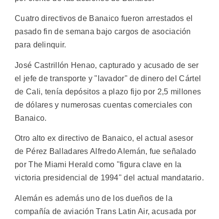
Cuatro directivos de Banaico fueron arrestados el
pasado fin de semana bajo cargos de asociación
para delinquir.
José Castrillón Henao, capturado y acusado de ser
el jefe de transporte y "lavador" de dinero del Cártel
de Cali, tenía depósitos a plazo fijo por 2,5 millones
de dólares y numerosas cuentas comerciales con
Banaico.
Otro alto ex directivo de Banaico, el actual asesor
de Pérez Balladares Alfredo Alemán, fue señalado
por The Miami Herald como "figura clave en la
victoria presidencial de 1994" del actual mandatario.
Alemán es además uno de los dueños de la
compañía de aviación Trans Latin Air, acusada por