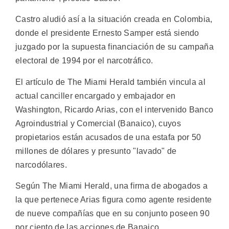
Castro aludió así a la situación creada en Colombia,
donde el presidente Ernesto Samper está siendo
juzgado por la supuesta financiación de su campaña
electoral de 1994 por el narcotráfico.
El artículo de The Miami Herald también vincula al
actual canciller encargado y embajador en
Washington, Ricardo Arias, con el intervenido Banco
Agroindustrial y Comercial (Banaico), cuyos
propietarios están acusados de una estafa por 50
millones de dólares y presunto "lavado" de
narcodólares.
Según The Miami Herald, una firma de abogados a
la que pertenece Arias figura como agente residente
de nueve compañías que en su conjunto poseen 90
por ciento de las acciones de Banaico.