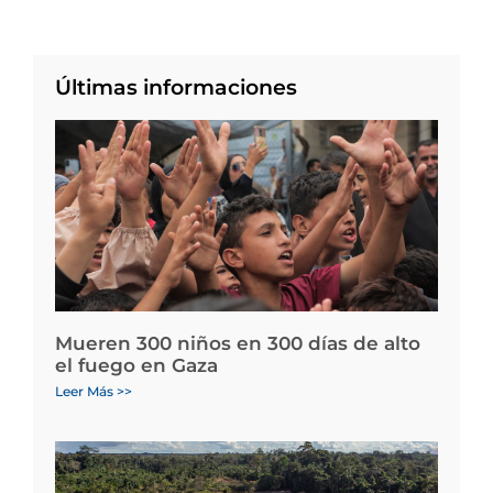
Últimas informaciones
Mueren 300 niños en 300 días de alto
el fuego en Gaza
Leer Más >>