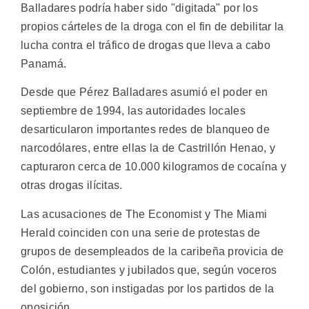
Balladares podría haber sido "digitada" por los
propios cárteles de la droga con el fin de debilitar la
lucha contra el tráfico de drogas que lleva a cabo
Panamá.
Desde que Pérez Balladares asumió el poder en
septiembre de 1994, las autoridades locales
desarticularon importantes redes de blanqueo de
narcodólares, entre ellas la de Castrillón Henao, y
capturaron cerca de 10.000 kilogramos de cocaína y
otras drogas ilícitas.
Las acusaciones de The Economist y The Miami
Herald coinciden con una serie de protestas de
grupos de desempleados de la caribeña provicia de
Colón, estudiantes y jubilados que, según voceros
del gobierno, son instigadas por los partidos de la
oposición.