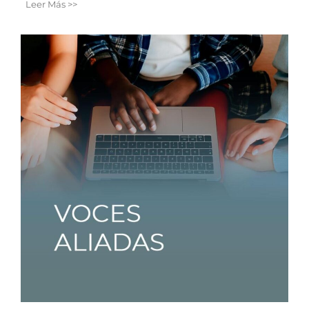
Leer Más >>