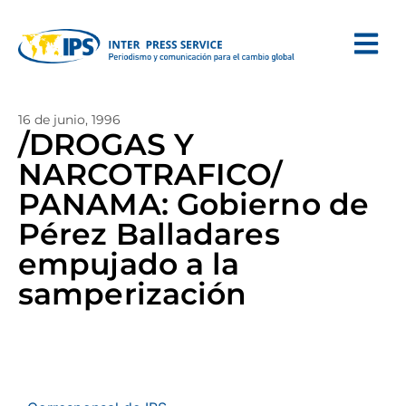
16 de junio, 1996
/DROGAS Y
NARCOTRAFICO/
PANAMA: Gobierno de
Pérez Balladares
empujado a la
samperización