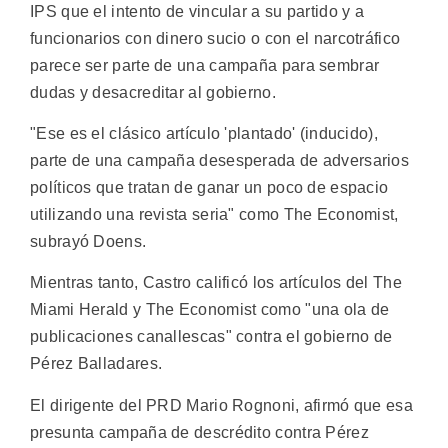
IPS que el intento de vincular a su partido y a
funcionarios con dinero sucio o con el narcotráfico
parece ser parte de una campaña para sembrar
dudas y desacreditar al gobierno.
"Ese es el clásico artículo 'plantado' (inducido),
parte de una campaña desesperada de adversarios
políticos que tratan de ganar un poco de espacio
utilizando una revista seria" como The Economist,
subrayó Doens.
Mientras tanto, Castro calificó los artículos del The
Miami Herald y The Economist como "una ola de
publicaciones canallescas" contra el gobierno de
Pérez Balladares.
El dirigente del PRD Mario Rognoni, afirmó que esa
presunta campaña de descrédito contra Pérez