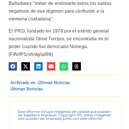
Balladares "tratan de endosarle todos los saldos
negativos de ese régimen para confundir a la
memoria ciudadana".
El PRD, fundado en 1978 por el extinto general
nacionalista Omar Torrijos, se encontraba en el
poder cuando fue derrocado Noriega.
(FIN/IPS/sh/dg/ip/96)
Archivado en:
Últimas Noticias
Últimas Noticias
Este informe incluye imágenes de calidad que pueden
ser bajadas e impresas. Copyright IPS, estas imágenes
sólo pueden ser impresas junto con este informe