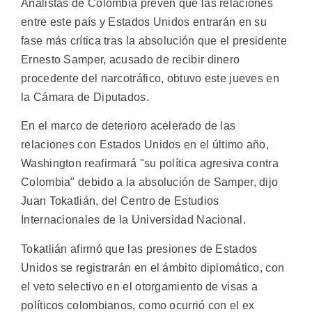
Analistas de Colombia prevén que las relaciones
entre este país y Estados Unidos entrarán en su
fase más crítica tras la absolución que el presidente
Ernesto Samper, acusado de recibir dinero
procedente del narcotráfico, obtuvo este jueves en
la Cámara de Diputados.
En el marco de deterioro acelerado de las
relaciones con Estados Unidos en el último año,
Washington reafirmará "su política agresiva contra
Colombia" debido a la absolución de Samper, dijo
Juan Tokatlián, del Centro de Estudios
Internacionales de la Universidad Nacional.
Tokatlián afirmó que las presiones de Estados
Unidos se registrarán en el ámbito diplomático, con
el veto selectivo en el otorgamiento de visas a
políticos colombianos, como ocurrió con el ex