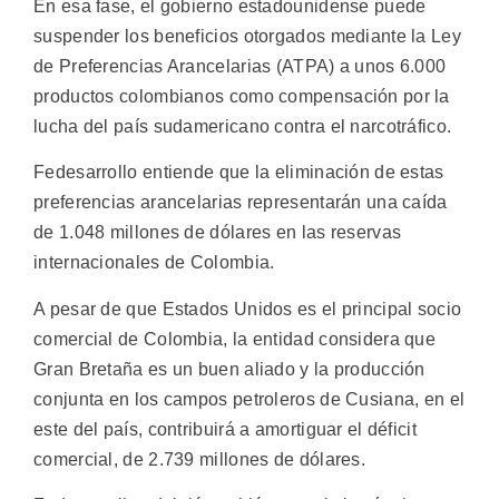
En esa fase, el gobierno estadounidense puede
suspender los beneficios otorgados mediante la Ley
de Preferencias Arancelarias (ATPA) a unos 6.000
productos colombianos como compensación por la
lucha del país sudamericano contra el narcotráfico.
Fedesarrollo entiende que la eliminación de estas
preferencias arancelarias representarán una caída
de 1.048 millones de dólares en las reservas
internacionales de Colombia.
A pesar de que Estados Unidos es el principal socio
comercial de Colombia, la entidad considera que
Gran Bretaña es un buen aliado y la producción
conjunta en los campos petroleros de Cusiana, en el
este del país, contribuirá a amortiguar el déficit
comercial, de 2.739 millones de dólares.