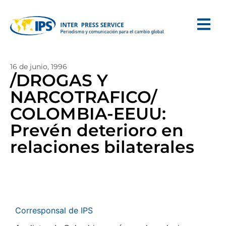
16 de junio, 1996
/DROGAS Y
NARCOTRAFICO/
COLOMBIA-EEUU:
Prevén deterioro en
relaciones bilaterales
Corresponsal de IPS