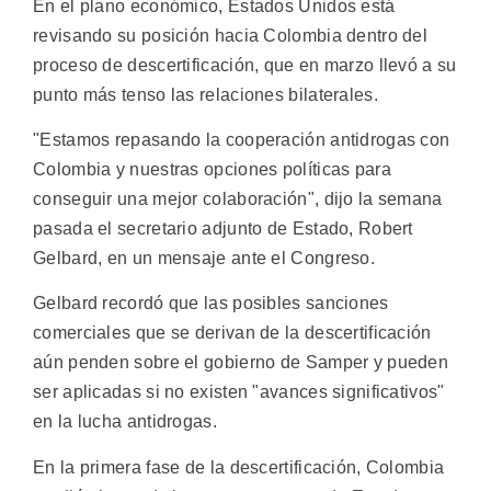
En el plano económico, Estados Unidos está
revisando su posición hacia Colombia dentro del
proceso de descertificación, que en marzo llevó a su
punto más tenso las relaciones bilaterales.
"Estamos repasando la cooperación antidrogas con
Colombia y nuestras opciones políticas para
conseguir una mejor colaboración", dijo la semana
pasada el secretario adjunto de Estado, Robert
Gelbard, en un mensaje ante el Congreso.
Gelbard recordó que las posibles sanciones
comerciales que se derivan de la descertificación
aún penden sobre el gobierno de Samper y pueden
ser aplicadas si no existen "avances significativos"
en la lucha antidrogas.
En la primera fase de la descertificación, Colombia