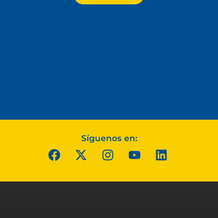
Síguenos en: