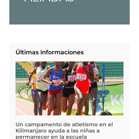
Últimas informaciones
Un campamento de atletismo en el
Kilimanjaro ayuda a las niñas a
permanecer en la escuela