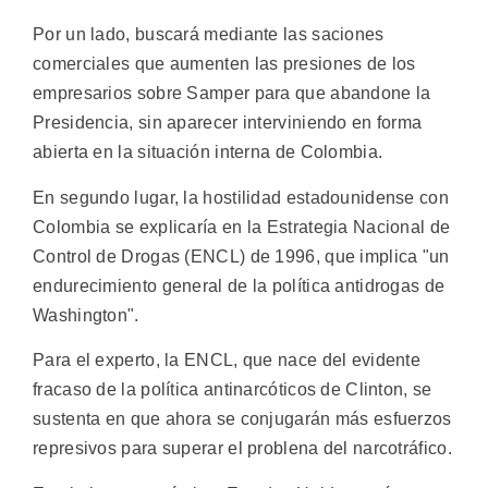
Por un lado, buscará mediante las saciones
comerciales que aumenten las presiones de los
empresarios sobre Samper para que abandone la
Presidencia, sin aparecer interviniendo en forma
abierta en la situación interna de Colombia.
En segundo lugar, la hostilidad estadounidense con
Colombia se explicaría en la Estrategia Nacional de
Control de Drogas (ENCL) de 1996, que implica "un
endurecimiento general de la política antidrogas de
Washington".
Para el experto, la ENCL, que nace del evidente
fracaso de la política antinarcóticos de Clinton, se
sustenta en que ahora se conjugarán más esfuerzos
represivos para superar el problena del narcotráfico.