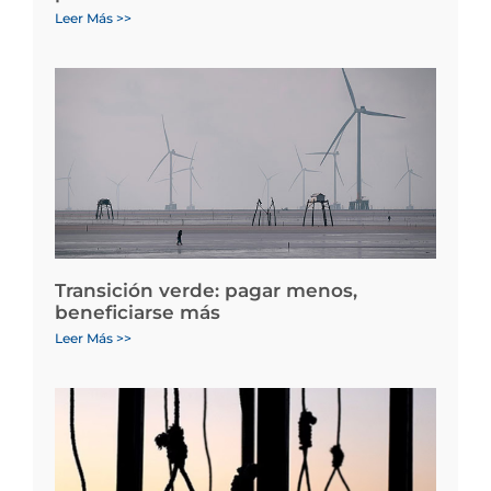
Leer Más >>
Transición verde: pagar menos,
beneficiarse más
Leer Más >>