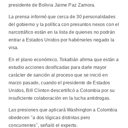
presidente de Bolivia Jaime Paz Zamora.
La prensa informó que cerca de 30 personalidades
del gobierno y la política con presuntos nexos con el
narcotráfico están en la lista de quienes no podrán
entrar a Estados Unidos por habérseles negado la
visa.
En el plano económico, Tokatlián afirma que están a
estudio acciones dosificadas para darle mayor
carácter de sanción al proceso que se inició en
marzo pasado, cuando el presidente de Estados
Unidos, Bill Clinton descertificó a Colombia por su
insuficiente colaboración en la lucha antidrogas.
Las presiones que aplicará Washington a Colombia
obedecen "a dos lógicas distintas pero
concurrentes", señaló el experto.