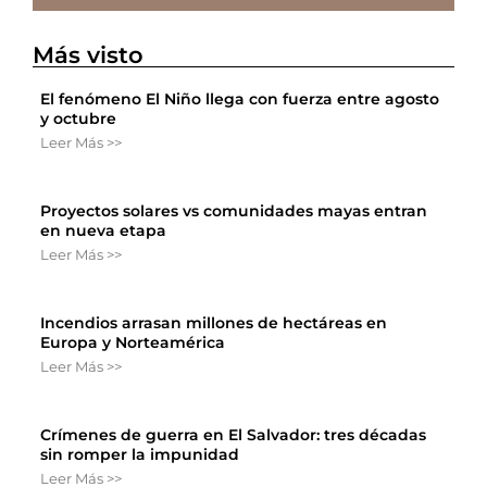
Más visto
El fenómeno El Niño llega con fuerza entre agosto
y octubre
Leer Más >>
Proyectos solares vs comunidades mayas entran
en nueva etapa
Leer Más >>
Incendios arrasan millones de hectáreas en
Europa y Norteamérica
Leer Más >>
Crímenes de guerra en El Salvador: tres décadas
sin romper la impunidad
Leer Más >>