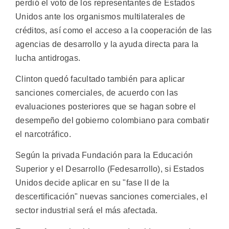
perdió el voto de los representantes de Estados
Unidos ante los organismos multilaterales de
créditos, así como el acceso a la cooperación de las
agencias de desarrollo y la ayuda directa para la
lucha antidrogas.
Clinton quedó facultado también para aplicar
sanciones comerciales, de acuerdo con las
evaluaciones posteriores que se hagan sobre el
desempeño del gobierno colombiano para combatir
el narcotráfico.
Según la privada Fundación para la Educación
Superior y el Desarrollo (Fedesarrollo), si Estados
Unidos decide aplicar en su "fase II de la
descertificación" nuevas sanciones comerciales, el
sector industrial será el más afectada.