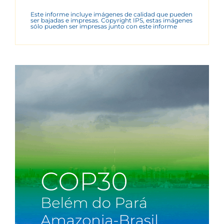
Este informe incluye imágenes de calidad que pueden
ser bajadas e impresas. Copyright IPS, estas imágenes
sólo pueden ser impresas junto con este informe