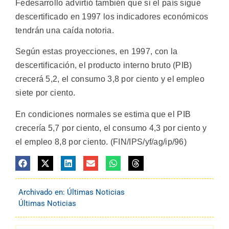
Fedesarrollo advirtió también que si el país sigue
descertificado en 1997 los indicadores económicos
tendrán una caída notoria.
Según estas proyecciones, en 1997, con la
descertificación, el producto interno bruto (PIB)
crecerá 5,2, el consumo 3,8 por ciento y el empleo
siete por ciento.
En condiciones normales se estima que el PIB
crecería 5,7 por ciento, el consumo 4,3 por ciento y
el empleo 8,8 por ciento. (FIN/IPS/yf/ag/ip/96)
Archivado en:
Últimas Noticias
Últimas Noticias