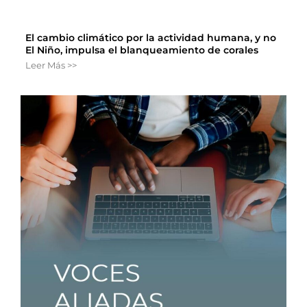
El cambio climático por la actividad humana, y no
El Niño, impulsa el blanqueamiento de corales
Leer Más >>