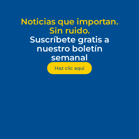
Noticias que importan.
Sin ruido.
Suscríbete gratis a
nuestro boletín
semanal
Haz clic aquí