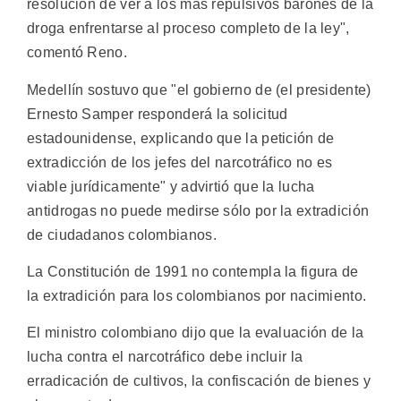
resolución de ver a los más repulsivos barones de la
droga enfrentarse al proceso completo de la ley",
comentó Reno.
Medellín sostuvo que "el gobierno de (el presidente)
Ernesto Samper responderá la solicitud
estadounidense, explicando que la petición de
extradicción de los jefes del narcotráfico no es
viable jurídicamente" y advirtió que la lucha
antidrogas no puede medirse sólo por la extradición
de ciudadanos colombianos.
La Constitución de 1991 no contempla la figura de
la extradición para los colombianos por nacimiento.
El ministro colombiano dijo que la evaluación de la
lucha contra el narcotráfico debe incluir la
erradicación de cultivos, la confiscación de bienes y