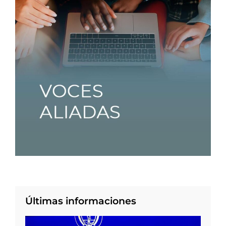
Últimas informaciones