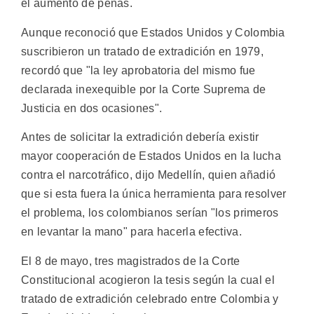
el aumento de penas.
Aunque reconoció que Estados Unidos y Colombia
suscribieron un tratado de extradición en 1979,
recordó que "la ley aprobatoria del mismo fue
declarada inexequible por la Corte Suprema de
Justicia en dos ocasiones".
Antes de solicitar la extradición debería existir
mayor cooperación de Estados Unidos en la lucha
contra el narcotráfico, dijo Medellín, quien añadió
que si esta fuera la única herramienta para resolver
el problema, los colombianos serían "los primeros
en levantar la mano" para hacerla efectiva.
El 8 de mayo, tres magistrados de la Corte
Constitucional acogieron la tesis según la cual el
tratado de extradición celebrado entre Colombia y