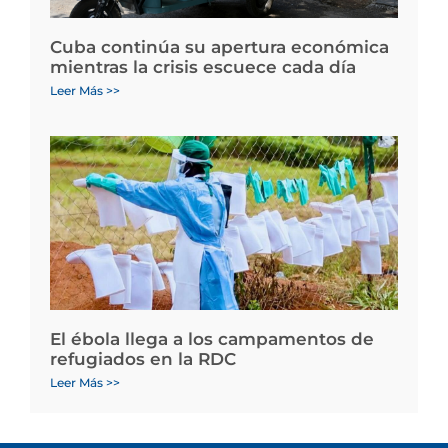
Cuba continúa su apertura económica
mientras la crisis escuece cada día
Leer Más >>
El ébola llega a los campamentos de
refugiados en la RDC
Leer Más >>