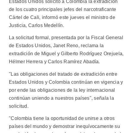
Estados Unidos solicitó a Colombia la extradición
de los cuatro principales jefes del narcotraficante
Cártel de Cali, informó este jueves el ministro de
Justicia, Carlos Medellín.
La solicitud formal, presentada por la Fiscal General
de Estados Unidos, Janet Reno, reclama la
extradición de Miguel y Gilberto Rodríguez Orejuela,
Hélmer Herrera y Carlos Ramírez Abadía.
"Las obligaciones del tratado de extradición entre
Estados Unidos y Colombia continúan en vigencia y
por ende las obligaciones de la ley internacional
continúan uniendo a nuestros países", señala la
solicitud.
"Colombia tiene la oportunidad de unirse a otros
países del mundo y demostrar inequívocamente su