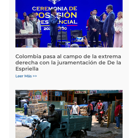
Colombia pasa al campo de la extrema
derecha con la juramentación de De la
Espriella
Leer Más >>