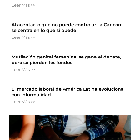
Leer Más >>
Al aceptar lo que no puede controlar, la Caricom
se centra en lo que sí puede
Leer Más >>
Mutilación genital femenina: se gana el debate,
pero se pierden los fondos
Leer Más >>
El mercado laboral de América Latina evoluciona
con informalidad
Leer Más >>