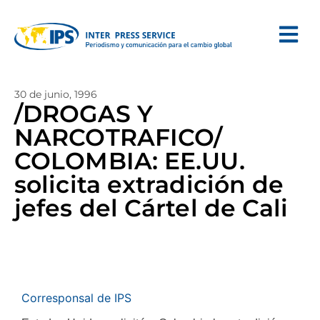
30 de junio, 1996
/DROGAS Y
NARCOTRAFICO/
COLOMBIA: EE.UU.
solicita extradición de
jefes del Cártel de Cali
Corresponsal de IPS