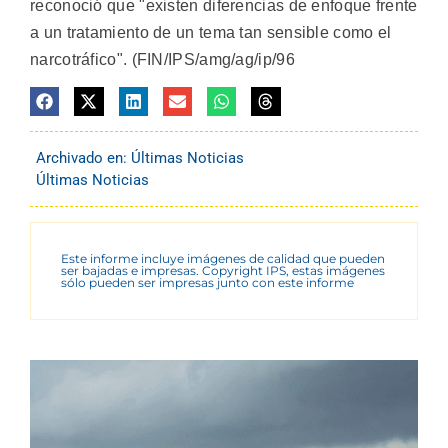
reconoció que "existen diferencias de enfoque frente
a un tratamiento de un tema tan sensible como el
narcotráfico". (FIN/IPS/amg/ag/ip/96
Archivado en:
Últimas Noticias
Últimas Noticias
Este informe incluye imágenes de calidad que pueden
ser bajadas e impresas. Copyright IPS, estas imágenes
sólo pueden ser impresas junto con este informe