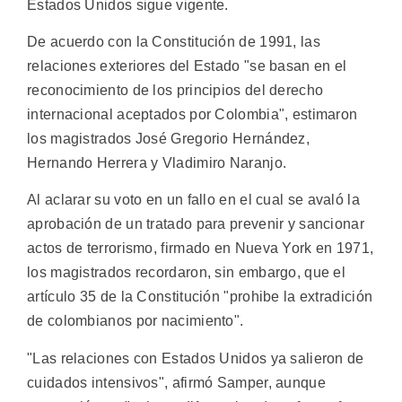
Estados Unidos sigue vigente.
De acuerdo con la Constitución de 1991, las
relaciones exteriores del Estado "se basan en el
reconocimiento de los principios del derecho
internacional aceptados por Colombia", estimaron
los magistrados José Gregorio Hernández,
Hernando Herrera y Vladimiro Naranjo.
Al aclarar su voto en un fallo en el cual se avaló la
aprobación de un tratado para prevenir y sancionar
actos de terrorismo, firmado en Nueva York en 1971,
los magistrados recordaron, sin embargo, que el
artículo 35 de la Constitución "prohibe la extradición
de colombianos por nacimiento".
"Las relaciones con Estados Unidos ya salieron de
cuidados intensivos", afirmó Samper, aunque