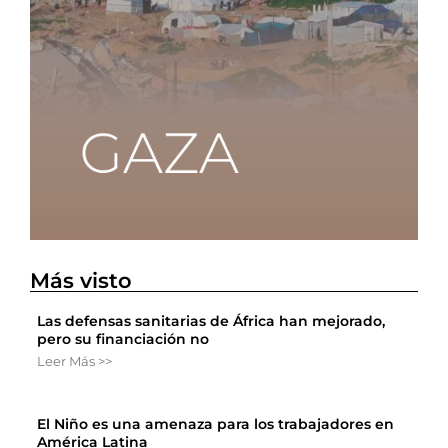
Más visto
Las defensas sanitarias de África han mejorado,
pero su financiación no
Leer Más >>
El Niño es una amenaza para los trabajadores en
América Latina