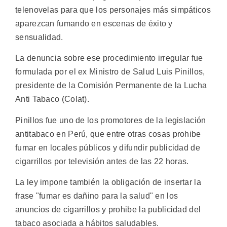
telenovelas para que los personajes más simpáticos
aparezcan fumando en escenas de éxito y
sensualidad.
La denuncia sobre ese procedimiento irregular fue
formulada por el ex Ministro de Salud Luis Pinillos,
presidente de la Comisión Permanente de la Lucha
Anti Tabaco (Colat).
Pinillos fue uno de los promotores de la legislación
antitabaco en Perú, que entre otras cosas prohibe
fumar en locales públicos y difundir publicidad de
cigarrillos por televisión antes de las 22 horas.
La ley impone también la obligación de insertar la
frase "fumar es dañino para la salud" en los
anuncios de cigarrillos y prohibe la publicidad del
tabaco asociada a hábitos saludables.