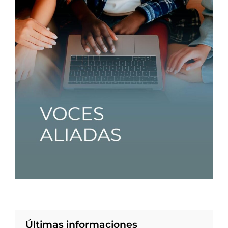
Últimas informaciones