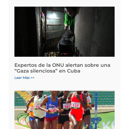
Expertos de la ONU alertan sobre una
“Gaza silenciosa” en Cuba
Leer Más >>