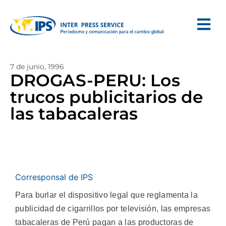
7 de junio, 1996
DROGAS-PERU: Los
trucos publicitarios de
las tabacaleras
Corresponsal de IPS
Para burlar el dispositivo legal que reglamenta la
publicidad de cigarrillos por televisión, las empresas
tabacaleras de Perú pagan a las productoras de