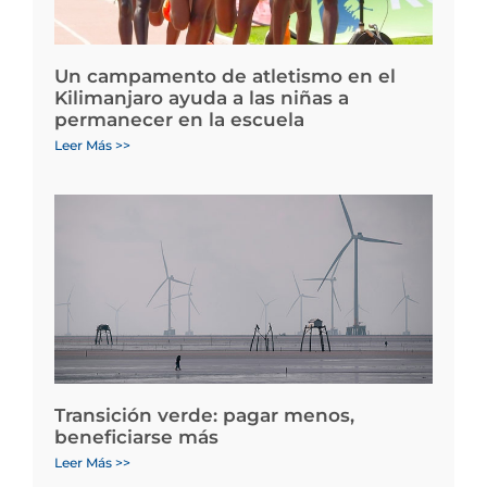
Un campamento de atletismo en el
Kilimanjaro ayuda a las niñas a
permanecer en la escuela
Leer Más >>
Transición verde: pagar menos,
beneficiarse más
Leer Más >>