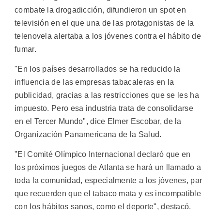
combate la drogadicción, difundieron un spot en
televisión en el que una de las protagonistas de la
telenovela alertaba a los jóvenes contra el hábito de
fumar.
"En los países desarrollados se ha reducido la
influencia de las empresas tabacaleras en la
publicidad, gracias a las restricciones que se les ha
impuesto. Pero esa industria trata de consolidarse
en el Tercer Mundo", dice Elmer Escobar, de la
Organización Panamericana de la Salud.
"El Comité Olímpico Internacional declaró que en
los próximos juegos de Atlanta se hará un llamado a
toda la comunidad, especialmente a los jóvenes, par
que recuerden que el tabaco mata y es incompatible
con los hábitos sanos, como el deporte", destacó.