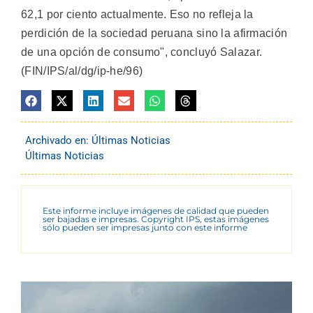
62,1 por ciento actualmente. Eso no refleja la
perdición de la sociedad peruana sino la afirmación
de una opción de consumo", concluyó Salazar.
(FIN/IPS/al/dg/ip-he/96)
Archivado en:
Últimas Noticias
Últimas Noticias
Este informe incluye imágenes de calidad que pueden
ser bajadas e impresas. Copyright IPS, estas imágenes
sólo pueden ser impresas junto con este informe