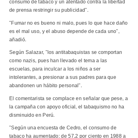
consumo de tabaco y un atentado contra la libertad
de prensa restringir su publicidad".
"Fumar no es bueno ni malo, pues lo que hace daño
es el mal uso, y el abuso depende de cada uno",
añadió.
Según Salazar, "los antitabaquistas se comportan
como nazis, pues han llevado el tema a las
escuelas, para inculcar a los niños a ser
intolerantes, a presionar a sus padres para que
abandonen un hábito personal".
El comentarista se complace en señalar que pese, a
la campaña con apoyo oficial, el tabaquismo no ha
disminuido en Perú.
"Según una encuesta de Cedro, el consumo de
tabaco ha aumentado: de 57,2 por ciento en 1988 a