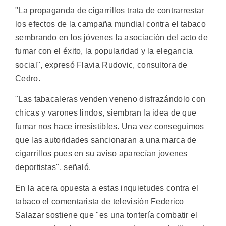
"La propaganda de cigarrillos trata de contrarrestar
los efectos de la campaña mundial contra el tabaco
sembrando en los jóvenes la asociación del acto de
fumar con el éxito, la popularidad y la elegancia
social", expresó Flavia Rudovic, consultora de
Cedro.
"Las tabacaleras venden veneno disfrazándolo con
chicas y varones lindos, siembran la idea de que
fumar nos hace irresistibles. Una vez conseguimos
que las autoridades sancionaran a una marca de
cigarrillos pues en su aviso aparecían jovenes
deportistas", señaló.
En la acera opuesta a estas inquietudes contra el
tabaco el comentarista de televisión Federico
Salazar sostiene que "es una tontería combatir el