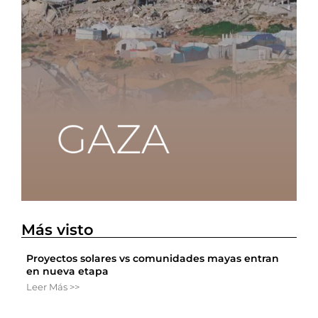
Más visto
Proyectos solares vs comunidades mayas entran
en nueva etapa
Leer Más >>