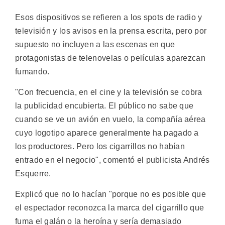
Esos dispositivos se refieren a los spots de radio y
televisión y los avisos en la prensa escrita, pero por
supuesto no incluyen a las escenas en que
protagonistas de telenovelas o películas aparezcan
fumando.
"Con frecuencia, en el cine y la televisión se cobra
la publicidad encubierta. El público no sabe que
cuando se ve un avión en vuelo, la compañía aérea
cuyo logotipo aparece generalmente ha pagado a
los productores. Pero los cigarrillos no habían
entrado en el negocio", comentó el publicista Andrés
Esquerre.
Explicó que no lo hacían "porque no es posible que
el espectador reconozca la marca del cigarrillo que
fuma el galán o la heroína y sería demasiado