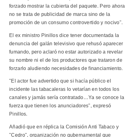
forzado mostrar la cubierta del paquete. Pero ahora
no se trata de publicidad de marca sino de la
promoción de un consumo controvertido y nocivo".
El ex ministro Pinillos dice tener documentada la
denuncia del galán televisivo que rehusó aparecer
fumando, pero aclaró no estar autorizado a revelar
su nombre ni el de los productores que trataron de
forzarlo aludiendo necesidades de financiamiento.
"El actor fue advertido que si hacía público el
incidente las tabacaleras lo vetarían en todos los
canales y jamás sería contratado…Ya se conoce la
fuerza que tienen los anunciadores", expresó
Pinillos.
Añadió que en réplica la Comisión Anti Tabaco y
"Cedro", organización no gubernamental que