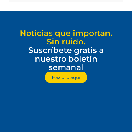
Noticias que importan.
Sin ruido.
Suscríbete gratis a
nuestro boletín
semanal
Haz clic aquí