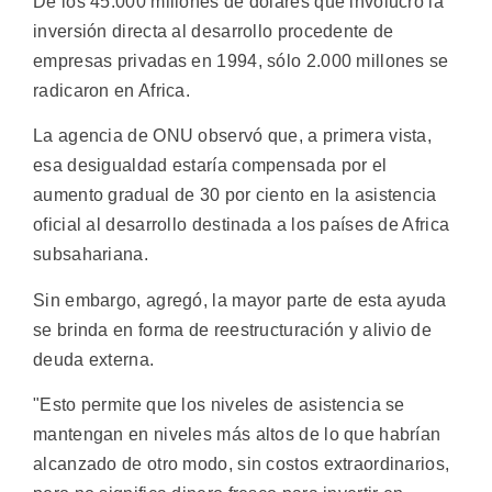
De los 45.000 millones de dólares que involucró la
inversión directa al desarrollo procedente de
empresas privadas en 1994, sólo 2.000 millones se
radicaron en Africa.
La agencia de ONU observó que, a primera vista,
esa desigualdad estaría compensada por el
aumento gradual de 30 por ciento en la asistencia
oficial al desarrollo destinada a los países de Africa
subsahariana.
Sin embargo, agregó, la mayor parte de esta ayuda
se brinda en forma de reestructuración y alivio de
deuda externa.
"Esto permite que los niveles de asistencia se
mantengan en niveles más altos de lo que habrían
alcanzado de otro modo, sin costos extraordinarios,