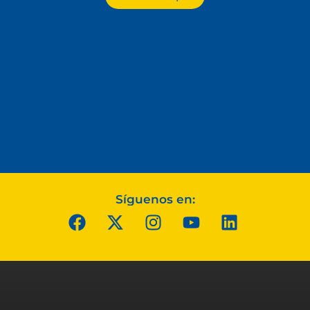
Síguenos en: