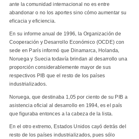
ante la comunidad internacional no es entre
abandonar o no los aportes sino cómo aumentar su
eficacia y eficiencia.
En su informe anual de 1996, la Organización de
Cooperación y Desarrollo Económico (OCDE) con
sede en París informó que Dinamarca, Holanda,
Noruega y Suecia todavía brindan al desarrollo una
proporción considerablemente mayor de sus
respectivos PIB que el resto de los países
industrializados.
Noruega, que destinaba 1,05 por ciento de su PIB a
asistencia oficial al desarrollo en 1994, es el país
que figuraba entonces a la cabeza de la lista.
En el otro extremo, Estados Unidos cayó detrás del
resto de los países industrializados, pues sólo