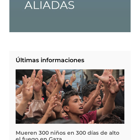
Últimas informaciones
Mueren 300 niños en 300 días de alto
el fuego en Gaza