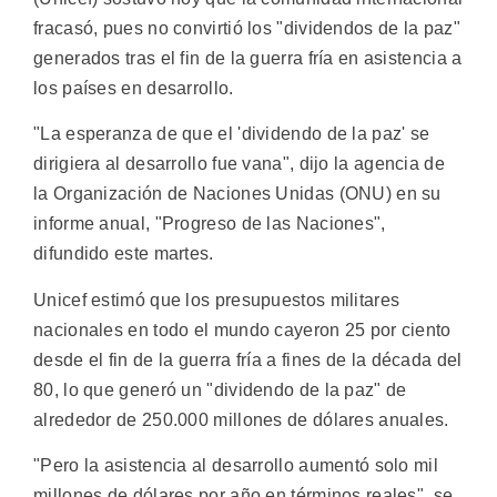
fracasó, pues no convirtió los "dividendos de la paz"
generados tras el fin de la guerra fría en asistencia a
los países en desarrollo.
"La esperanza de que el 'dividendo de la paz' se
dirigiera al desarrollo fue vana", dijo la agencia de
la Organización de Naciones Unidas (ONU) en su
informe anual, "Progreso de las Naciones",
difundido este martes.
Unicef estimó que los presupuestos militares
nacionales en todo el mundo cayeron 25 por ciento
desde el fin de la guerra fría a fines de la década del
80, lo que generó un "dividendo de la paz" de
alrededor de 250.000 millones de dólares anuales.
"Pero la asistencia al desarrollo aumentó solo mil
millones de dólares por año en términos reales", se