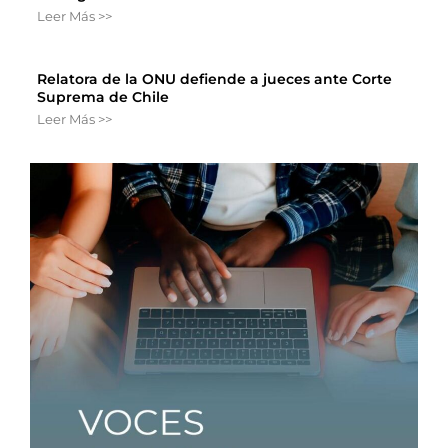
Leer Más >>
Relatora de la ONU defiende a jueces ante Corte
Suprema de Chile
Leer Más >>