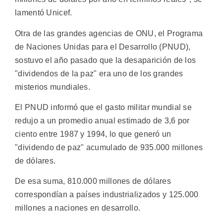
lamentó Unicef.
Otra de las grandes agencias de ONU, el Programa
de Naciones Unidas para el Desarrollo (PNUD),
sostuvo el año pasado que la desaparición de los
"dividendos de la paz" era uno de los grandes
misterios mundiales.
El PNUD informó que el gasto militar mundial se
redujo a un promedio anual estimado de 3,6 por
ciento entre 1987 y 1994, lo que generó un
"dividendo de paz" acumulado de 935.000 millones
de dólares.
De esa suma, 810.000 millones de dólares
correspondían a países industrializados y 125.000
millones a naciones en desarrollo.