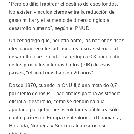
"Pero es difícil rastrear el destino de esos fondos.
No existen vínculos claros entre la reducción del
gasto militar y el aumento de dinero dirigido al
desarrollo humano", según el PNUD.
Unicef agregó que, por otra parte, las naciones ricas
efectuaron recortes adicionales a su asistencia al
desarrollo, que, en total, se redujo a 0,3 por ciento
de los productos internos brutos (PIB) de esos
países, "el nivel más bajo en 20 años".
Desde 1970, cuando la ONU fijó una meta de 0,7
por ciento de los PIB nacionales para la asistencia
oficial al desarrollo, como se denomina a la
aportada por gobiernos y entidades públicas, sólo
cuatro países de Europa septentrional (Dinamarca,
Holanda, Noruega y Suecia) alcanzaron ese
objetivo.