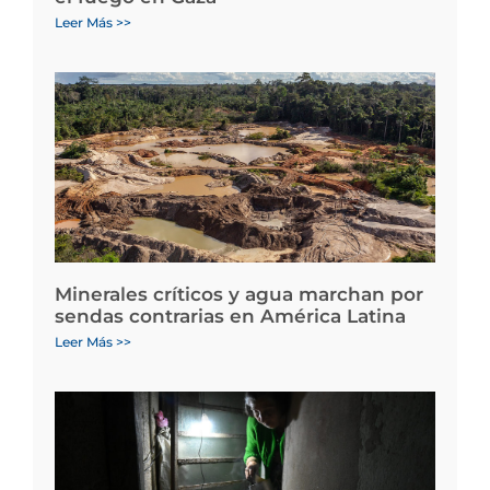
Leer Más >>
Minerales críticos y agua marchan por
sendas contrarias en América Latina
Leer Más >>