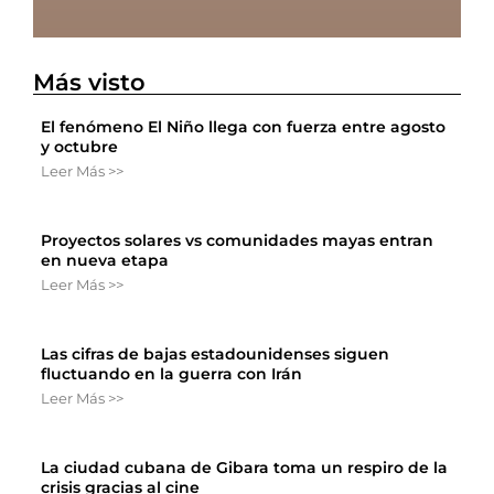
Más visto
El fenómeno El Niño llega con fuerza entre agosto
y octubre
Leer Más >>
Proyectos solares vs comunidades mayas entran
en nueva etapa
Leer Más >>
Las cifras de bajas estadounidenses siguen
fluctuando en la guerra con Irán
Leer Más >>
La ciudad cubana de Gibara toma un respiro de la
crisis gracias al cine