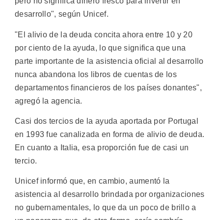
pero no significa dinero fresco para invertir en
desarrollo", según Unicef.
"El alivio de la deuda concita ahora entre 10 y 20
por ciento de la ayuda, lo que significa que una
parte importante de la asistencia oficial al desarrollo
nunca abandona los libros de cuentas de los
departamentos financieros de los países donantes",
agregó la agencia.
Casi dos tercios de la ayuda aportada por Portugal
en 1993 fue canalizada en forma de alivio de deuda.
En cuanto a Italia, esa proporción fue de casi un
tercio.
Unicef informó que, en cambio, aumentó la
asistencia al desarrollo brindada por organizaciones
no gubernamentales, lo que da un poco de brillo a