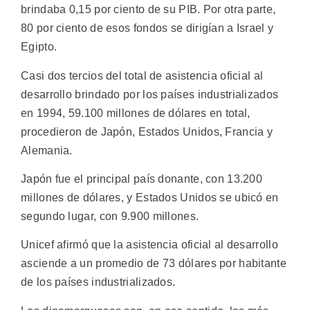
brindaba 0,15 por ciento de su PIB. Por otra parte,
80 por ciento de esos fondos se dirigían a Israel y
Egipto.
Casi dos tercios del total de asistencia oficial al
desarrollo brindado por los países industrializados
en 1994, 59.100 millones de dólares en total,
procedieron de Japón, Estados Unidos, Francia y
Alemania.
Japón fue el principal país donante, con 13.200
millones de dólares, y Estados Unidos se ubicó en
segundo lugar, con 9.900 millones.
Unicef afirmó que la asistencia oficial al desarrollo
asciende a un promedio de 73 dólares por habitante
de los países industrializados.