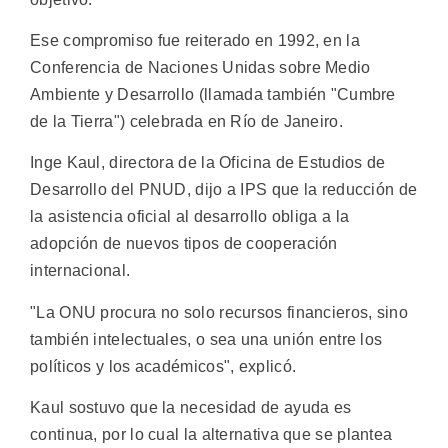
Ese compromiso fue reiterado en 1992, en la
Conferencia de Naciones Unidas sobre Medio
Ambiente y Desarrollo (llamada también "Cumbre
de la Tierra") celebrada en Río de Janeiro.
Inge Kaul, directora de la Oficina de Estudios de
Desarrollo del PNUD, dijo a IPS que la reducción de
la asistencia oficial al desarrollo obliga a la
adopción de nuevos tipos de cooperación
internacional.
"La ONU procura no solo recursos financieros, sino
también intelectuales, o sea una unión entre los
políticos y los académicos", explicó.
Kaul sostuvo que la necesidad de ayuda es
continua, por lo cual la alternativa que se plantea