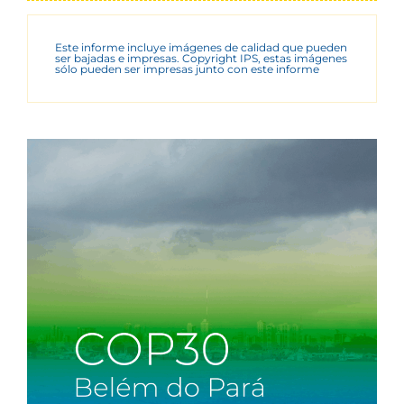
Este informe incluye imágenes de calidad que pueden
ser bajadas e impresas. Copyright IPS, estas imágenes
sólo pueden ser impresas junto con este informe