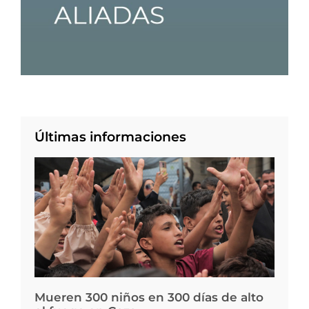
Últimas informaciones
Mueren 300 niños en 300 días de alto