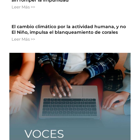
Leer Más >>
El cambio climático por la actividad humana, y no
El Niño, impulsa el blanqueamiento de corales
Leer Más >>