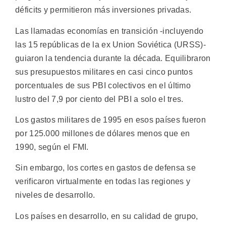
déficits y permitieron más inversiones privadas.
Las llamadas economías en transición -incluyendo
las 15 repúblicas de la ex Union Soviética (URSS)-
guiaron la tendencia durante la década. Equilibraron
sus presupuestos militares en casi cinco puntos
porcentuales de sus PBI colectivos en el último
lustro del 7,9 por ciento del PBI a solo el tres.
Los gastos militares de 1995 en esos países fueron
por 125.000 millones de dólares menos que en
1990, según el FMI.
Sin embargo, los cortes en gastos de defensa se
verificaron virtualmente en todas las regiones y
niveles de desarrollo.
Los países en desarrollo, en su calidad de grupo,