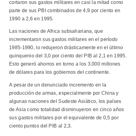
cortaron sus gastos militares en casi la mitad como
parte de sus PBI combinados de 4,9 por ciento en
1990 a 2,6 en 1995.
Las naciones de Africa subsahariana, que
incrementaron sus gastos militares en el período
1985-1990, lo redujeron drásticamente en el último
quinquenio del 3,0 por ciento del PIB al 2,1 en 1995.
Esto generó ahorros en torno a los 3.000 millones
de dólares para los gobiernos del continente.
A pesar de un denunciado incremento en la
producción de armas, especialmente por China y
algunas naciones del Sudeste Asiático, los países
de Asia como totalidad disminuyeron en cinco años
sus gastos militares por el equivalente de 0,5 por
ciento puntos del PIB al 2,3.