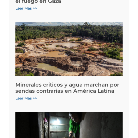
el fuego en Gaza
Leer Más >>
Minerales críticos y agua marchan por
sendas contrarias en América Latina
Leer Más >>