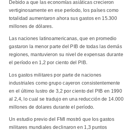
Debido a que las economías asiáticas crecieron
vertiginosamente en ese período, los países como
totalidad aumentaron ahora sus gastos en 15.300
millones de dólares.
Las naciones latinoamericanas, que en promedio
gastaron la menor parte del PIB de todas las demás
regiones, mantuvieron su nivel de expensas durante
el período en 1,2 por ciento del PIB.
Los gastos militares por parte de naciones
industriales como grupo cayeron consistentemente
en el último lustro de 3,2 por ciento del PIB en 1990
al 2,4, lo cual se tradujo en una reducción de 14.000
millones de dolares durante el período.
Un estudio previo del FMI mostró que los gastos
militares mundiales declinaron en 1,3 puntos