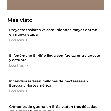
Más visto
Proyectos solares vs comunidades mayas entran
en nueva etapa
Leer Más >>
El fenómeno El Niño llega con fuerza entre agosto
y octubre
Leer Más >>
Incendios arrasan millones de hectáreas en
Europa y Norteamérica
Leer Más >>
Crímenes de guerra en El Salvador: tres décadas
sin romper la impunidad