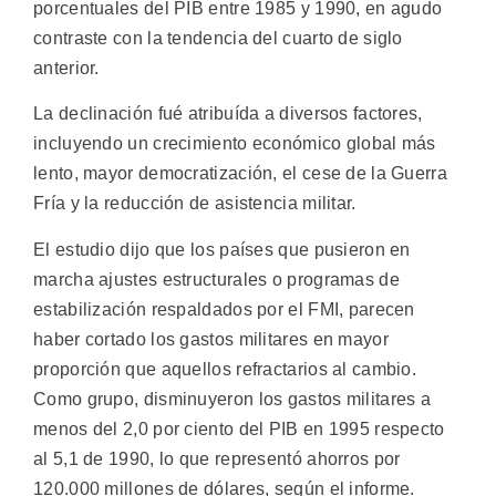
porcentuales del PIB entre 1985 y 1990, en agudo
contraste con la tendencia del cuarto de siglo
anterior.
La declinación fué atribuída a diversos factores,
incluyendo un crecimiento económico global más
lento, mayor democratización, el cese de la Guerra
Fría y la reducción de asistencia militar.
El estudio dijo que los países que pusieron en
marcha ajustes estructurales o programas de
estabilización respaldados por el FMI, parecen
haber cortado los gastos militares en mayor
proporción que aquellos refractarios al cambio.
Como grupo, disminuyeron los gastos militares a
menos del 2,0 por ciento del PIB en 1995 respecto
al 5,1 de 1990, lo que representó ahorros por
120.000 millones de dólares, según el informe.