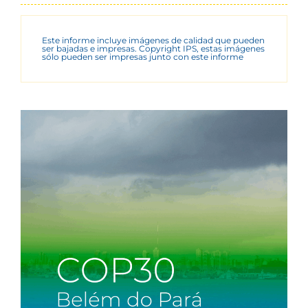
Este informe incluye imágenes de calidad que pueden
ser bajadas e impresas. Copyright IPS, estas imágenes
sólo pueden ser impresas junto con este informe