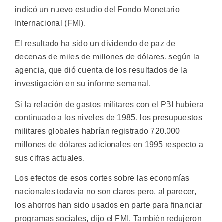
indicó un nuevo estudio del Fondo Monetario
Internacional (FMI).
El resultado ha sido un dividendo de paz de
decenas de miles de millones de dólares, según la
agencia, que dió cuenta de los resultados de la
investigación en su informe semanal.
Si la relación de gastos militares con el PBI hubiera
continuado a los niveles de 1985, los presupuestos
militares globales habrían registrado 720.000
millones de dólares adicionales en 1995 respecto a
sus cifras actuales.
Los efectos de esos cortes sobre las economías
nacionales todavía no son claros pero, al parecer,
los ahorros han sido usados en parte para financiar
programas sociales, dijo el FMI. También redujeron