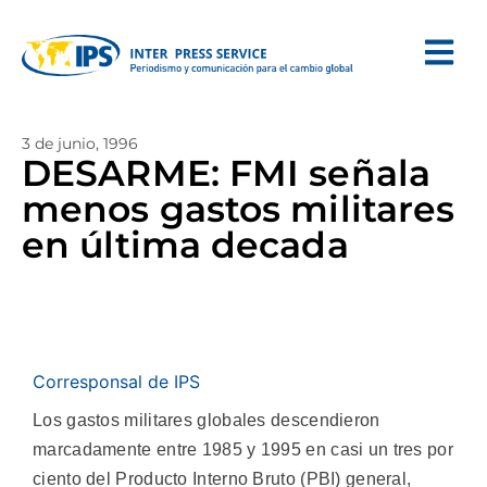
3 de junio, 1996
DESARME: FMI señala
menos gastos militares
en última decada
Corresponsal de IPS
Los gastos militares globales descendieron
marcadamente entre 1985 y 1995 en casi un tres por
ciento del Producto Interno Bruto (PBI) general,