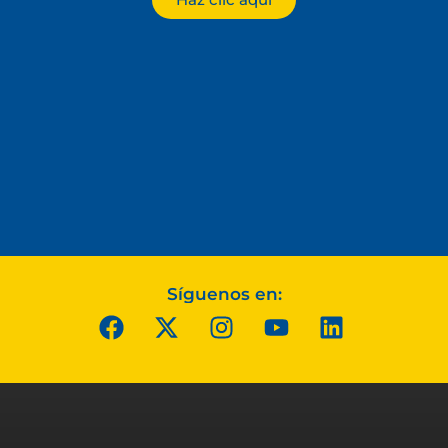
Síguenos en: