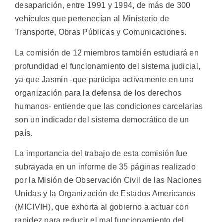
desaparición, entre 1991 y 1994, de más de 300
vehículos que pertenecían al Ministerio de
Transporte, Obras Públicas y Comunicaciones.
La comisión de 12 miembros también estudiará en
profundidad el funcionamiento del sistema judicial,
ya que Jasmin -que participa activamente en una
organización para la defensa de los derechos
humanos- entiende que las condiciones carcelarias
son un indicador del sistema democrático de un
país.
La importancia del trabajo de esta comisión fue
subrayada en un informe de 35 páginas realizado
por la Misión de Observación Civil de las Naciones
Unidas y la Organización de Estados Americanos
(MICIVIH), que exhorta al gobierno a actuar con
rapidez para reducir el mal funcionamiento del