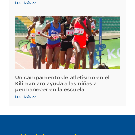
Leer Más >>
Un campamento de atletismo en el
Kilimanjaro ayuda a las niñas a
permanecer en la escuela
Leer Más >>