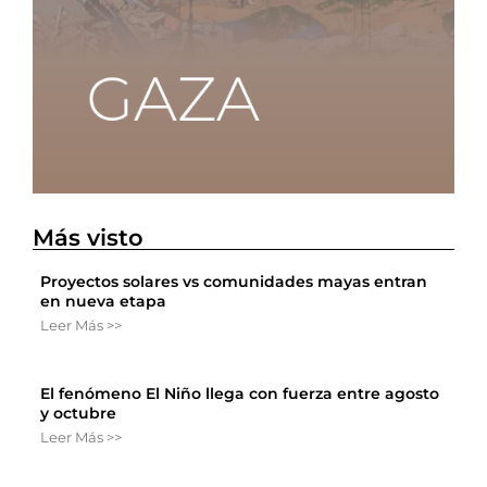
Más visto
Proyectos solares vs comunidades mayas entran
en nueva etapa
Leer Más >>
El fenómeno El Niño llega con fuerza entre agosto
y octubre
Leer Más >>