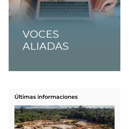
Últimas informaciones