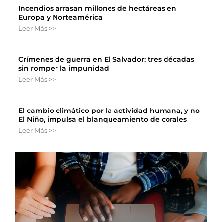
Incendios arrasan millones de hectáreas en
Europa y Norteamérica
Leer Más >>
Crímenes de guerra en El Salvador: tres décadas
sin romper la impunidad
Leer Más >>
El cambio climático por la actividad humana, y no
El Niño, impulsa el blanqueamiento de corales
Leer Más >>