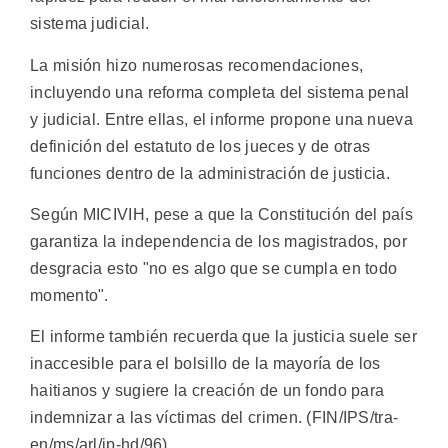
sistema judicial.
La misión hizo numerosas recomendaciones,
incluyendo una reforma completa del sistema penal
y judicial. Entre ellas, el informe propone una nueva
definición del estatuto de los jueces y de otras
funciones dentro de la administración de justicia.
Según MICIVIH, pese a que la Constitución del país
garantiza la independencia de los magistrados, por
desgracia esto "no es algo que se cumpla en todo
momento".
El informe también recuerda que la justicia suele ser
inaccesible para el bolsillo de la mayoría de los
haitianos y sugiere la creación de un fondo para
indemnizar a las víctimas del crimen. (FIN/IPS/tra-
en/ms/arl/ip-hd/96)