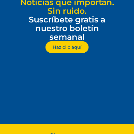
Noticias que importan.
Sin ruido.
Suscríbete gratis a
nuestro boletín
semanal
Haz clic aquí