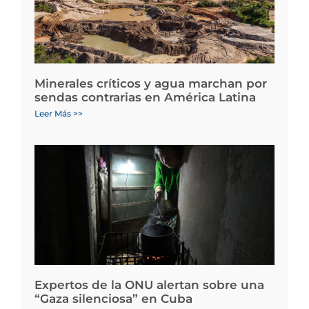
Minerales críticos y agua marchan por
sendas contrarias en América Latina
Leer Más >>
Expertos de la ONU alertan sobre una
“Gaza silenciosa” en Cuba