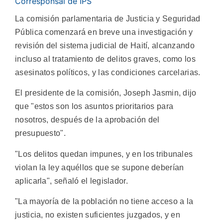
Corresponsal de IPS
La comisión parlamentaria de Justicia y Seguridad
Pública comenzará en breve una investigación y
revisión del sistema judicial de Haití, alcanzando
incluso al tratamiento de delitos graves, como los
asesinatos políticos, y las condiciones carcelarias.
El presidente de la comisión, Joseph Jasmin, dijo
que "estos son los asuntos prioritarios para
nosotros, después de la aprobación del
presupuesto".
"Los delitos quedan impunes, y en los tribunales
violan la ley aquéllos que se supone deberían
aplicarla", señaló el legislador.
"La mayoría de la población no tiene acceso a la
justicia, no existen suficientes juzgados, y en