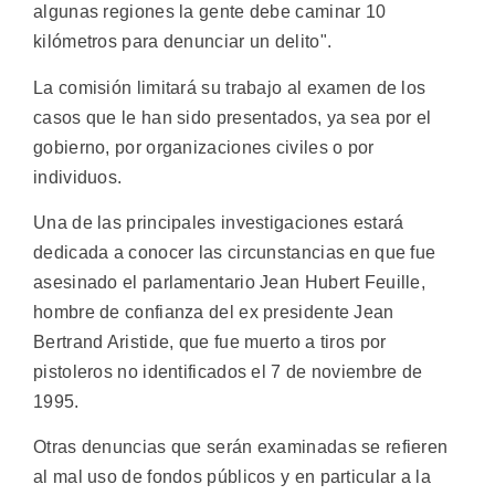
algunas regiones la gente debe caminar 10
kilómetros para denunciar un delito".
La comisión limitará su trabajo al examen de los
casos que le han sido presentados, ya sea por el
gobierno, por organizaciones civiles o por
individuos.
Una de las principales investigaciones estará
dedicada a conocer las circunstancias en que fue
asesinado el parlamentario Jean Hubert Feuille,
hombre de confianza del ex presidente Jean
Bertrand Aristide, que fue muerto a tiros por
pistoleros no identificados el 7 de noviembre de
1995.
Otras denuncias que serán examinadas se refieren
al mal uso de fondos públicos y en particular a la