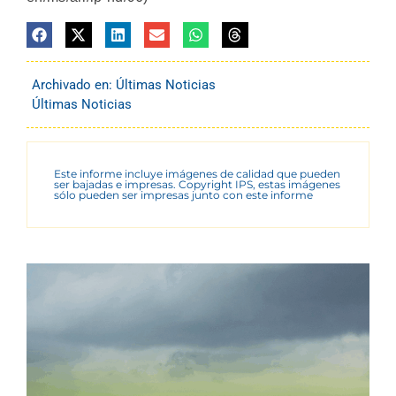
Archivado en:
Últimas Noticias
Últimas Noticias
Este informe incluye imágenes de calidad que pueden
ser bajadas e impresas. Copyright IPS, estas imágenes
sólo pueden ser impresas junto con este informe