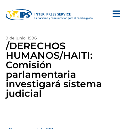
9 de junio, 1996
/DERECHOS
HUMANOS/HAITI:
Comisión
parlamentaria
investigará sistema
judicial