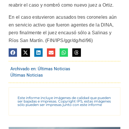
reabrir el caso y nombró como nuevo juez a Ortiz.
En el caso estuvieron acusados tres coroneles aún
en servicio activo que fueron agentes de la DINA,
pero finalmente el juez encausó sólo a Salinas y
Ríos San Martín. (FIN/IPS/ggr/dg/hd/96)
Archivado en:
Últimas Noticias
Últimas Noticias
Este informe incluye imágenes de calidad que pueden
ser bajadas e impresas. Copyright IPS, estas imágenes
sólo pueden ser impresas junto con este informe