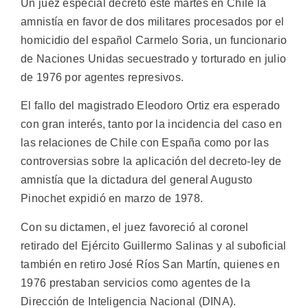
Un juez especial decretó este martes en Chile la
amnistía en favor de dos militares procesados por el
homicidio del español Carmelo Soria, un funcionario
de Naciones Unidas secuestrado y torturado en julio
de 1976 por agentes represivos.
El fallo del magistrado Eleodoro Ortiz era esperado
con gran interés, tanto por la incidencia del caso en
las relaciones de Chile con España como por las
controversias sobre la aplicación del decreto-ley de
amnistía que la dictadura del general Augusto
Pinochet expidió en marzo de 1978.
Con su dictamen, el juez favoreció al coronel
retirado del Ejército Guillermo Salinas y al suboficial
también en retiro José Ríos San Martín, quienes en
1976 prestaban servicios como agentes de la
Dirección de Inteligencia Nacional (DINA).