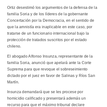
Ortiz desestimó los argumentos de la defensa de la
familia Soria y de los líderes de la gobernante
Concertación por la Democracia, en el sentido de
que la amnistía era inaplicable en este caso, por
tratarse de un funcionario internacional bajo la
protección de tratados suscritos por el estado
chileno.
El abogado Alfonso Insunza, representante de la
familia Soria, anunció que apelará ante la Corte
Suprema para que revoque el sobreseimiento
dictado por el juez en favor de Salinas y Ríos San
Martín.
Insunza demandará que se les procese por
homicidio calificado y presentará además un
recurso para que el máximo tribunal declare