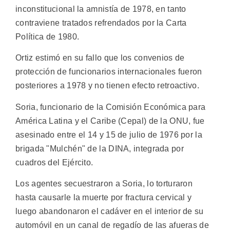
inconstitucional la amnistía de 1978, en tanto
contraviene tratados refrendados por la Carta
Política de 1980.
Ortiz estimó en su fallo que los convenios de
protección de funcionarios internacionales fueron
posteriores a 1978 y no tienen efecto retroactivo.
Soria, funcionario de la Comisión Económica para
América Latina y el Caribe (Cepal) de la ONU, fue
asesinado entre el 14 y 15 de julio de 1976 por la
brigada "Mulchén" de la DINA, integrada por
cuadros del Ejército.
Los agentes secuestraron a Soria, lo torturaron
hasta causarle la muerte por fractura cervical y
luego abandonaron el cadáver en el interior de su
automóvil en un canal de regadío de las afueras de