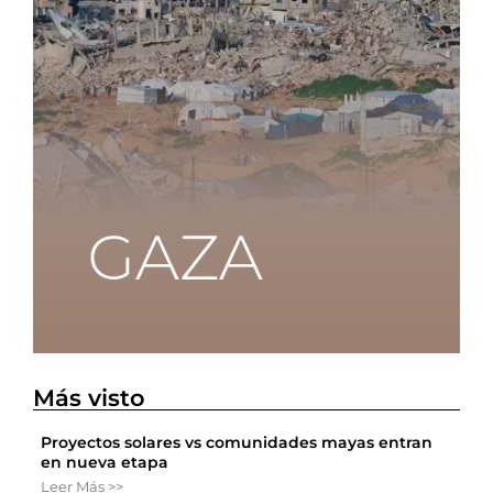
Más visto
Proyectos solares vs comunidades mayas entran
en nueva etapa
Leer Más >>