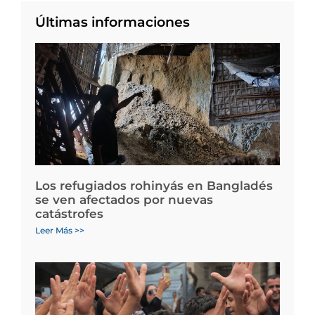
Últimas informaciones
Los refugiados rohinyás en Bangladés
se ven afectados por nuevas
catástrofes
Leer Más >>