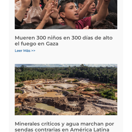
Mueren 300 niños en 300 días de alto
el fuego en Gaza
Leer Más >>
Minerales críticos y agua marchan por
sendas contrarias en América Latina