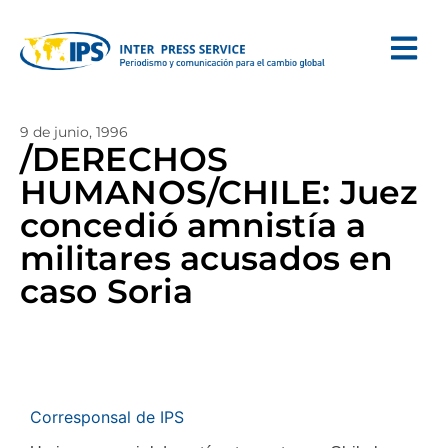
9 de junio, 1996
/DERECHOS
HUMANOS/CHILE: Juez
concedió amnistía a
militares acusados en
caso Soria
Corresponsal de IPS