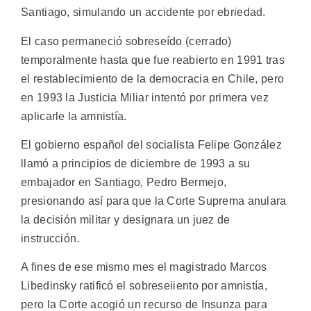
Santiago, simulando un accidente por ebriedad.
El caso permaneció sobreseído (cerrado)
temporalmente hasta que fue reabierto en 1991 tras
el restablecimiento de la democracia en Chile, pero
en 1993 la Justicia Miliar intentó por primera vez
aplicarle la amnistía.
El gobierno español del socialista Felipe González
llamó a principios de diciembre de 1993 a su
embajador en Santiago, Pedro Bermejo,
presionando así para que la Corte Suprema anulara
la decisión militar y designara un juez de
instrucción.
A fines de ese mismo mes el magistrado Marcos
Libedinsky ratificó el sobreseiiento por amnistía,
pero la Corte acogió un recurso de Insunza para