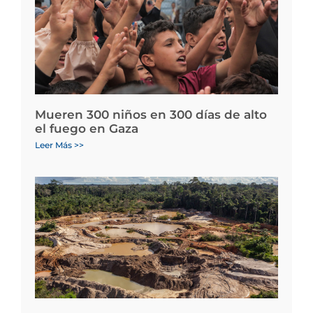
Mueren 300 niños en 300 días de alto
el fuego en Gaza
Leer Más >>