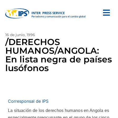
16 de junio, 1996
/DERECHOS
HUMANOS/ANGOLA:
En lista negra de países
lusófonos
Corresponsal de IPS
La situación de los derechos humanos en Angola es
especialmente preocupante en el grupo de los cinco