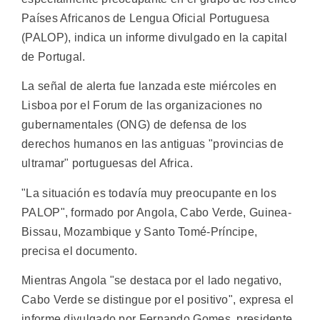
Países Africanos de Lengua Oficial Portuguesa
(PALOP), indica un informe divulgado en la capital
de Portugal.
La señal de alerta fue lanzada este miércoles en
Lisboa por el Forum de las organizaciones no
gubernamentales (ONG) de defensa de los
derechos humanos en las antiguas "provincias de
ultramar" portuguesas del Africa.
"La situación es todavía muy preocupante en los
PALOP", formado por Angola, Cabo Verde, Guinea-
Bissau, Mozambique y Santo Tomé-Príncipe,
precisa el documento.
Mientras Angola "se destaca por el lado negativo,
Cabo Verde se distingue por el positivo", expresa el
informe divulgado por Fernando Gomes, presidente