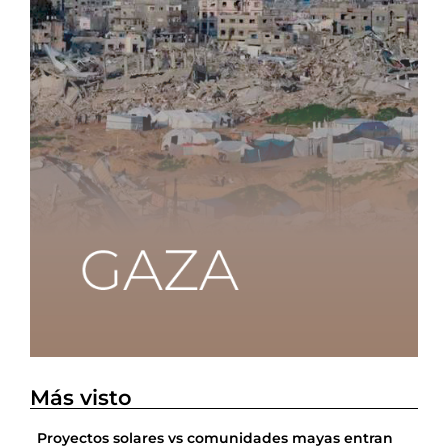
Más visto
Proyectos solares vs comunidades mayas entran