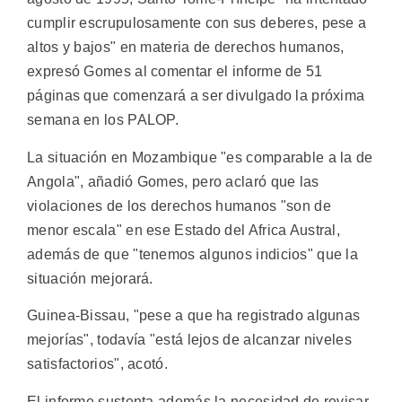
cumplir escrupulosamente con sus deberes, pese a
altos y bajos" en materia de derechos humanos,
expresó Gomes al comentar el informe de 51
páginas que comenzará a ser divulgado la próxima
semana en los PALOP.
La situación en Mozambique "es comparable a la de
Angola", añadió Gomes, pero aclaró que las
violaciones de los derechos humanos "son de
menor escala" en ese Estado del Africa Austral,
además de que "tenemos algunos indicios" que la
situación mejorará.
Guinea-Bissau, "pese a que ha registrado algunas
mejorías", todavía "está lejos de alcanzar niveles
satisfactorios", acotó.
El informe sustenta además la necesidad de revisar