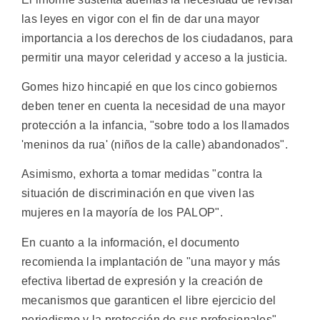
las leyes en vigor con el fin de dar una mayor
importancia a los derechos de los ciudadanos, para
permitir una mayor celeridad y acceso a la justicia.
Gomes hizo hincapié en que los cinco gobiernos
deben tener en cuenta la necesidad de una mayor
protección a la infancia, "sobre todo a los llamados
'meninos da rua' (niños de la calle) abandonados".
Asimismo, exhorta a tomar medidas "contra la
situación de discriminación en que viven las
mujeres en la mayoría de los PALOP".
En cuanto a la información, el documento
recomienda la implantación de "una mayor y más
efectiva libertad de expresión y la creación de
mecanismos que garanticen el libre ejercicio del
periodismo y la protección de sus profesionales".