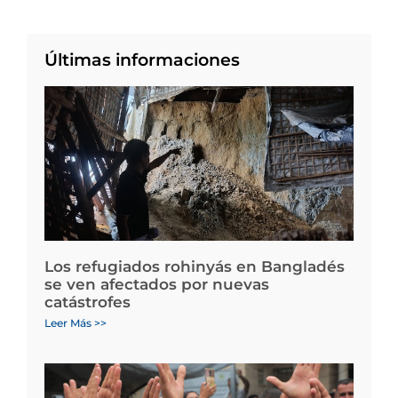
Últimas informaciones
Los refugiados rohinyás en Bangladés
se ven afectados por nuevas
catástrofes
Leer Más >>