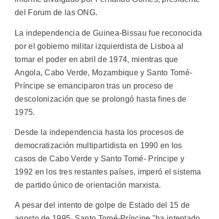
del Forum de las ONG.
La independencia de Guinea-Bissau fue reconocida
por el gobierno militar izquierdista de Lisboa al
tomar el poder en abril de 1974, mientras que
Angola, Cabo Verde, Mozambique y Santo Tomé-
Príncipe se emanciparon tras un proceso de
descolonización que se prolongó hasta fines de
1975.
Desde la independencia hasta los procesos de
democratización multipartidista en 1990 en los
casos de Cabo Verde y Santo Tomé- Príncipe y
1992 en los tres restantes países, imperó el sistema
de partido único de orientación marxista.
A pesar del intento de golpe de Estado del 15 de
agosto de 1995, Santo Tomé-Príncipe "ha intentado