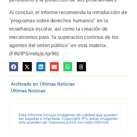
Al concluir, el informe recomienda la introducción de
"programas sobre derechos humanos" en la
enseñanza escolar, así como la creación de
mecanismos para "la superación continua de los
agentes del orden público" en esta materia.
(FIN/IPS/mdq/jc/ip/96)
Archivado en:
Últimas Noticias
Últimas Noticias
Este informe incluye imágenes de calidad que pueden
ser bajadas e impresas. Copyright IPS, estas imágenes
sólo pueden ser impresas junto con este informe