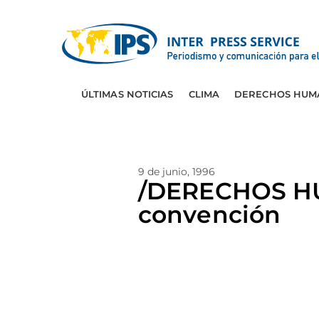
ÚLTIMAS NOTICIAS
CLIMA
DERECHOS HUM
9 de junio, 1996
/DERECHOS HU
convención