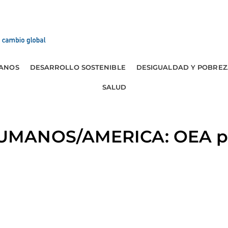
ANOS
DESARROLLO SOSTENIBLE
DESIGUALDAD Y POBREZ
SALUD
MANOS/AMERICA: OEA pid