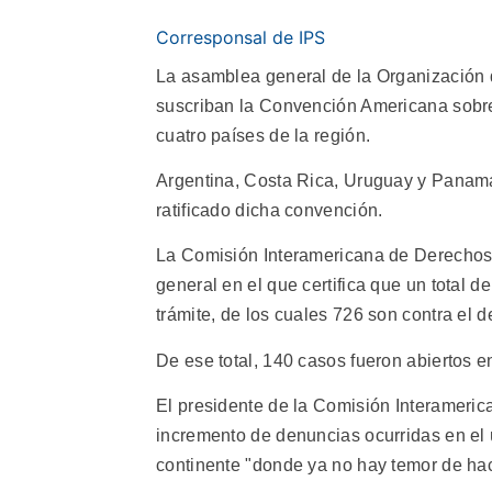
Corresponsal de IPS
La asamblea general de la Organización
suscriban la Convención Americana sobre
cuatro países de la región.
Argentina, Costa Rica, Uruguay y Panamá
ratificado dicha convención.
La Comisión Interamericana de Derechos
general en el que certifica que un total
trámite, de los cuales 726 son contra el de
De ese total, 140 casos fueron abiertos e
El presidente de la Comisión Interameri
incremento de denuncias ocurridas en el 
continente "donde ya no hay temor de hac