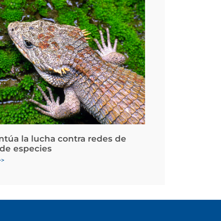
ntúa la lucha contra redes de
 de especies
>>