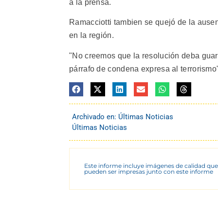
a la prensa.
Ramacciotti tambien se quejó de la ausen
en la región.
"No creemos que la resolución deba guar
párrafo de condena expresa al terrorismo"
Archivado en:
Últimas Noticias
Últimas Noticias
Este informe incluye imágenes de calidad que
pueden ser impresas junto con este informe