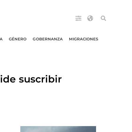
A
GÉNERO
GOBERNANZA
MIGRACIONES
e suscribir