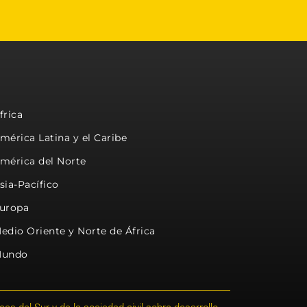
frica
mérica Latina y el Caribe
mérica del Norte
sia-Pacífico
uropa
edio Oriente y Norte de África
undo