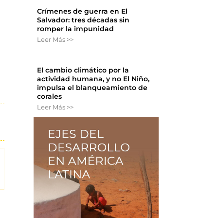
Crímenes de guerra en El
Salvador: tres décadas sin
romper la impunidad
Leer Más >>
El cambio climático por la
actividad humana, y no El Niño,
impulsa el blanqueamiento de
corales
Leer Más >>