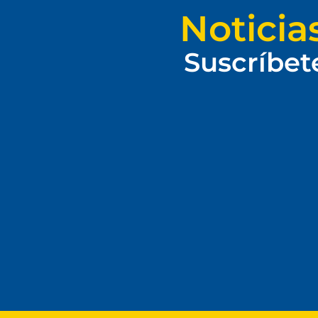
Noticia
Suscríbet