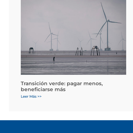
Transición verde: pagar menos,
beneficiarse más
Leer Más >>