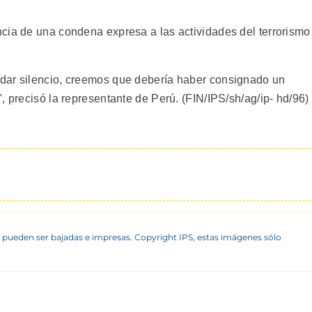
cia de una condena expresa a las actividades del terrorismo
dar silencio, creemos que debería haber consignado un
, precisó la representante de Perú. (FIN/IPS/sh/ag/ip- hd/96)
 pueden ser bajadas e impresas. Copyright IPS, estas imágenes sólo