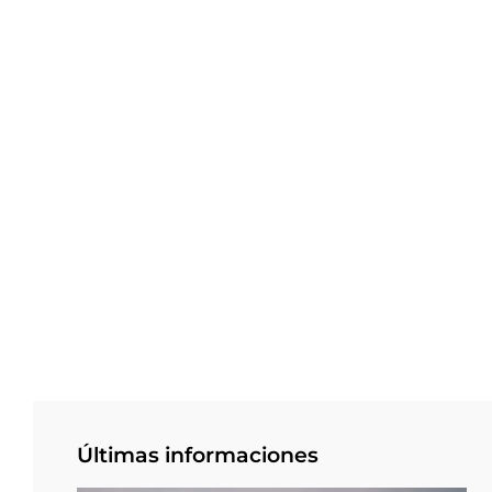
Últimas informaciones