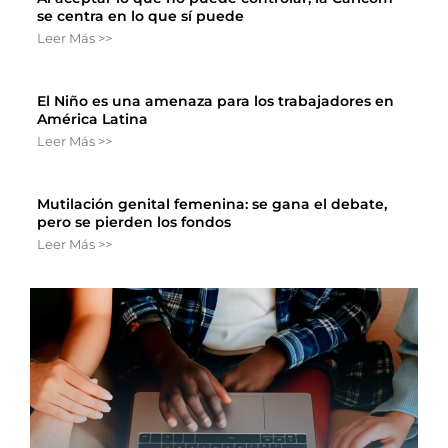
se centra en lo que sí puede
Leer Más >>
El Niño es una amenaza para los trabajadores en
América Latina
Leer Más >>
Mutilación genital femenina: se gana el debate,
pero se pierden los fondos
Leer Más >>