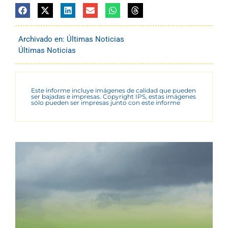
Archivado en:
Últimas Noticias
Últimas Noticias
Este informe incluye imágenes de calidad que pueden
ser bajadas e impresas. Copyright IPS, estas imágenes
sólo pueden ser impresas junto con este informe