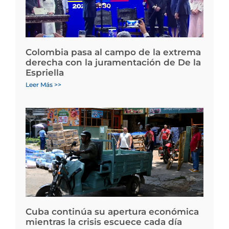
Colombia pasa al campo de la extrema
derecha con la juramentación de De la
Espriella
Leer Más >>
Cuba continúa su apertura económica
mientras la crisis escuece cada día