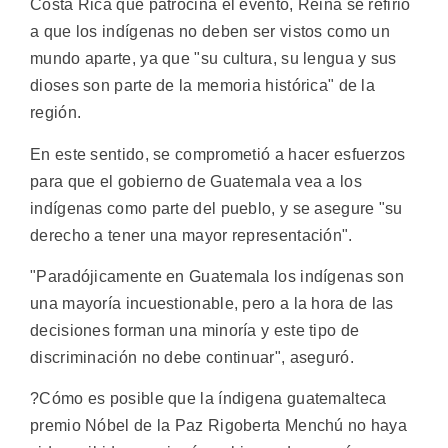
Costa Rica que patrocina el evento, Reina se refirió
a que los indígenas no deben ser vistos como un
mundo aparte, ya que "su cultura, su lengua y sus
dioses son parte de la memoria histórica" de la
región.
En este sentido, se comprometió a hacer esfuerzos
para que el gobierno de Guatemala vea a los
indígenas como parte del pueblo, y se asegure "su
derecho a tener una mayor representación".
"Paradójicamente en Guatemala los indígenas son
una mayoría incuestionable, pero a la hora de las
decisiones forman una minoría y este tipo de
discriminación no debe continuar", aseguró.
?Cómo es posible que la índigena guatemalteca
premio Nóbel de la Paz Rigoberta Menchú no haya