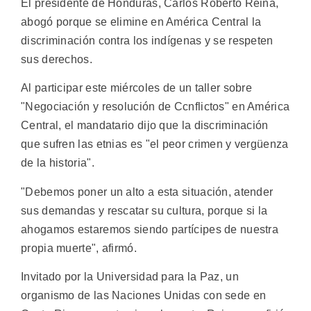
El presidente de Honduras, Carlos Roberto Reina,
abogó porque se elimine en América Central la
discriminación contra los indígenas y se respeten
sus derechos.
Al participar este miércoles de un taller sobre
"Negociación y resolución de Ccnflictos" en América
Central, el mandatario dijo que la discriminación
que sufren las etnias es "el peor crimen y vergüenza
de la historia".
"Debemos poner un alto a esta situación, atender
sus demandas y rescatar su cultura, porque si la
ahogamos estaremos siendo partícipes de nuestra
propia muerte", afirmó.
Invitado por la Universidad para la Paz, un
organismo de las Naciones Unidas con sede en