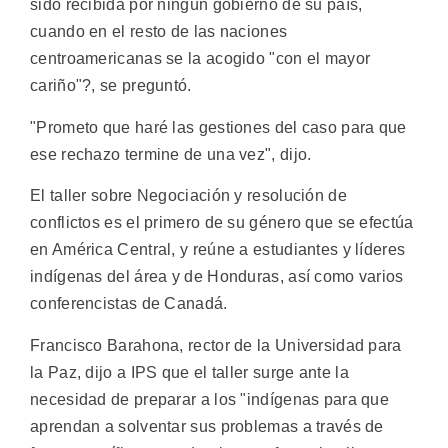
sido recibida por ningún gobierno de su país,
cuando en el resto de las naciones
centroamericanas se la acogido "con el mayor
cariño"?, se preguntó.
"Prometo que haré las gestiones del caso para que
ese rechazo termine de una vez", dijo.
El taller sobre Negociación y resolución de
conflictos es el primero de su género que se efectúa
en América Central, y reúne a estudiantes y líderes
indígenas del área y de Honduras, así como varios
conferencistas de Canadá.
Francisco Barahona, rector de la Universidad para
la Paz, dijo a IPS que el taller surge ante la
necesidad de preparar a los "indígenas para que
aprendan a solventar sus problemas a través de