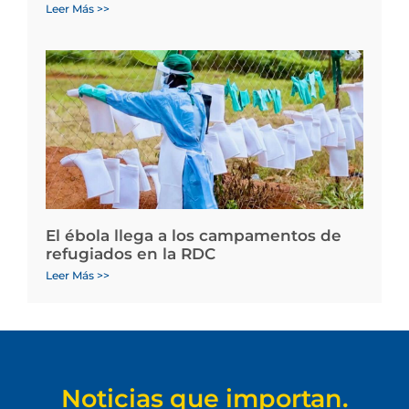
Leer Más >>
El ébola llega a los campamentos de
refugiados en la RDC
Leer Más >>
Noticias que importan.