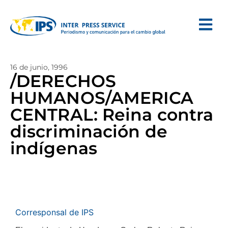
16 de junio, 1996
/DERECHOS
HUMANOS/AMERICA
CENTRAL: Reina contra
discriminación de
indígenas
Corresponsal de IPS