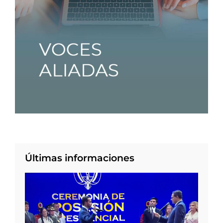
Últimas informaciones