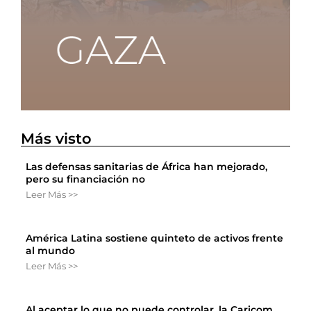
Más visto
Las defensas sanitarias de África han mejorado,
pero su financiación no
Leer Más >>
América Latina sostiene quinteto de activos frente
al mundo
Leer Más >>
Al aceptar lo que no puede controlar, la Caricom