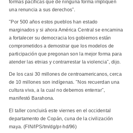
formas pacíficas que de ninguna forma impliquen
una renuncia a sus derechos".
"Por 500 años estos pueblos han estado
marginados y si ahora América Central se encamina
a fortalecer su democracia los gobiernos están
comprometidos a demostrar que los modelos de
participación que pregonan son la mejor forma para
atender las etnias y contrarrestar la violencia", dijo.
De los casi 30 millones de centroamericanos, cerca
de 10 millones son indígenas. "Nos recuerdan una
cultura viva, a la cual no debemos enterrar",
manifestó Barahona.
El taller concluirá este viernes en el occidental
departamento de Copán, cuna de la civilización
maya. (FIN/IPS/tm/dg/pr-hd/96)