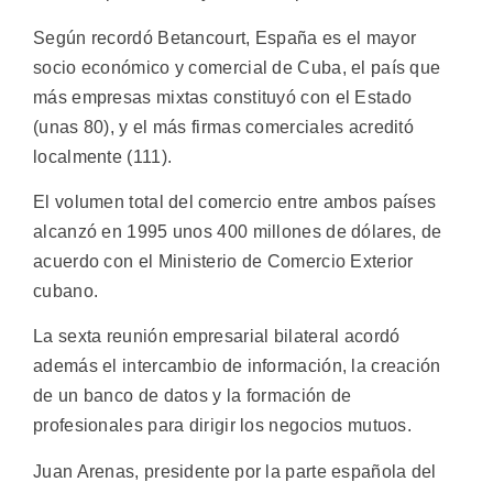
Según recordó Betancourt, España es el mayor
socio económico y comercial de Cuba, el país que
más empresas mixtas constituyó con el Estado
(unas 80), y el más firmas comerciales acreditó
localmente (111).
El volumen total del comercio entre ambos países
alcanzó en 1995 unos 400 millones de dólares, de
acuerdo con el Ministerio de Comercio Exterior
cubano.
La sexta reunión empresarial bilateral acordó
además el intercambio de información, la creación
de un banco de datos y la formación de
profesionales para dirigir los negocios mutuos.
Juan Arenas, presidente por la parte española del