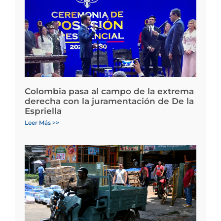
Colombia pasa al campo de la extrema
derecha con la juramentación de De la
Espriella
Leer Más >>