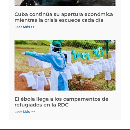
Cuba continúa su apertura económica
mientras la crisis escuece cada día
Leer Más >>
El ébola llega a los campamentos de
refugiados en la RDC
Leer Más >>