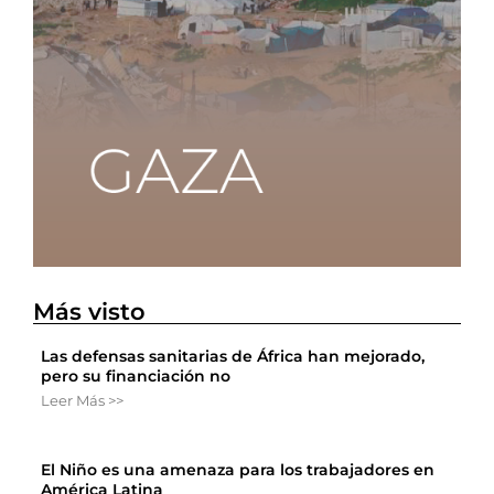
Más visto
Las defensas sanitarias de África han mejorado,
pero su financiación no
Leer Más >>
El Niño es una amenaza para los trabajadores en
América Latina