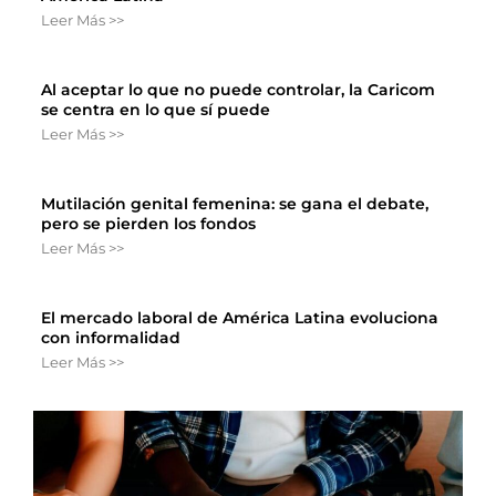
Leer Más >>
Al aceptar lo que no puede controlar, la Caricom
se centra en lo que sí puede
Leer Más >>
Mutilación genital femenina: se gana el debate,
pero se pierden los fondos
Leer Más >>
El mercado laboral de América Latina evoluciona
con informalidad
Leer Más >>