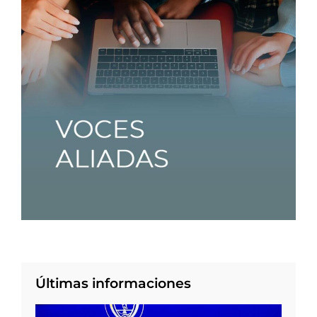
Últimas informaciones