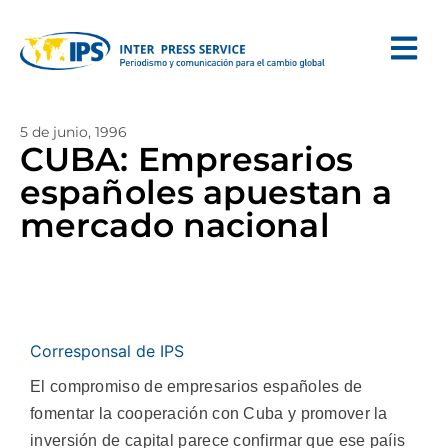
5 de junio, 1996
CUBA: Empresarios
españoles apuestan a
mercado nacional
Corresponsal de IPS
El compromiso de empresarios españoles de
fomentar la cooperación con Cuba y promover la
inversión de capital parece confirmar que ese paíis