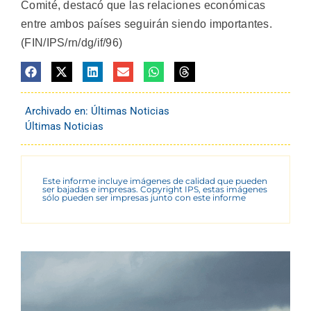
Comité, destacó que las relaciones económicas
entre ambos países seguirán siendo importantes.
(FIN/IPS/rn/dg/if/96)
Archivado en:
Últimas Noticias
Últimas Noticias
Este informe incluye imágenes de calidad que pueden
ser bajadas e impresas. Copyright IPS, estas imágenes
sólo pueden ser impresas junto con este informe