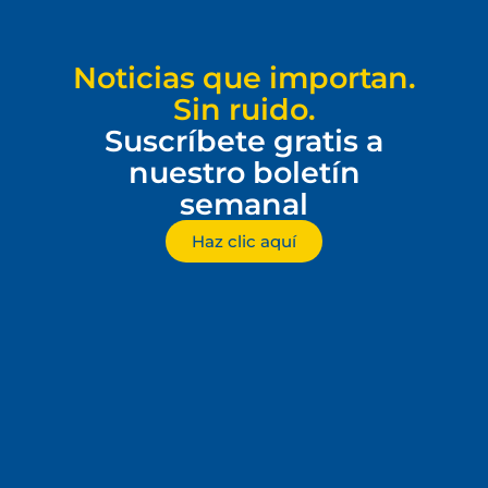
Noticias que importan.
Sin ruido.
Suscríbete gratis a
nuestro boletín
semanal
Haz clic aquí