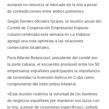
europeo no renuncia al mercado de la isla a pesar
de contradicciones entre ambos gobiernos.
Según fuentes oficiales locales, la reunión anual del
Comité de Cooperación Empresarial hispano-
cubano celebrada esta semana en La Habana
agregó una nota optimista a las relaciones
comerciales bilaterales.
Para Alberto Betancourt, presidente del comité por
la parte cubana, el encuentro promovió entre los 50
empresarios españoles participantes la importancia
de consolidar la inversión ibérica en Cuba como
complemento del intercambio bilateral.
«Esta reunión reafirma la voluntad de los hombres
de negocios españoles por mantener sus lazos con
la isla, a pesar de coyunturas específicas», señaló.