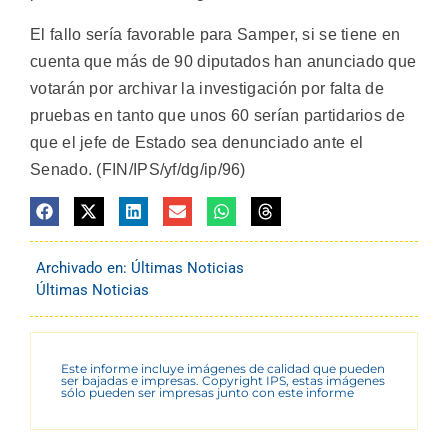
El fallo sería favorable para Samper, si se tiene en
cuenta que más de 90 diputados han anunciado que
votarán por archivar la investigación por falta de
pruebas en tanto que unos 60 serían partidarios de
que el jefe de Estado sea denunciado ante el
Senado. (FIN/IPS/yf/dg/ip/96)
Archivado en:
Últimas Noticias
Últimas Noticias
Este informe incluye imágenes de calidad que pueden
ser bajadas e impresas. Copyright IPS, estas imágenes
sólo pueden ser impresas junto con este informe