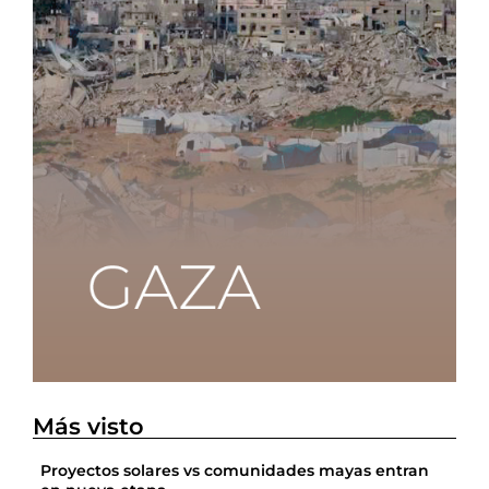
Más visto
Proyectos solares vs comunidades mayas entran