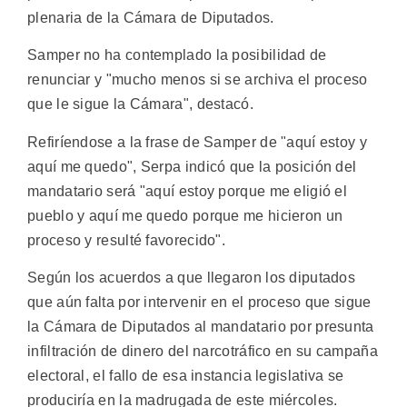
plenaria de la Cámara de Diputados.
Samper no ha contemplado la posibilidad de
renunciar y "mucho menos si se archiva el proceso
que le sigue la Cámara", destacó.
Refiríendose a la frase de Samper de "aquí estoy y
aquí me quedo", Serpa indicó que la posición del
mandatario será "aquí estoy porque me eligió el
pueblo y aquí me quedo porque me hicieron un
proceso y resulté favorecido".
Según los acuerdos a que llegaron los diputados
que aún falta por intervenir en el proceso que sigue
la Cámara de Diputados al mandatario por presunta
infiltración de dinero del narcotráfico en su campaña
electoral, el fallo de esa instancia legislativa se
produciría en la madrugada de este miércoles.