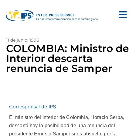
11 de junio, 1996
COLOMBIA: Ministro de
Interior descarta
renuncia de Samper
Corresponsal de IPS
El ministro del Interior de Colombia, Horacio Serpa,
descartó hoy la posibilidad de una renuncia del
presidente Ernesto Samper si es absuelto por la