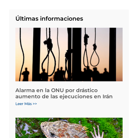
Últimas informaciones
Alarma en la ONU por drástico
aumento de las ejecuciones en Irán
Leer Más >>