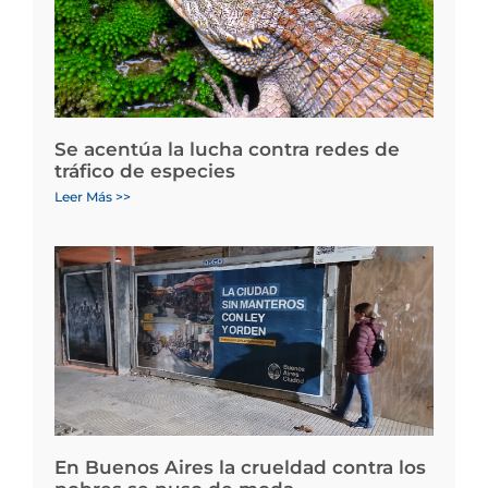
Se acentúa la lucha contra redes de
tráfico de especies
Leer Más >>
En Buenos Aires la crueldad contra los